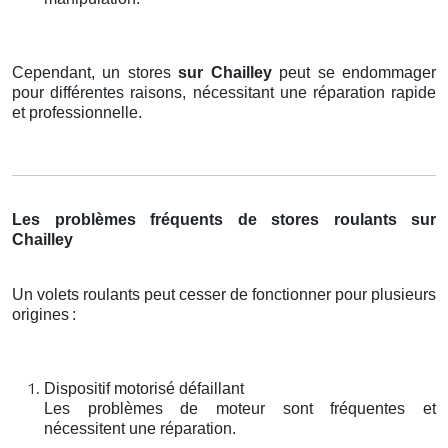
Cependant, un stores
sur Chailley
peut se endommager
pour différentes raisons, nécessitant une réparation rapide
et professionnelle.
Les problèmes fréquents de stores roulants sur
Chailley
Un volets roulants peut cesser de fonctionner pour plusieurs
origines
:
Dispositif motorisé défaillant
Les problèmes de moteur sont fréquentes et
nécessitent une réparation.