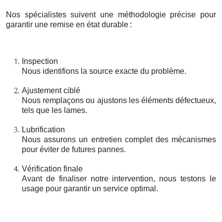
Nos spécialistes suivent une méthodologie précise pour
garantir une remise en état durable
:
Inspection
Nous identifions la source exacte du problème.
Ajustement ciblé
Nous remplaçons ou ajustons les éléments défectueux,
tels que les lames.
Lubrification
Nous assurons un entretien complet des mécanismes
pour éviter de futures pannes.
Vérification finale
Avant de finaliser notre intervention, nous testons le
usage pour garantir un service optimal.