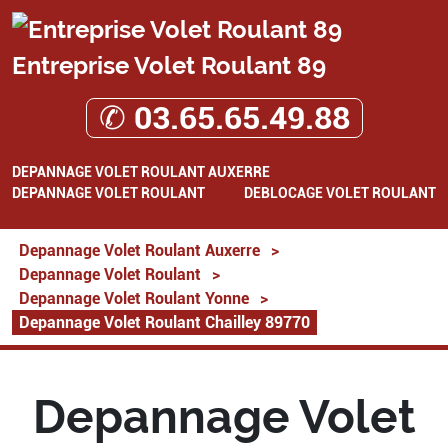
Entreprise Volet Roulant 89
✆ 03.65.65.49.88
DEPANNAGE VOLET ROULANT AUXERRE
DEPANNAGE VOLET ROULANT
DEBLOCAGE VOLET ROULANT
Depannage Volet Roulant Auxerre
>
Depannage Volet Roulant
>
Depannage Volet Roulant Yonne
>
Depannage Volet Roulant Chailley 89770
Depannage Volet