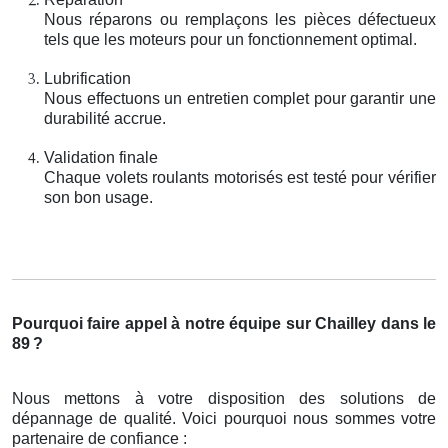
Nous réparons ou remplaçons les pièces défectueux
tels que les moteurs pour un fonctionnement optimal.
Lubrification
Nous effectuons un entretien complet pour garantir une
durabilité accrue.
Validation finale
Chaque volets roulants motorisés est testé pour vérifier
son bon usage.
Pourquoi faire appel à notre équipe sur Chailley dans le
89
?
Nous mettons à votre disposition des solutions de
dépannage de qualité. Voici pourquoi nous sommes votre
partenaire de confiance :