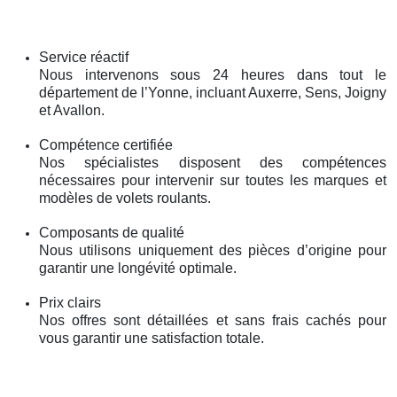
Service réactif
Nous intervenons sous 24 heures dans tout le
département de l’Yonne, incluant Auxerre, Sens, Joigny
et Avallon.
Compétence certifiée
Nos spécialistes disposent des compétences
nécessaires pour intervenir sur toutes les marques et
modèles de volets roulants.
Composants de qualité
Nous utilisons uniquement des pièces d’origine pour
garantir une longévité optimale.
Prix clairs
Nos offres sont détaillées et sans frais cachés pour
vous garantir une satisfaction totale.