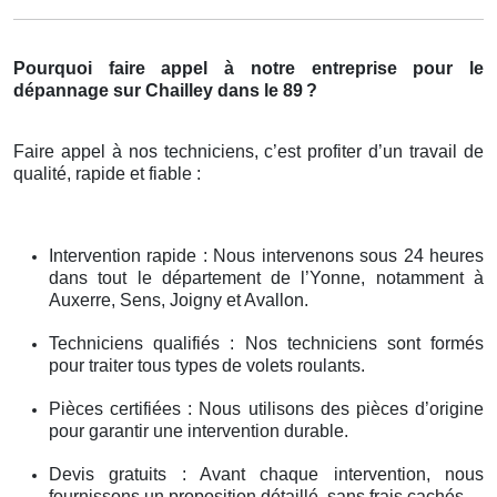
Pourquoi faire appel à notre entreprise pour le
dépannage sur Chailley dans le 89
?
Faire appel à nos techniciens, c’est profiter d’un travail de
qualité, rapide et fiable :
Intervention rapide : Nous intervenons sous 24 heures
dans tout le département de l’Yonne, notamment à
Auxerre, Sens, Joigny et Avallon.
Techniciens qualifiés : Nos techniciens sont formés
pour traiter tous types de volets roulants.
Pièces certifiées : Nous utilisons des pièces d’origine
pour garantir une intervention durable.
Devis gratuits : Avant chaque intervention, nous
fournissons un proposition détaillé, sans frais cachés.