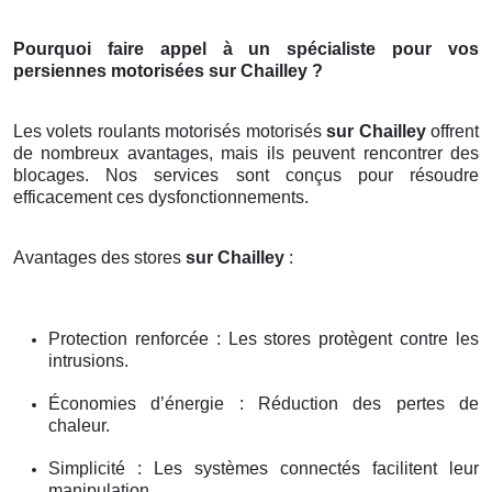
Pourquoi faire appel à un spécialiste pour vos
persiennes motorisées sur Chailley ?
Les volets roulants motorisés motorisés
sur Chailley
offrent
de nombreux avantages, mais ils peuvent rencontrer des
blocages. Nos services sont conçus pour résoudre
efficacement ces dysfonctionnements.
Avantages des stores
sur Chailley
:
Protection renforcée : Les stores protègent contre les
intrusions.
Économies d’énergie : Réduction des pertes de
chaleur.
Simplicité : Les systèmes connectés facilitent leur
manipulation.