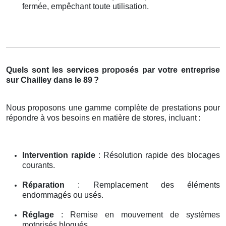
fermée, empêchant toute utilisation.
Quels sont les services proposés par votre entreprise
sur Chailley dans le 89
?
Nous proposons une gamme complète de prestations pour
répondre à vos besoins en matière de stores, incluant
:
Intervention rapide
: Résolution rapide des blocages
courants.
Réparation
: Remplacement des éléments
endommagés ou usés.
Réglage
: Remise en mouvement de systèmes
motorisés bloqués.