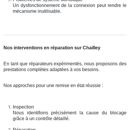
Un dysfonctionnement de la connexion peut rendre le
mécanisme inutilisable.
Nos interventions en réparation sur Chailley
En tant que réparateurs expérimentés, nous proposons des
prestations complètes adaptées à vos besoins.
Nos approches pour une remise en état réussie :
Inspection
Nous identifions précisément la cause du blocage
grâce à un contrôle détaillé.
Réparation