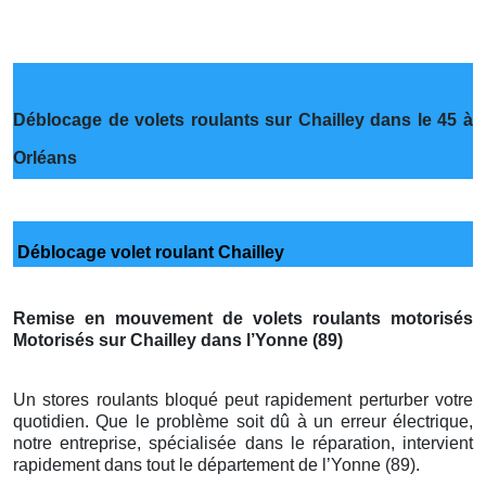
Déblocage de volets roulants sur Chailley dans le 45 à
Orléans
Déblocage volet roulant Chailley
Remise en mouvement de volets roulants motorisés
Motorisés sur Chailley dans l’Yonne (89)
Un stores roulants bloqué peut rapidement perturber votre
quotidien. Que le problème soit dû à un erreur électrique,
notre entreprise, spécialisée dans le réparation, intervient
rapidement dans tout le département de l’Yonne (89).