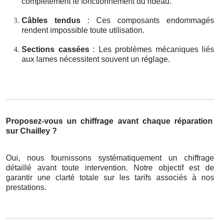
complètement le fonctionnement du rideau.
Câbles tendus
: Ces composants endommagés
rendent impossible toute utilisation.
Sections cassées
: Les problèmes mécaniques liés
aux lames nécessitent souvent un réglage.
Proposez-vous un chiffrage avant chaque réparation
sur Chailley ?
Oui, nous fournissons systématiquement un chiffrage
détaillé avant toute intervention. Notre objectif est de
garantir une clarté totale sur les tarifs associés à nos
prestations.