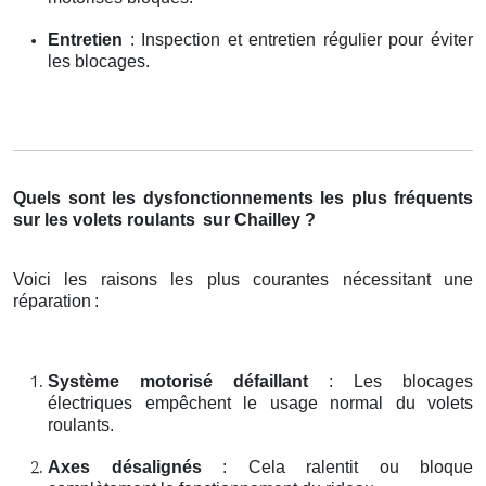
Entretien
: Inspection et entretien régulier pour éviter
les blocages.
Quels sont les dysfonctionnements les plus fréquents
sur les volets roulants
sur Chailley ?
Voici les raisons les plus courantes nécessitant une
réparation
:
Système motorisé défaillant
: Les blocages
électriques empêchent le usage normal du volets
roulants.
Axes désalignés
: Cela ralentit ou bloque