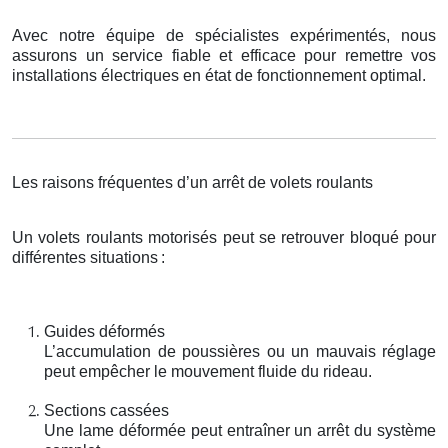
Avec notre équipe de spécialistes expérimentés, nous
assurons un service fiable et efficace pour remettre vos
installations électriques en état de fonctionnement optimal.
Les raisons fréquentes d’un arrêt de volets roulants
Un volets roulants motorisés peut se retrouver bloqué pour
différentes situations
:
Guides déformés
L’accumulation de poussières ou un mauvais réglage
peut empêcher le mouvement fluide du rideau.
Sections cassées
Une lame déformée peut entraîner un arrêt du système