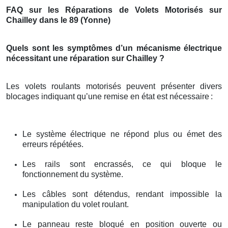
FAQ sur les Réparations de Volets Motorisés sur
Chailley dans le 89 (Yonne)
Quels sont les symptômes d’un mécanisme électrique
nécessitant une réparation sur Chailley ?
Les volets roulants motorisés peuvent présenter divers
blocages indiquant qu’une remise en état est nécessaire
:
Le système électrique ne répond plus ou émet des
erreurs répétées.
Les rails sont encrassés, ce qui bloque le
fonctionnement du système.
Les câbles sont détendus, rendant impossible la
manipulation du volet roulant.
Le panneau reste bloqué en position ouverte ou