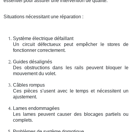
essentiel pour assurer une intervention de qualité.
Situations nécessitant une réparation :
Système électrique défaillant
Un circuit défectueux peut empêcher le stores de
fonctionner correctement.
Guides désalignés
Des obstructions dans les rails peuvent bloquer le
mouvement du volet.
Câbles rompus
Ces pièces s’usent avec le temps et nécessitent un
ajustement.
Lames endommagées
Les lames peuvent causer des blocages partiels ou
complets.
Problèmes de système domotique