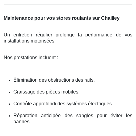
Maintenance pour vos stores roulants sur Chailley
Un entretien régulier prolonge la performance de vos
installations motorisées.
Nos prestations incluent :
Élimination des obstructions des rails.
Graissage des pièces mobiles.
Contrôle approfondi des systèmes électriques.
Réparation anticipée des sangles pour éviter les
pannes.