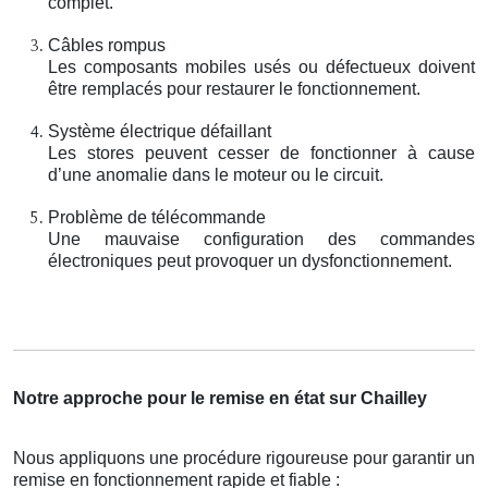
complet.
Câbles rompus
Les composants mobiles usés ou défectueux doivent
être remplacés pour restaurer le fonctionnement.
Système électrique défaillant
Les stores peuvent cesser de fonctionner à cause
d’une anomalie dans le moteur ou le circuit.
Problème de télécommande
Une mauvaise configuration des commandes
électroniques peut provoquer un dysfonctionnement.
Notre approche pour le remise en état sur Chailley
Nous appliquons une procédure rigoureuse pour garantir un
remise en fonctionnement rapide et fiable :