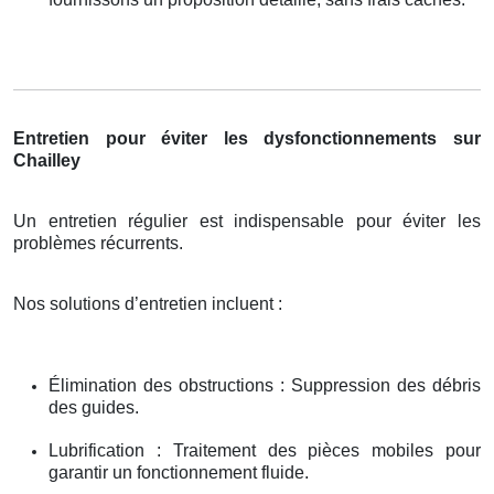
Entretien pour éviter les dysfonctionnements sur
Chailley
Un entretien régulier est indispensable pour éviter les
problèmes récurrents.
Nos solutions d’entretien incluent :
Élimination des obstructions : Suppression des débris
des guides.
Lubrification : Traitement des pièces mobiles pour
garantir un fonctionnement fluide.