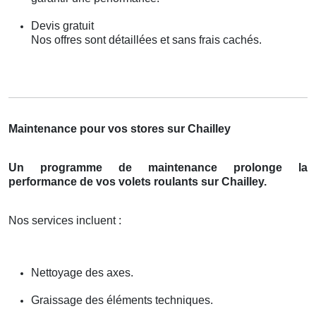
Devis gratuit
Nos offres sont détaillées et sans frais cachés.
Maintenance pour vos stores sur Chailley
Un programme de maintenance prolonge la
performance de vos volets roulants sur Chailley.
Nos services incluent :
Nettoyage des axes.
Graissage des éléments techniques.