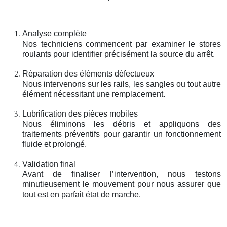
Analyse complète
Nos techniciens commencent par examiner le stores
roulants pour identifier précisément la source du arrêt.
Réparation des éléments défectueux
Nous intervenons sur les rails, les sangles ou tout autre
élément nécessitant une remplacement.
Lubrification des pièces mobiles
Nous éliminons les débris et appliquons des
traitements préventifs pour garantir un fonctionnement
fluide et prolongé.
Validation final
Avant de finaliser l’intervention, nous testons
minutieusement le mouvement pour nous assurer que
tout est en parfait état de marche.