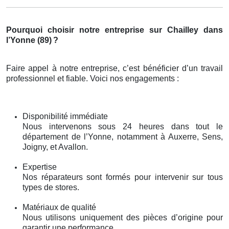
Pourquoi choisir notre entreprise sur Chailley dans
l’Yonne (89)
?
Faire appel à notre entreprise, c’est bénéficier d’un travail
professionnel et fiable. Voici nos engagements :
Disponibilité immédiate
Nous intervenons sous 24 heures dans tout le
département de l’Yonne, notamment à Auxerre, Sens,
Joigny, et Avallon.
Expertise
Nos réparateurs sont formés pour intervenir sur tous
types de stores.
Matériaux de qualité
Nous utilisons uniquement des pièces d’origine pour
garantir une performance.