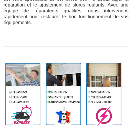
réparation et le ajustement de stores roulants. Avec une
équipe de réparateurs qualifiés, nous intervenons
rapidement pour restaurer le bon fonctionnement de vos
équipements.