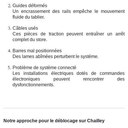
Guides déformés
Un encrassement des rails empêche le mouvement
fluide du tablier.
Câbles usés
Ces pièces de traction peuvent entraîner un arrêt
complet du store.
Barres mal positionnées
Des lames abîmées perturbent le système.
Problème de système connecté
Les installations électriques dotés de commandes
électroniques peuvent rencontrer des
dysfonctionnements.
Notre approche pour le déblocage sur Chailley