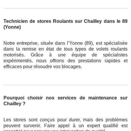
Technicien de stores Roulants sur Chailley dans le 89
(Yonne)
Notre entreprise, située dans l’Yonne (89), est spécialisée
dans la remise en état de tous types de volets roulants
motorisés. Grâce à une équipe de spécialistes
expérimentés, nous offrons des prestations rapides et
efficaces pour résoudre vos blocages.
Pourquoi choisir nos services de maintenance sur
Chailley ?
Les stores sont conçus pour durer, mais des problèmes
peuvent survenir. Faire appel à un expert qualifié est