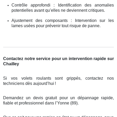
Contrôle approfondi : Identification des anomalies
potentielles avant qu’elles ne deviennent critiques.
Ajustement des composants : Intervention sur les
lames usées pour prévenir tout risque de panne.
Contactez notre service pour un intervention rapide sur
Chailley
Si vos volets roulants sont grippés, contactez nos
techniciens dès aujourd’hui
!
Demandez un devis gratuit pour un dépannage rapide,
fiable et professionnel dans l’Yonne (89).