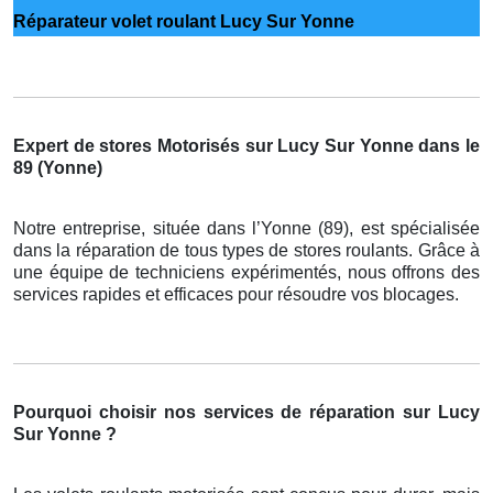
Réparateur volet roulant Lucy Sur Yonne
Expert de stores Motorisés sur Lucy Sur Yonne dans le
89 (Yonne)
Notre entreprise, située dans l’Yonne (89), est spécialisée
dans la réparation de tous types de stores roulants. Grâce à
une équipe de techniciens expérimentés, nous offrons des
services rapides et efficaces pour résoudre vos blocages.
Pourquoi choisir nos services de réparation sur Lucy
Sur Yonne ?