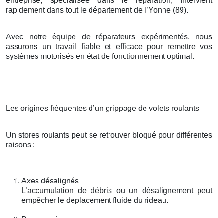
entreprise, spécialisée dans le réparation, intervient
rapidement dans tout le département de l’Yonne (89).
Avec notre équipe de réparateurs expérimentés, nous
assurons un travail fiable et efficace pour remettre vos
systèmes motorisés en état de fonctionnement optimal.
Les origines fréquentes d’un grippage de volets roulants
Un stores roulants peut se retrouver bloqué pour différentes
raisons
:
Axes désalignés
L’accumulation de débris ou un désalignement peut
empêcher le déplacement fluide du rideau.