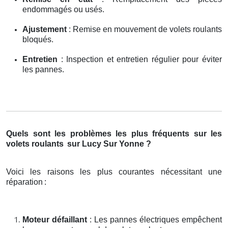
endommagés ou usés.
Ajustement
: Remise en mouvement de volets roulants
bloqués.
Entretien
: Inspection et entretien régulier pour éviter
les pannes.
Quels sont les problèmes les plus fréquents sur les
volets roulants
sur Lucy Sur Yonne ?
Voici les raisons les plus courantes nécessitant une
réparation
:
Moteur défaillant
: Les pannes électriques empêchent