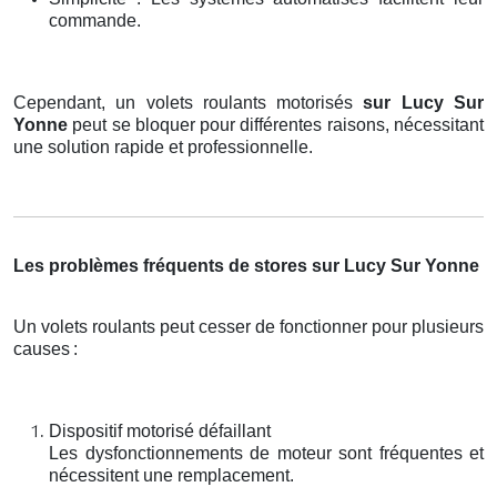
commande.
Cependant, un volets roulants motorisés
sur Lucy Sur
Yonne
peut se bloquer pour différentes raisons, nécessitant
une solution rapide et professionnelle.
Les problèmes fréquents de stores sur Lucy Sur Yonne
Un volets roulants peut cesser de fonctionner pour plusieurs
causes
:
Dispositif motorisé défaillant
Les dysfonctionnements de moteur sont fréquentes et
nécessitent une remplacement.