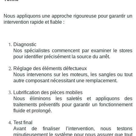
Nous appliquons une approche rigoureuse pour garantir un
intervention rapide et fiable :
Diagnostic
Nos spécialistes commencent par examiner le stores
pour identifier précisément la source du arrêt.
Réglage des éléments défectueux
Nous intervenons sur les moteurs, les sangles ou tout
autre composant nécessitant une remplacement.
Lubrification des pièces mobiles
Nous éliminons les saletés et appliquons des
traitements préventifs pour garantir un fonctionnement
fluide et prolongé.
Test final
Avant de finaliser l’intervention, nous testons
minutieusement le système pour nous assurer que tout