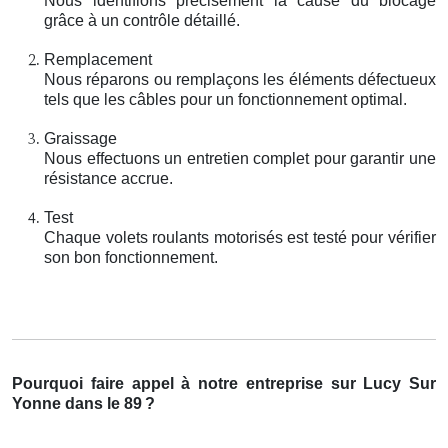
Nous identifions précisément la cause du blocage
grâce à un contrôle détaillé.
Remplacement
Nous réparons ou remplaçons les éléments défectueux
tels que les câbles pour un fonctionnement optimal.
Graissage
Nous effectuons un entretien complet pour garantir une
résistance accrue.
Test
Chaque volets roulants motorisés est testé pour vérifier
son bon fonctionnement.
Pourquoi faire appel à notre entreprise sur Lucy Sur
Yonne dans le 89
?