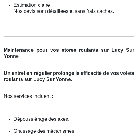
Estimation claire
Nos devis sont détaillées et sans frais cachés.
Maintenance pour vos stores roulants sur Lucy Sur
Yonne
Un entretien régulier prolonge la efficacité de vos volets
roulants sur Lucy Sur Yonne.
Nos services incluent :
Dépoussiérage des axes.
Graissage des mécanismes.