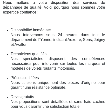
Nous mettons à votre disposition des services de
dépannage de qualité. Voici pourquoi nous sommes votre
expert de confiance :
Disponibilité immédiate
Nous intervenons sous 24 heures dans tout le
département de l’Yonne, incluant Auxerre, Sens, Joigny
et Avallon.
Techniciens qualifiés
Nos spécialistes disposent des compétences
nécessaires pour intervenir sur toutes les marques et
modèles de volets roulants motorisés.
Pièces certifiées
Nous utilisons uniquement des pièces d’origine pour
garantir une résistance optimale.
Devis gratuits
Nos propositions sont détaillées et sans frais cachés
pour vous garantir une satisfaction totale.