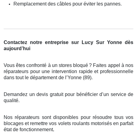
Remplacement des câbles pour éviter les pannes.
Contactez notre entreprise sur Lucy Sur Yonne dès
aujourd’hui
Vous êtes confronté à un stores bloqué
? Faites appel
à
nos
r
é
parateurs pour une intervention rapide et professionnelle
dans tout le d
é
partement de l
’
Yonne (89).
Demandez un devis gratuit pour bénéficier d’un service de
qualité.
Nos réparateurs sont disponibles pour résoudre tous vos
blocages et remettre vos volets roulants motorisés en parfait
état de fonctionnement
.