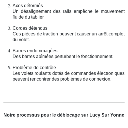
Axes déformés
Un désalignement des rails empêche le mouvement
fluide du tablier.
Cordes détendus
Ces pièces de traction peuvent causer un arrêt complet
du volet.
Barres endommagées
Des barres abîmées perturbent le fonctionnement.
Problème de contrôle
Les volets roulants dotés de commandes électroniques
peuvent rencontrer des problèmes de connexion.
Notre processus pour le déblocage sur Lucy Sur Yonne