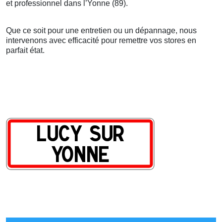
et professionnel dans l’Yonne (89).
Que ce soit pour une entretien ou un dépannage, nous
intervenons avec efficacité pour remettre vos stores en
parfait état.