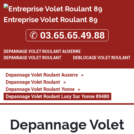
Entreprise Volet Roulant 89
✆ 03.65.65.49.88
DEPANNAGE VOLET ROULANT AUXERRE
DEPANNAGE VOLET ROULANT
DEBLOCAGE VOLET ROULANT
Depannage Volet Roulant Auxerre
>
Depannage Volet Roulant
>
Depannage Volet Roulant Yonne
>
Depannage Volet Roulant Lucy Sur Yonne 89480
Depannage Volet