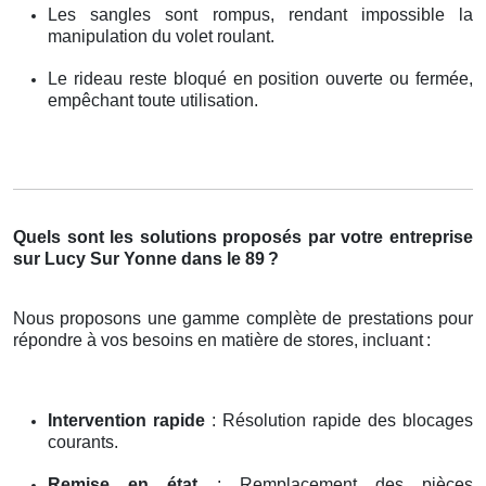
Les sangles sont rompus, rendant impossible la
manipulation du volet roulant.
Le rideau reste bloqué en position ouverte ou fermée,
empêchant toute utilisation.
Quels sont les solutions proposés par votre entreprise
sur Lucy Sur Yonne dans le 89
?
Nous proposons une gamme complète de prestations pour
répondre à vos besoins en matière de stores, incluant
:
Intervention rapide
: Résolution rapide des blocages
courants.
Remise en état
: Remplacement des pièces