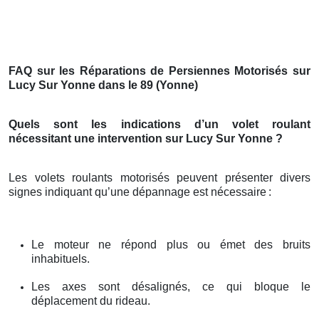
FAQ sur les Réparations de Persiennes Motorisés sur
Lucy Sur Yonne dans le 89 (Yonne)
Quels sont les indications d’un volet roulant
nécessitant une intervention sur Lucy Sur Yonne ?
Les volets roulants motorisés peuvent présenter divers
signes indiquant qu’une dépannage est nécessaire
:
Le moteur ne répond plus ou émet des bruits
inhabituels.
Les axes sont désalignés, ce qui bloque le
déplacement du rideau.