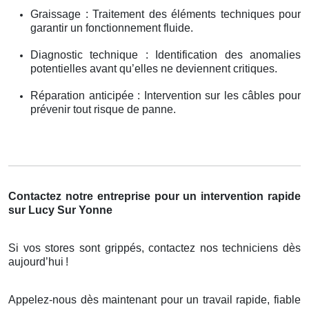
Graissage : Traitement des éléments techniques pour
garantir un fonctionnement fluide.
Diagnostic technique : Identification des anomalies
potentielles avant qu’elles ne deviennent critiques.
Réparation anticipée : Intervention sur les câbles pour
prévenir tout risque de panne.
Contactez notre entreprise pour un intervention rapide
sur Lucy Sur Yonne
Si vos stores sont grippés, contactez nos techniciens dès
aujourd’hui
!
Appelez-nous dès maintenant pour un travail rapide, fiable