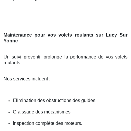
Maintenance pour vos volets roulants sur Lucy Sur
Yonne
Un suivi préventif prolonge la performance de vos volets
roulants.
Nos services incluent :
Élimination des obstructions des guides.
Graissage des mécanismes.
Inspection complète des moteurs.