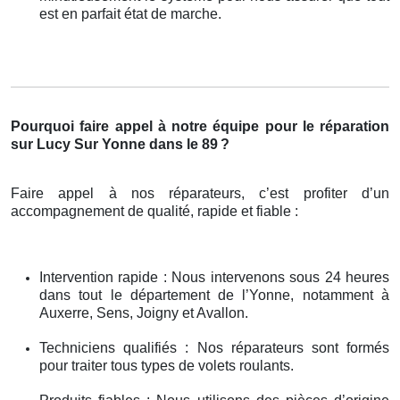
est en parfait état de marche.
Pourquoi faire appel à notre équipe pour le réparation
sur Lucy Sur Yonne dans le 89
?
Faire appel à nos réparateurs, c’est profiter d’un
accompagnement de qualité, rapide et fiable :
Intervention rapide : Nous intervenons sous 24 heures
dans tout le département de l’Yonne, notamment à
Auxerre, Sens, Joigny et Avallon.
Techniciens qualifiés : Nos réparateurs sont formés
pour traiter tous types de volets roulants.