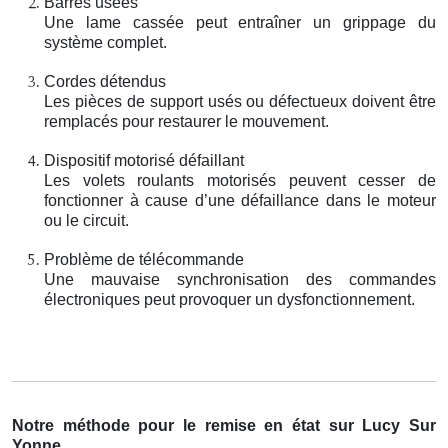
Barres usées
Une lame cassée peut entraîner un grippage du
système complet.
Cordes détendus
Les pièces de support usés ou défectueux doivent être
remplacés pour restaurer le mouvement.
Dispositif motorisé défaillant
Les volets roulants motorisés peuvent cesser de
fonctionner à cause d’une défaillance dans le moteur
ou le circuit.
Problème de télécommande
Une mauvaise synchronisation des commandes
électroniques peut provoquer un dysfonctionnement.
Notre méthode pour le remise en état sur Lucy Sur
Yonne