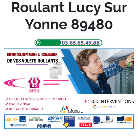
Roulant Lucy Sur
Yonne 89480