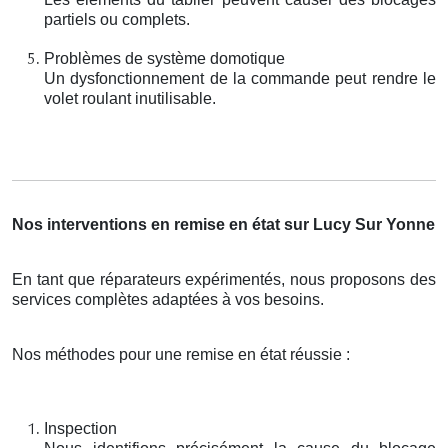
partiels ou complets.
Problèmes de système domotique
Un dysfonctionnement de la commande peut rendre le
volet roulant inutilisable.
Nos interventions en remise en état sur Lucy Sur Yonne
En tant que réparateurs expérimentés, nous proposons des
services complètes adaptées à vos besoins.
Nos méthodes pour une remise en état réussie :
Inspection