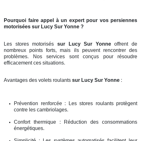
Pourquoi faire appel à un expert pour vos persiennes
motorisées sur Lucy Sur Yonne ?
Les stores motorisés
sur Lucy Sur Yonne
offrent de
nombreux points forts, mais ils peuvent rencontrer des
problèmes. Nos services sont conçus pour résoudre
efficacement ces situations.
Avantages des volets roulants
sur Lucy Sur Yonne
:
Prévention renforcée : Les stores roulants protègent
contre les cambriolages.
Confort thermique : Réduction des consommations
énergétiques.
Simplicité : Les systèmes automatisés facilitent leur