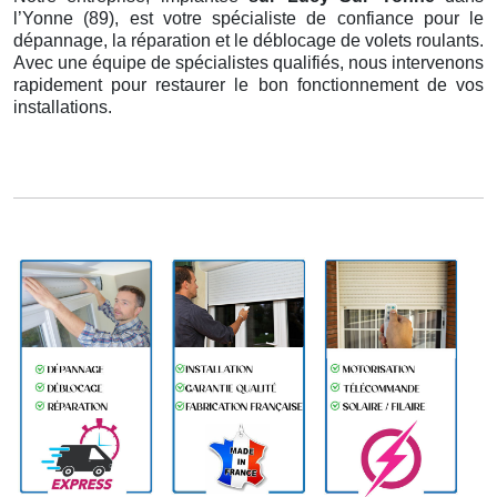
l’Yonne (89), est votre spécialiste de confiance pour le
dépannage, la réparation et le déblocage de volets roulants.
Avec une équipe de spécialistes qualifiés, nous intervenons
rapidement pour restaurer le bon fonctionnement de vos
installations.