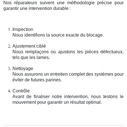
Nos réparateurs suivent une méthodologie précise pour
garantir une intervention durable
:
Inspection
Nous identifions la source exacte du blocage.
Ajustement ciblé
Nous remplaçons ou ajustons les pièces défectueux,
tels que les lames.
Nettoyage
Nous assurons un entretien complet des systèmes pour
éviter de futures pannes.
Contrôle
Avant de finaliser notre intervention, nous testons le
mouvement pour garantir un résultat optimal.