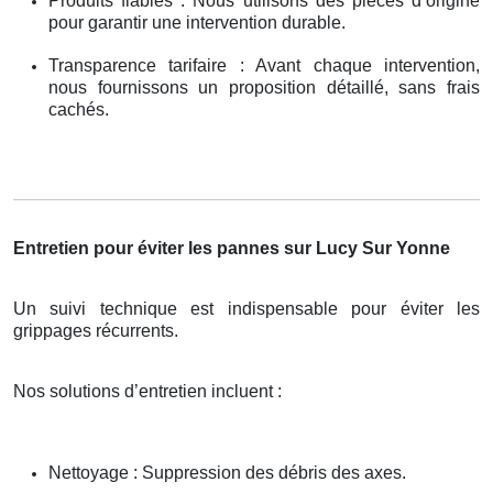
Produits fiables : Nous utilisons des pièces d’origine
pour garantir une intervention durable.
Transparence tarifaire : Avant chaque intervention,
nous fournissons un proposition détaillé, sans frais
cachés.
Entretien pour éviter les pannes sur Lucy Sur Yonne
Un suivi technique est indispensable pour éviter les
grippages récurrents.
Nos solutions d’entretien incluent :
Nettoyage : Suppression des débris des axes.