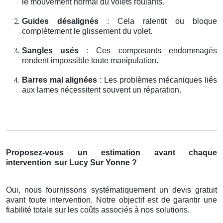
le mouvement normal du volets roulants.
Guides désalignés
: Cela ralentit ou bloque
complètement le glissement du volet.
Sangles usés
: Ces composants endommagés
rendent impossible toute manipulation.
Barres mal alignées
: Les problèmes mécaniques liés
aux lames nécessitent souvent un réparation.
Proposez-vous un estimation avant chaque
intervention
sur Lucy Sur Yonne ?
Oui, nous fournissons systématiquement un devis gratuit
avant toute intervention. Notre objectif est de garantir une
fiabilité totale sur les coûts associés à nos solutions.