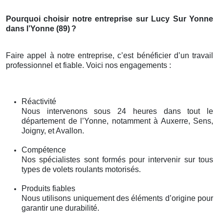
Pourquoi choisir notre entreprise sur Lucy Sur Yonne
dans l’Yonne (89)
?
Faire appel à notre entreprise, c’est bénéficier d’un travail
professionnel et fiable. Voici nos engagements :
Réactivité
Nous intervenons sous 24 heures dans tout le
département de l’Yonne, notamment à Auxerre, Sens,
Joigny, et Avallon.
Compétence
Nos spécialistes sont formés pour intervenir sur tous
types de volets roulants motorisés.
Produits fiables
Nous utilisons uniquement des éléments d’origine pour
garantir une durabilité.