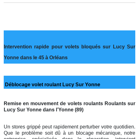
Intervention rapide pour volets bloqués sur Lucy Sur
Yonne dans le 45 à Orléans
Déblocage volet roulant Lucy Sur Yonne
Remise en mouvement de volets roulants Roulants sur
Lucy Sur Yonne dans l’Yonne (89)
Un stores grippé peut rapidement perturber votre quotidien.
Que le problème soit dû à un blocage mécanique, notre