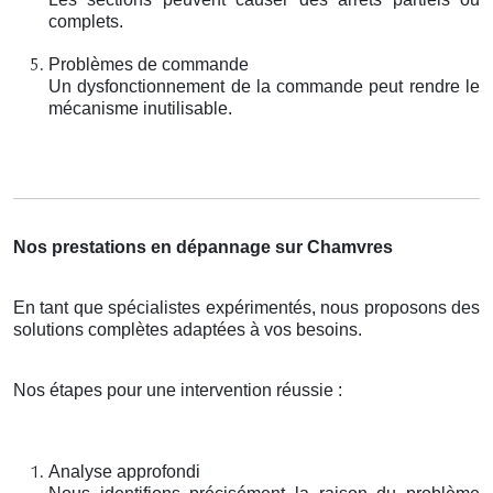
complets.
Problèmes de commande
Un dysfonctionnement de la commande peut rendre le
mécanisme inutilisable.
Nos prestations en dépannage sur Chamvres
En tant que spécialistes expérimentés, nous proposons des
solutions complètes adaptées à vos besoins.
Nos étapes pour une intervention réussie :
Analyse approfondi