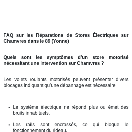
FAQ sur les Réparations de Stores Électriques sur
Chamvres dans le 89 (Yonne)
Quels sont les symptômes d’un store motorisé
nécessitant une intervention sur Chamvres ?
Les volets roulants motorisés peuvent présenter divers
blocages indiquant qu’une dépannage est nécessaire
:
Le système électrique ne répond plus ou émet des
bruits inhabituels.
Les rails sont encrassés, ce qui bloque le
fonctionnement du rideau.