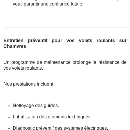
vous garantir une confiance totale.
Entretien préventif pour vos volets roulants sur
Chamvres
Un programme de maintenance prolonge la résistance de
vos volets roulants.
Nos prestations incluent :
Nettoyage des guides.
Lubrification des éléments techniques.
Diagnostic préventif des systèmes électriques.