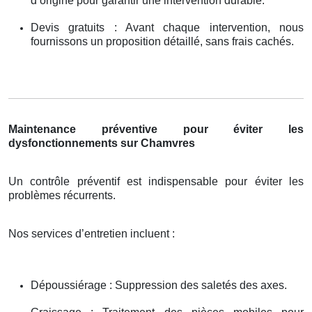
d’origine pour garantir une intervention durable.
Devis gratuits : Avant chaque intervention, nous
fournissons un proposition détaillé, sans frais cachés.
Maintenance préventive pour éviter les
dysfonctionnements sur Chamvres
Un contrôle préventif est indispensable pour éviter les
problèmes récurrents.
Nos services d’entretien incluent :
Dépoussiérage : Suppression des saletés des axes.