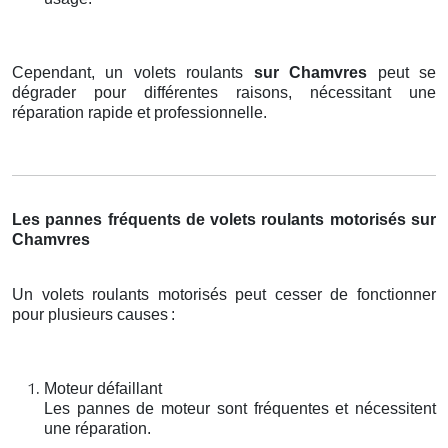
Cependant, un volets roulants
sur Chamvres
peut se
dégrader pour différentes raisons, nécessitant une
réparation rapide et professionnelle.
Les pannes fréquents de volets roulants motorisés sur
Chamvres
Un volets roulants motorisés peut cesser de fonctionner
pour plusieurs causes
:
Moteur défaillant
Les pannes de moteur sont fréquentes et nécessitent
une réparation.