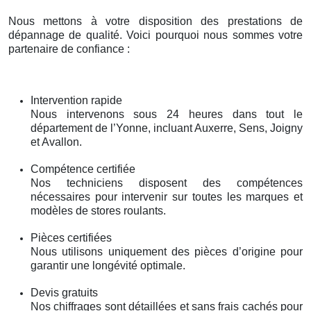
Nous mettons à votre disposition des prestations de
dépannage de qualité. Voici pourquoi nous sommes votre
partenaire de confiance :
Intervention rapide
Nous intervenons sous 24 heures dans tout le
département de l’Yonne, incluant Auxerre, Sens, Joigny
et Avallon.
Compétence certifiée
Nos techniciens disposent des compétences
nécessaires pour intervenir sur toutes les marques et
modèles de stores roulants.
Pièces certifiées
Nous utilisons uniquement des pièces d’origine pour
garantir une longévité optimale.
Devis gratuits
Nos chiffrages sont détaillées et sans frais cachés pour