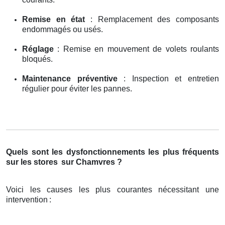
Remise en état
: Remplacement des composants
endommagés ou usés.
Réglage
: Remise en mouvement de volets roulants
bloqués.
Maintenance préventive
: Inspection et entretien
régulier pour éviter les pannes.
Quels sont les dysfonctionnements les plus fréquents
sur les stores
sur Chamvres ?
Voici les causes les plus courantes nécessitant une
intervention
: