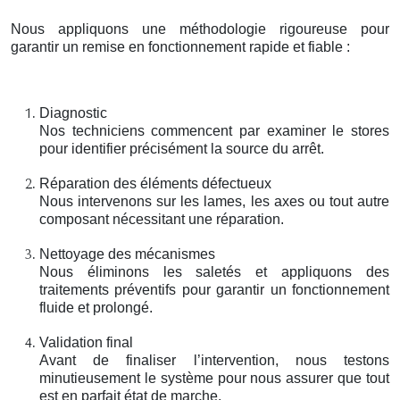
Nous appliquons une méthodologie rigoureuse pour
garantir un remise en fonctionnement rapide et fiable :
Diagnostic
Nos techniciens commencent par examiner le stores
pour identifier précisément la source du arrêt.
Réparation des éléments défectueux
Nous intervenons sur les lames, les axes ou tout autre
composant nécessitant une réparation.
Nettoyage des mécanismes
Nous éliminons les saletés et appliquons des
traitements préventifs pour garantir un fonctionnement
fluide et prolongé.
Validation final
Avant de finaliser l’intervention, nous testons
minutieusement le système pour nous assurer que tout
est en parfait état de marche.