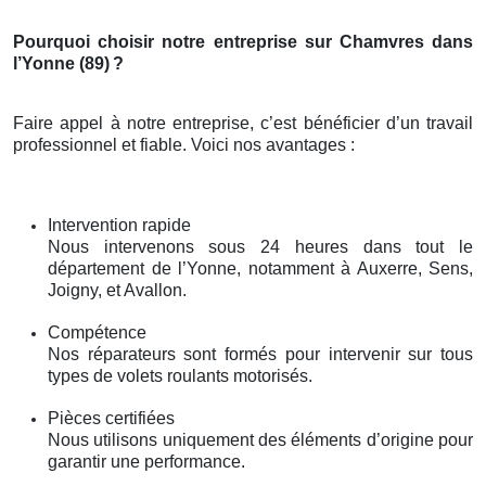
Pourquoi choisir notre entreprise sur Chamvres dans
l’Yonne (89)
?
Faire appel à notre entreprise, c’est bénéficier d’un travail
professionnel et fiable. Voici nos avantages :
Intervention rapide
Nous intervenons sous 24 heures dans tout le
département de l’Yonne, notamment à Auxerre, Sens,
Joigny, et Avallon.
Compétence
Nos réparateurs sont formés pour intervenir sur tous
types de volets roulants motorisés.
Pièces certifiées
Nous utilisons uniquement des éléments d’origine pour
garantir une performance.