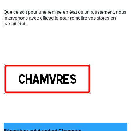
Que ce soit pour une remise en état ou un ajustement, nous
intervenons avec efficacité pour remettre vos stores en
parfait état.
Réparateur volet roulant Chamvres