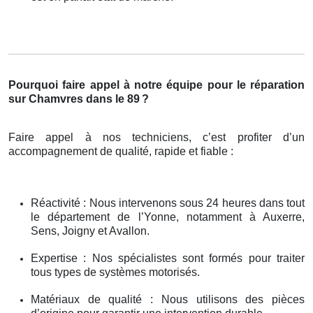
Pourquoi faire appel à notre équipe pour le réparation
sur Chamvres dans le 89
?
Faire appel à nos techniciens, c’est profiter d’un
accompagnement de qualité, rapide et fiable :
Réactivité : Nous intervenons sous 24 heures dans tout
le département de l’Yonne, notamment à Auxerre,
Sens, Joigny et Avallon.
Expertise : Nos spécialistes sont formés pour traiter
tous types de systèmes motorisés.
Matériaux de qualité : Nous utilisons des pièces