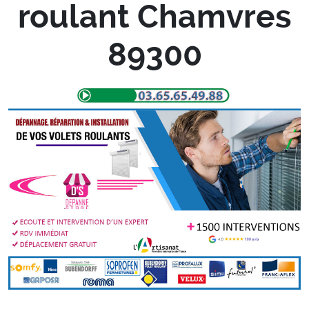
roulant Chamvres
89300