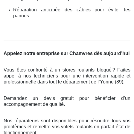
Réparation anticipée des câbles pour éviter les
pannes.
Appelez notre entreprise sur Chamvres dès aujourd’hui
Vous êtes confronté à un stores roulants bloqué
? Faites
appel
à
nos techniciens pour une intervention rapide et
professionnelle dans tout le d
é
partement de l
’
Yonne (89).
Demandez un devis gratuit pour bénéficier d’un
accompagnement de qualité.
Nos réparateurs sont disponibles pour résoudre tous vos
problèmes et remettre vos volets roulants en parfait état de
fonctionnement
.