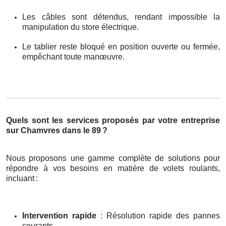
Les câbles sont détendus, rendant impossible la
manipulation du store électrique.
Le tablier reste bloqué en position ouverte ou fermée,
empêchant toute manœuvre.
Quels sont les services proposés par votre entreprise
sur Chamvres dans le 89
?
Nous proposons une gamme complète de solutions pour
répondre à vos besoins en matière de volets roulants,
incluant
:
Intervention rapide
: Résolution rapide des pannes
courants.