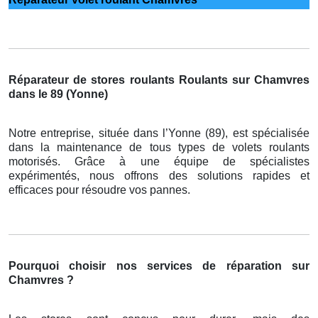
Réparateur de stores roulants Roulants sur Chamvres
dans le 89 (Yonne)
Notre entreprise, située dans l’Yonne (89), est spécialisée
dans la maintenance de tous types de volets roulants
motorisés. Grâce à une équipe de spécialistes
expérimentés, nous offrons des solutions rapides et
efficaces pour résoudre vos pannes.
Pourquoi choisir nos services de réparation sur
Chamvres ?