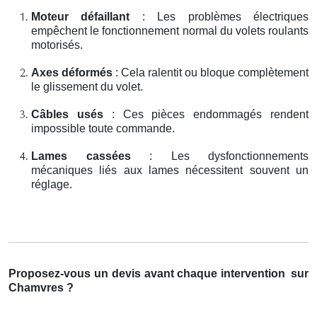
Moteur défaillant
: Les problèmes électriques
empêchent le fonctionnement normal du volets roulants
motorisés.
Axes déformés
: Cela ralentit ou bloque complètement
le glissement du volet.
Câbles usés
: Ces pièces endommagés rendent
impossible toute commande.
Lames cassées
: Les dysfonctionnements
mécaniques liés aux lames nécessitent souvent un
réglage.
Proposez-vous un devis avant chaque intervention
sur
Chamvres ?