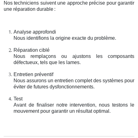
Nos techniciens suivent une approche précise pour garantir
une réparation durable
:
Analyse approfondi
Nous identifions la origine exacte du problème.
Réparation ciblé
Nous remplaçons ou ajustons les composants
défectueux, tels que les lames.
Entretien préventif
Nous assurons un entretien complet des systèmes pour
éviter de futures dysfonctionnements.
Test
Avant de finaliser notre intervention, nous testons le
mouvement pour garantir un résultat optimal.