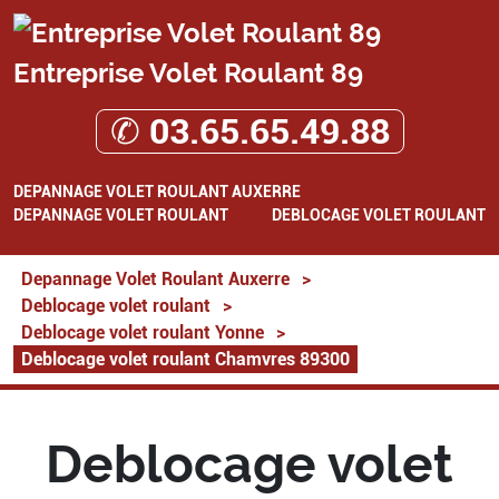
Entreprise Volet Roulant 89
✆ 03.65.65.49.88
DEPANNAGE VOLET ROULANT AUXERRE
DEPANNAGE VOLET ROULANT
DEBLOCAGE VOLET ROULANT
Depannage Volet Roulant Auxerre
>
Deblocage volet roulant
>
Deblocage volet roulant Yonne
>
Deblocage volet roulant Chamvres 89300
Deblocage volet