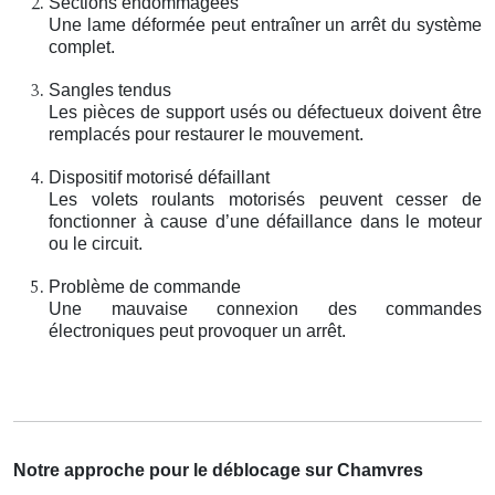
Sections endommagées
Une lame déformée peut entraîner un arrêt du système
complet.
Sangles tendus
Les pièces de support usés ou défectueux doivent être
remplacés pour restaurer le mouvement.
Dispositif motorisé défaillant
Les volets roulants motorisés peuvent cesser de
fonctionner à cause d’une défaillance dans le moteur
ou le circuit.
Problème de commande
Une mauvaise connexion des commandes
électroniques peut provoquer un arrêt.
Notre approche pour le déblocage sur Chamvres