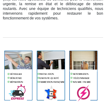
urgente, la remise en état et le déblocage de stores
roulants. Avec une équipe de techniciens qualifiés, nous
intervenons rapidement pour restaurer le bon
fonctionnement de vos systèmes.