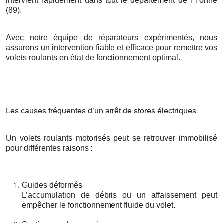
intervient rapidement dans tout le département de l’Yonne
(89).
Avec notre équipe de réparateurs expérimentés, nous
assurons un intervention fiable et efficace pour remettre vos
volets roulants en état de fonctionnement optimal.
Les causes fréquentes d’un arrêt de stores électriques
Un volets roulants motorisés peut se retrouver immobilisé
pour différentes raisons
:
Guides déformés
L’accumulation de débris ou un affaissement peut
empêcher le fonctionnement fluide du volet.