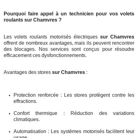
Pourquoi faire appel à un technicien pour vos volets
roulants sur Chamvres ?
Les volets roulants motorisés électriques
sur Chamvres
offrent de nombreux avantages, mais ils peuvent rencontrer
des blocages. Nos services sont conçus pour résoudre
efficacement ces dysfonctionnements.
Avantages des stores
sur Chamvres
:
Protection renforcée : Les stores protègent contre les
effractions.
Confort thermique : Réduction des variations
climatiques.
Automatisation : Les systèmes motorisés facilitent leur
usage.