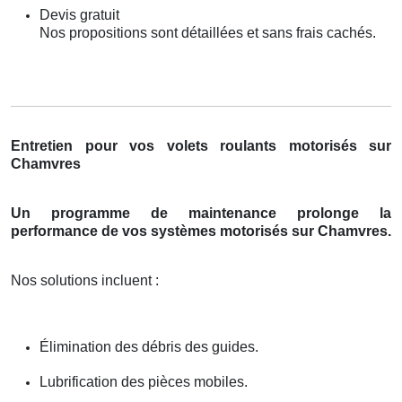
Devis gratuit
Nos propositions sont détaillées et sans frais cachés.
Entretien pour vos volets roulants motorisés sur
Chamvres
Un programme de maintenance prolonge la
performance de vos systèmes motorisés sur Chamvres.
Nos solutions incluent :
Élimination des débris des guides.
Lubrification des pièces mobiles.