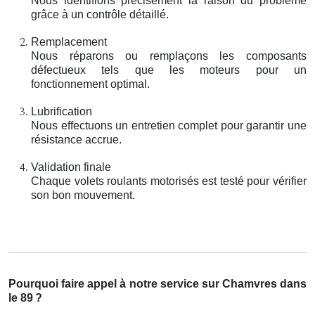
Nous identifions précisément la raison du problème
grâce à un contrôle détaillé.
Remplacement
Nous réparons ou remplaçons les composants
défectueux tels que les moteurs pour un
fonctionnement optimal.
Lubrification
Nous effectuons un entretien complet pour garantir une
résistance accrue.
Validation finale
Chaque volets roulants motorisés est testé pour vérifier
son bon mouvement.
Pourquoi faire appel à notre service sur Chamvres dans
le 89
?