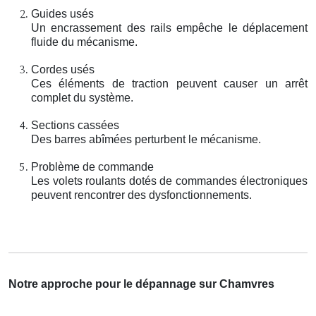
Guides usés
Un encrassement des rails empêche le déplacement
fluide du mécanisme.
Cordes usés
Ces éléments de traction peuvent causer un arrêt
complet du système.
Sections cassées
Des barres abîmées perturbent le mécanisme.
Problème de commande
Les volets roulants dotés de commandes électroniques
peuvent rencontrer des dysfonctionnements.
Notre approche pour le dépannage sur Chamvres