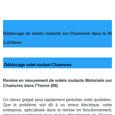
Déblocage de volets roulants sur Chamvres dans le 45
à Orléans
Déblocage volet roulant Chamvres
Remise en mouvement de volets roulants Motorisés sur
Chamvres dans l’Yonne (89)
Un stores grippé peut rapidement perturber votre quotidien.
Que le problème soit dû à un erreur électrique, notre
entreprise, spécialisée dans le remise en fonctionnement,