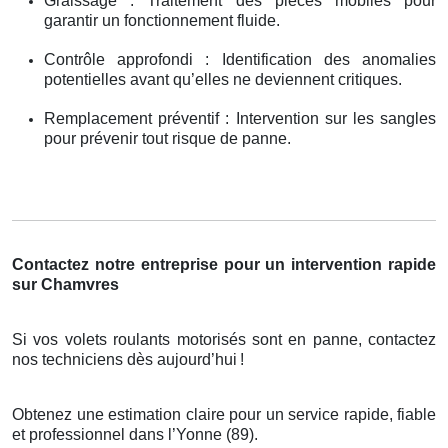
Graissage : Traitement des pièces mobiles pour
garantir un fonctionnement fluide.
Contrôle approfondi : Identification des anomalies
potentielles avant qu’elles ne deviennent critiques.
Remplacement préventif : Intervention sur les sangles
pour prévenir tout risque de panne.
Contactez notre entreprise pour un intervention rapide
sur Chamvres
Si vos volets roulants motorisés sont en panne, contactez
nos techniciens dès aujourd’hui
!
Obtenez une estimation claire pour un service rapide, fiable
et professionnel dans l’Yonne (89).