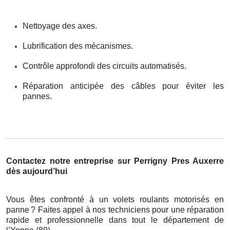
Nettoyage des axes.
Lubrification des mécanismes.
Contrôle approfondi des circuits automatisés.
Réparation anticipée des câbles pour éviter les
pannes.
Contactez notre entreprise sur Perrigny Pres Auxerre
dès aujourd’hui
Vous êtes confronté à un volets roulants motorisés en
panne
? Faites appel
à
nos techniciens pour une r
é
paration
rapide et professionnelle dans tout le d
é
partement de