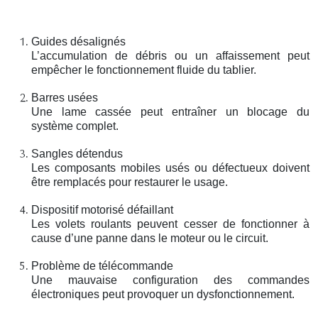
Guides désalignés
L’accumulation de débris ou un affaissement peut
empêcher le fonctionnement fluide du tablier.
Barres usées
Une lame cassée peut entraîner un blocage du
système complet.
Sangles détendus
Les composants mobiles usés ou défectueux doivent
être remplacés pour restaurer le usage.
Dispositif motorisé défaillant
Les volets roulants peuvent cesser de fonctionner à
cause d’une panne dans le moteur ou le circuit.
Problème de télécommande
Une mauvaise configuration des commandes
électroniques peut provoquer un dysfonctionnement.