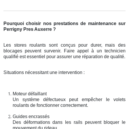
Pourquoi choisir nos prestations de maintenance sur
Perrigny Pres Auxerre ?
Les stores roulants sont conçus pour durer, mais des
blocages peuvent survenir. Faire appel à un technicien
qualifié est essentiel pour assurer une réparation de qualité.
Situations nécessitant une intervention :
Moteur défaillant
Un système défectueux peut empêcher le volets
roulants de fonctionner correctement.
Guides encrassés
Des déformations dans les rails peuvent bloquer le
mouvement du rideau.