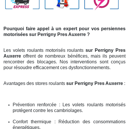
Pourquoi faire appel à un expert pour vos persiennes
motorisées sur Perrigny Pres Auxerre ?
Les volets roulants motorisés roulants
sur Perrigny Pres
Auxerre
offrent de nombreux bénéfices, mais ils peuvent
rencontrer des blocages. Nos interventions sont conçus
pour résoudre efficacement ces dysfonctionnements.
Avantages des stores roulants
sur Perrigny Pres Auxerre
:
Prévention renforcée : Les volets roulants motorisés
protègent contre les cambriolages.
Confort thermique : Réduction des consommations
énergétiques.