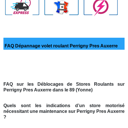
FAQ Dépannage volet roulant Perrigny Pres Auxerre
FAQ sur les Déblocages de Stores Roulants sur
Perrigny Pres Auxerre dans le 89 (Yonne)
Quels sont les indications d’un store motorisé
nécessitant une maintenance sur Perrigny Pres Auxerre
?