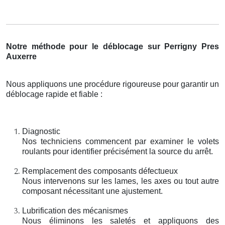
Notre méthode pour le déblocage sur Perrigny Pres
Auxerre
Nous appliquons une procédure rigoureuse pour garantir un
déblocage rapide et fiable :
Diagnostic
Nos techniciens commencent par examiner le volets
roulants pour identifier précisément la source du arrêt.
Remplacement des composants défectueux
Nous intervenons sur les lames, les axes ou tout autre
composant nécessitant une ajustement.
Lubrification des mécanismes
Nous éliminons les saletés et appliquons des