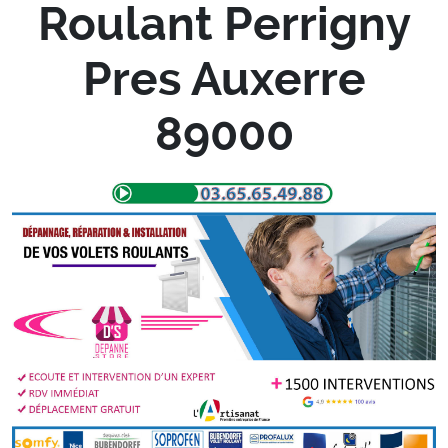
Roulant Perrigny
Pres Auxerre
89000