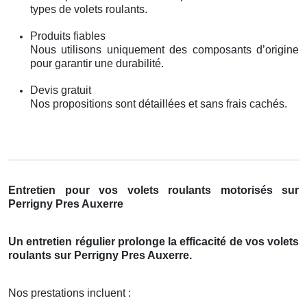
types de volets roulants.
Produits fiables
Nous utilisons uniquement des composants d’origine
pour garantir une durabilité.
Devis gratuit
Nos propositions sont détaillées et sans frais cachés.
Entretien pour vos volets roulants motorisés sur
Perrigny Pres Auxerre
Un entretien régulier prolonge la efficacité de vos volets
roulants sur Perrigny Pres Auxerre.
Nos prestations incluent :