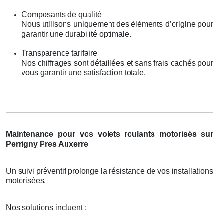
Composants de qualité
Nous utilisons uniquement des éléments d’origine pour
garantir une durabilité optimale.
Transparence tarifaire
Nos chiffrages sont détaillées et sans frais cachés pour
vous garantir une satisfaction totale.
Maintenance pour vos volets roulants motorisés sur
Perrigny Pres Auxerre
Un suivi préventif prolonge la résistance de vos installations
motorisées.
Nos solutions incluent :