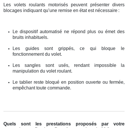
Les volets roulants motorisés peuvent présenter divers
blocages indiquant qu’une remise en état est nécessaire
:
Le dispositif automatisé ne répond plus ou émet des
bruits inhabituels.
Les guides sont grippés, ce qui bloque le
fonctionnement du volet.
Les sangles sont usés, rendant impossible la
manipulation du volet roulant.
Le tablier reste bloqué en position ouverte ou fermée,
empêchant toute commande.
Quels sont les prestations proposés par votre