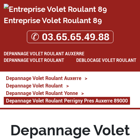
Entreprise Volet Roulant 89
✆ 03.65.65.49.88
DEPANNAGE VOLET ROULANT AUXERRE
DEPANNAGE VOLET ROULANT
DEBLOCAGE VOLET ROULANT
Depannage Volet Roulant Auxerre
>
Depannage Volet Roulant
>
Depannage Volet Roulant Yonne
>
Depannage Volet Roulant Perrigny Pres Auxerre 89000
Depannage Volet