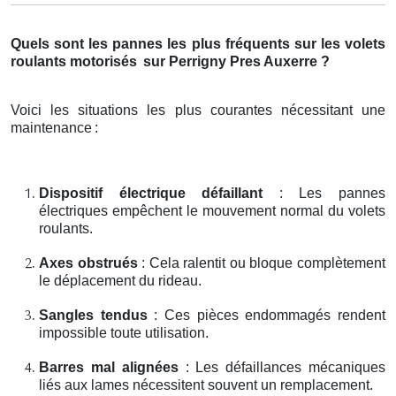
Quels sont les pannes les plus fréquents sur les volets
roulants motorisés
sur Perrigny Pres Auxerre ?
Voici les situations les plus courantes nécessitant une
maintenance
:
Dispositif électrique défaillant
: Les pannes
électriques empêchent le mouvement normal du volets
roulants.
Axes obstrués
: Cela ralentit ou bloque complètement
le déplacement du rideau.
Sangles tendus
: Ces pièces endommagés rendent
impossible toute utilisation.
Barres mal alignées
: Les défaillances mécaniques
liés aux lames nécessitent souvent un remplacement.