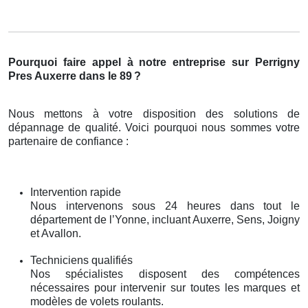
Pourquoi faire appel à notre entreprise sur Perrigny
Pres Auxerre dans le 89
?
Nous mettons à votre disposition des solutions de
dépannage de qualité. Voici pourquoi nous sommes votre
partenaire de confiance :
Intervention rapide
Nous intervenons sous 24 heures dans tout le
département de l’Yonne, incluant Auxerre, Sens, Joigny
et Avallon.
Techniciens qualifiés
Nos spécialistes disposent des compétences
nécessaires pour intervenir sur toutes les marques et
modèles de volets roulants.