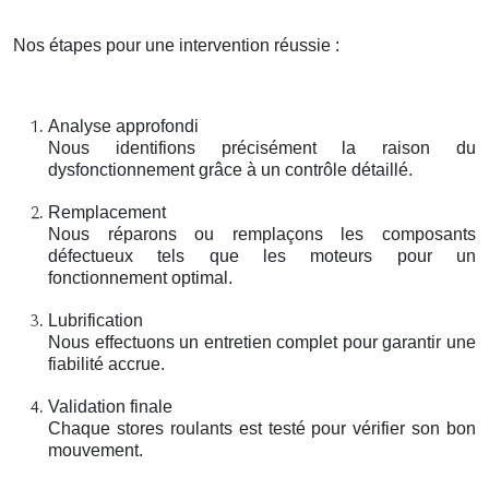
Nos étapes pour une intervention réussie :
Analyse approfondi
Nous identifions précisément la raison du
dysfonctionnement grâce à un contrôle détaillé.
Remplacement
Nous réparons ou remplaçons les composants
défectueux tels que les moteurs pour un
fonctionnement optimal.
Lubrification
Nous effectuons un entretien complet pour garantir une
fiabilité accrue.
Validation finale
Chaque stores roulants est testé pour vérifier son bon
mouvement.