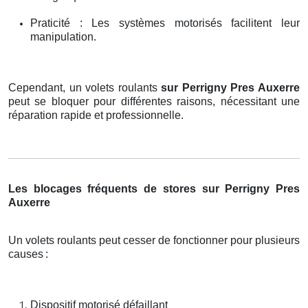
Praticité : Les systèmes motorisés facilitent leur
manipulation.
Cependant, un volets roulants
sur Perrigny Pres Auxerre
peut se bloquer pour différentes raisons, nécessitant une
réparation rapide et professionnelle.
Les blocages fréquents de stores sur Perrigny Pres
Auxerre
Un volets roulants peut cesser de fonctionner pour plusieurs
causes
:
Dispositif motorisé défaillant