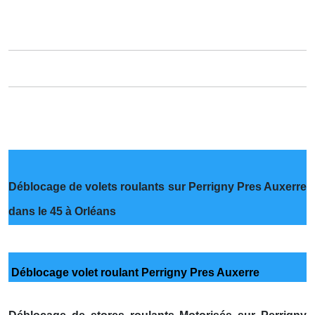
Déblocage de volets roulants sur Perrigny Pres Auxerre
dans le 45 à Orléans
Déblocage volet roulant Perrigny Pres Auxerre