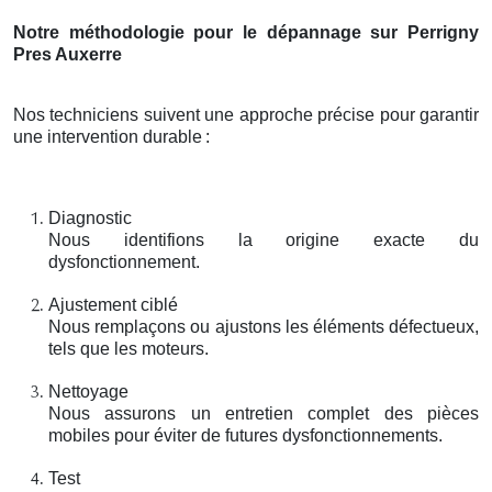
Notre méthodologie pour le dépannage sur Perrigny
Pres Auxerre
Nos techniciens suivent une approche précise pour garantir
une intervention durable
:
Diagnostic
Nous identifions la origine exacte du
dysfonctionnement.
Ajustement ciblé
Nous remplaçons ou ajustons les éléments défectueux,
tels que les moteurs.
Nettoyage
Nous assurons un entretien complet des pièces
mobiles pour éviter de futures dysfonctionnements.
Test