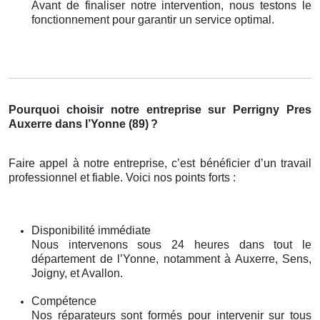
Avant de finaliser notre intervention, nous testons le
fonctionnement pour garantir un service optimal.
Pourquoi choisir notre entreprise sur Perrigny Pres
Auxerre dans l’Yonne (89)
?
Faire appel à notre entreprise, c’est bénéficier d’un travail
professionnel et fiable. Voici nos points forts :
Disponibilité immédiate
Nous intervenons sous 24 heures dans tout le
département de l’Yonne, notamment à Auxerre, Sens,
Joigny, et Avallon.
Compétence
Nos réparateurs sont formés pour intervenir sur tous