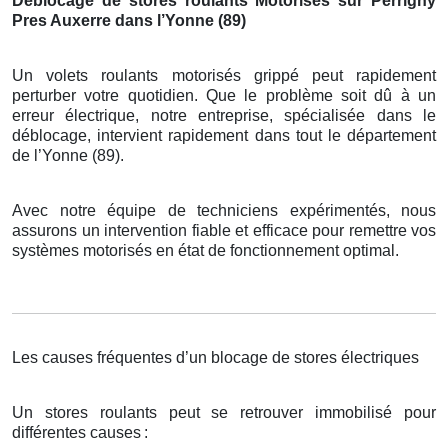
Déblocage de stores roulants Motorisés sur Perrigny
Pres Auxerre dans l’Yonne (89)
Un volets roulants motorisés grippé peut rapidement
perturber votre quotidien. Que le problème soit dû à un
erreur électrique, notre entreprise, spécialisée dans le
déblocage, intervient rapidement dans tout le département
de l’Yonne (89).
Avec notre équipe de techniciens expérimentés, nous
assurons un intervention fiable et efficace pour remettre vos
systèmes motorisés en état de fonctionnement optimal.
Les causes fréquentes d’un blocage de stores électriques
Un stores roulants peut se retrouver immobilisé pour
différentes causes
: