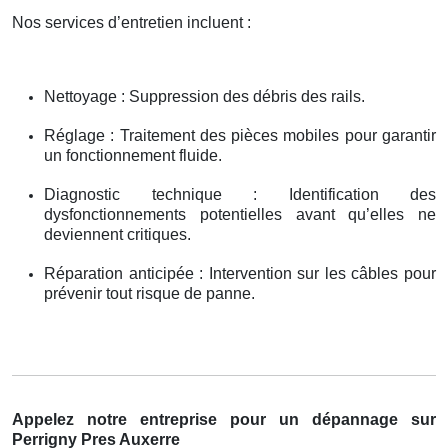
Nos services d’entretien incluent :
Nettoyage : Suppression des débris des rails.
Réglage : Traitement des pièces mobiles pour garantir
un fonctionnement fluide.
Diagnostic technique : Identification des
dysfonctionnements potentielles avant qu’elles ne
deviennent critiques.
Réparation anticipée : Intervention sur les câbles pour
prévenir tout risque de panne.
Appelez notre entreprise pour un dépannage sur
Perrigny Pres Auxerre