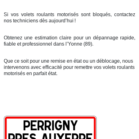
Si vos volets roulants motorisés sont bloqués, contactez
nos techniciens dès aujourd’hui
!
Obtenez une estimation claire pour un dépannage rapide,
fiable et professionnel dans l’Yonne (89).
Que ce soit pour une remise en état ou un déblocage, nous
intervenons avec efficacité pour remettre vos volets roulants
motorisés en parfait état.