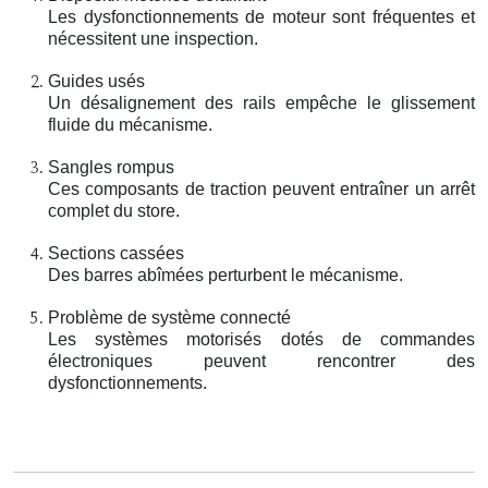
Les dysfonctionnements de moteur sont fréquentes et
nécessitent une inspection.
Guides usés
Un désalignement des rails empêche le glissement
fluide du mécanisme.
Sangles rompus
Ces composants de traction peuvent entraîner un arrêt
complet du store.
Sections cassées
Des barres abîmées perturbent le mécanisme.
Problème de système connecté
Les systèmes motorisés dotés de commandes
électroniques peuvent rencontrer des
dysfonctionnements.