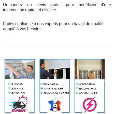
Demandez un devis gratuit pour bénéficier d’une
intervention rapide et efficace.
Faites confiance à nos experts pour un travail de qualité
adapté à vos besoins.