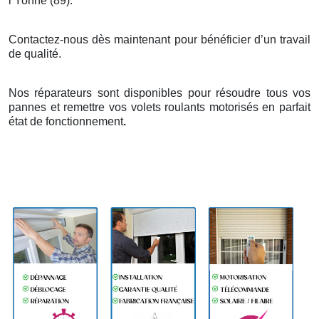
l
’
Yonne (89).
Contactez-nous dès maintenant pour bénéficier d’un travail
de qualité.
Nos réparateurs sont disponibles pour résoudre tous vos
pannes et remettre vos volets roulants motorisés en parfait
état de fonctionnement
.