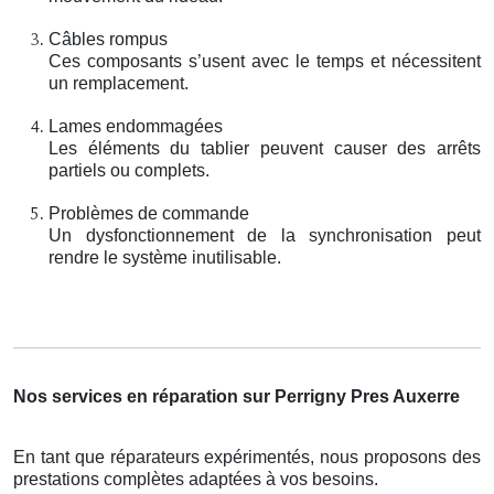
Câbles rompus
Ces composants s’usent avec le temps et nécessitent
un remplacement.
Lames endommagées
Les éléments du tablier peuvent causer des arrêts
partiels ou complets.
Problèmes de commande
Un dysfonctionnement de la synchronisation peut
rendre le système inutilisable.
Nos services en réparation sur Perrigny Pres Auxerre
En tant que réparateurs expérimentés, nous proposons des
prestations complètes adaptées à vos besoins.