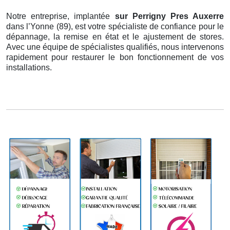
Notre entreprise, implantée
sur Perrigny Pres Auxerre
dans l’Yonne (89), est votre spécialiste de confiance pour le
dépannage, la remise en état et le ajustement de stores.
Avec une équipe de spécialistes qualifiés, nous intervenons
rapidement pour restaurer le bon fonctionnement de vos
installations.