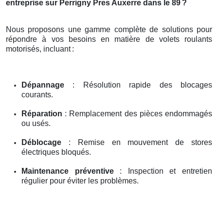
entreprise sur Perrigny Pres Auxerre dans le 89
?
Nous proposons une gamme complète de solutions pour
répondre à vos besoins en matière de volets roulants
motorisés, incluant
:
Dépannage
: Résolution rapide des blocages
courants.
Réparation
: Remplacement des pièces endommagés
ou usés.
Déblocage
: Remise en mouvement de stores
électriques bloqués.
Maintenance préventive
: Inspection et entretien
régulier pour éviter les problèmes.