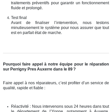
traitements préventifs pour garantir un fonctionnement
fluide et prolongé.
Test final
Avant de finaliser l’intervention, nous testons
minutieusement le système pour nous assurer que tout
est en parfait état de marche.
Pourquoi faire appel à notre équipe pour le réparation
sur Perrigny Pres Auxerre dans le 89
?
Faire appel à nos réparateurs, c’est profiter d’un service de
qualité, rapide et fiable :
Réactivité : Nous intervenons sous 24 heures dans tout
le département de l’Yonne, notamment à Auxerre,