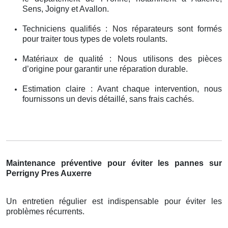
Sens, Joigny et Avallon.
Techniciens qualifiés : Nos réparateurs sont formés
pour traiter tous types de volets roulants.
Matériaux de qualité : Nous utilisons des pièces
d’origine pour garantir une réparation durable.
Estimation claire : Avant chaque intervention, nous
fournissons un devis détaillé, sans frais cachés.
Maintenance préventive pour éviter les pannes sur
Perrigny Pres Auxerre
Un entretien régulier est indispensable pour éviter les
problèmes récurrents.