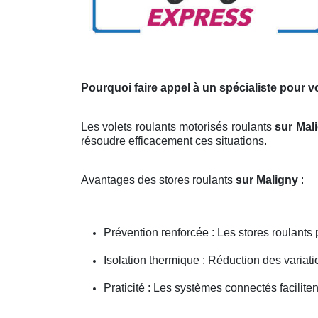
Pourquoi faire appel à un spécialiste pour 
Les volets roulants motorisés roulants
sur Mal
résoudre efficacement ces situations.
Avantages des stores roulants
sur Maligny
:
Prévention renforcée : Les stores roulants 
Isolation thermique : Réduction des variati
Praticité : Les systèmes connectés facilit