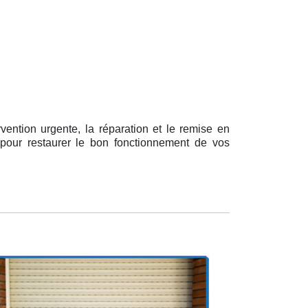
rvention urgente, la réparation et le remise en
 pour restaurer le bon fonctionnement de vos