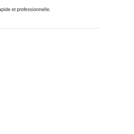
apide et professionnelle.