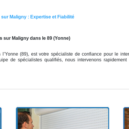
ur Maligny : Expertise et Fiabilité
s sur Maligny dans le 89 (Yonne)
 l’Yonne (89), est votre spécialiste de confiance pour le inte
pe de spécialistes qualifiés, nous intervenons rapidement