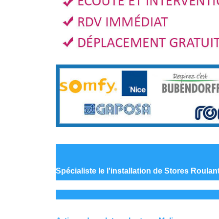
Spécialiste le
l'installation de Stores Roulan