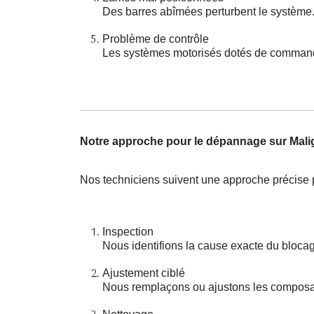
Des barres abîmées perturbent le système
Problème de contrôle
Les systèmes motorisés dotés de command
Notre approche pour le dépannage sur Mali
Nos techniciens suivent une approche précise p
Inspection
Nous identifions la cause exacte du bloca
Ajustement ciblé
Nous remplaçons ou ajustons les composan