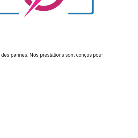
r des pannes. Nos prestations sont conçus pour