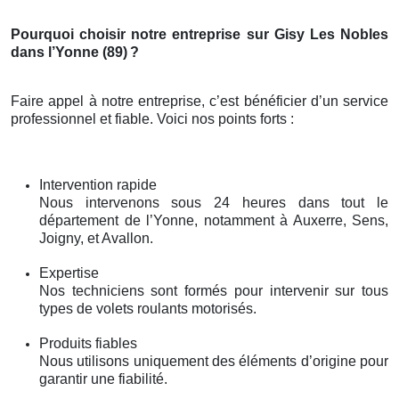
Pourquoi choisir notre entreprise sur Gisy Les Nobles
dans l’Yonne (89)
?
Faire appel à notre entreprise, c’est bénéficier d’un service
professionnel et fiable. Voici nos points forts :
Intervention rapide
Nous intervenons sous 24 heures dans tout le
département de l’Yonne, notamment à Auxerre, Sens,
Joigny, et Avallon.
Expertise
Nos techniciens sont formés pour intervenir sur tous
types de volets roulants motorisés.
Produits fiables
Nous utilisons uniquement des éléments d’origine pour
garantir une fiabilité.