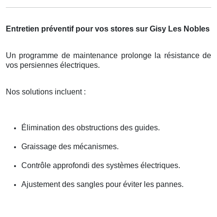
Entretien préventif pour vos stores sur Gisy Les Nobles
Un programme de maintenance prolonge la résistance de
vos persiennes électriques.
Nos solutions incluent :
Élimination des obstructions des guides.
Graissage des mécanismes.
Contrôle approfondi des systèmes électriques.
Ajustement des sangles pour éviter les pannes.