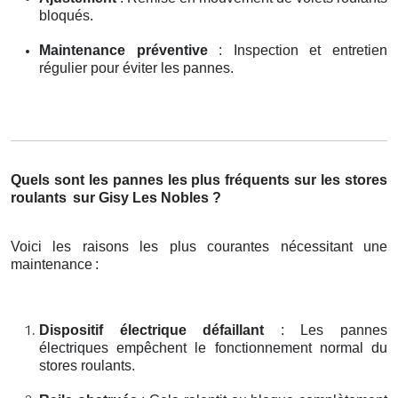
bloqués.
Maintenance préventive
: Inspection et entretien
régulier pour éviter les pannes.
Quels sont les pannes les plus fréquents sur les stores
roulants
sur Gisy Les Nobles ?
Voici les raisons les plus courantes nécessitant une
maintenance
:
Dispositif électrique défaillant
: Les pannes
électriques empêchent le fonctionnement normal du
stores roulants.