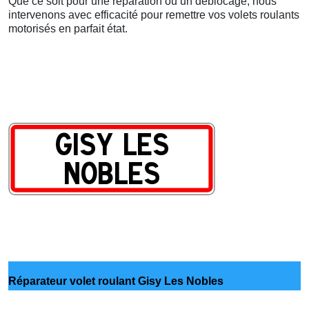
Que ce soit pour une réparation ou un déblocage, nous
intervenons avec efficacité pour remettre vos volets roulants
motorisés en parfait état.
Réparateur volet roulant Gisy Les Nobles