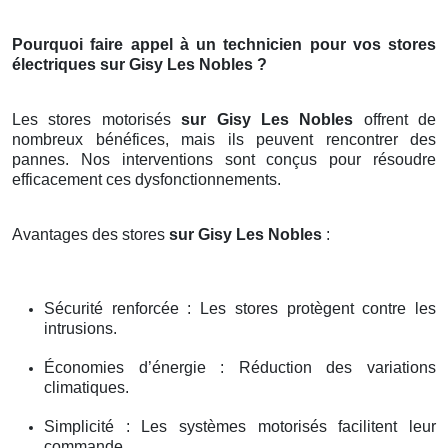
Pourquoi faire appel à un technicien pour vos stores
électriques sur Gisy Les Nobles ?
Les stores motorisés
sur Gisy Les Nobles
offrent de
nombreux bénéfices, mais ils peuvent rencontrer des
pannes. Nos interventions sont conçus pour résoudre
efficacement ces dysfonctionnements.
Avantages des stores
sur Gisy Les Nobles
:
Sécurité renforcée : Les stores protègent contre les
intrusions.
Économies d’énergie : Réduction des variations
climatiques.
Simplicité : Les systèmes motorisés facilitent leur
commande.