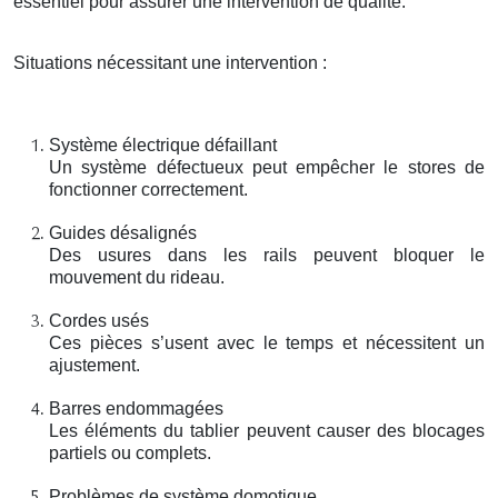
essentiel pour assurer une intervention de qualité.
Situations nécessitant une intervention :
Système électrique défaillant
Un système défectueux peut empêcher le stores de
fonctionner correctement.
Guides désalignés
Des usures dans les rails peuvent bloquer le
mouvement du rideau.
Cordes usés
Ces pièces s’usent avec le temps et nécessitent un
ajustement.
Barres endommagées
Les éléments du tablier peuvent causer des blocages
partiels ou complets.
Problèmes de système domotique