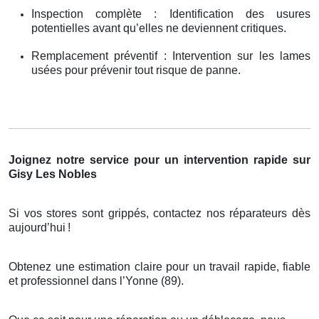
Inspection complète : Identification des usures
potentielles avant qu’elles ne deviennent critiques.
Remplacement préventif : Intervention sur les lames
usées pour prévenir tout risque de panne.
Joignez notre service pour un intervention rapide sur
Gisy Les Nobles
Si vos stores sont grippés, contactez nos réparateurs dès
aujourd’hui
!
Obtenez une estimation claire pour un travail rapide, fiable
et professionnel dans l’Yonne (89).