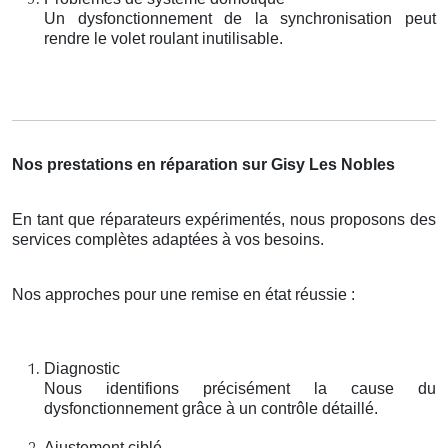
Un dysfonctionnement de la synchronisation peut
rendre le volet roulant inutilisable.
Nos prestations en réparation sur Gisy Les Nobles
En tant que réparateurs expérimentés, nous proposons des
services complètes adaptées à vos besoins.
Nos approches pour une remise en état réussie :
Diagnostic
Nous identifions précisément la cause du
dysfonctionnement grâce à un contrôle détaillé.
Ajustement ciblé