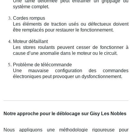
Une lame déformée peut entraîner un grippage du
système complet.
Cordes rompus
Les éléments de traction usés ou défectueux doivent
être remplacés pour restaurer le fonctionnement.
Moteur défaillant
Les stores roulants peuvent cesser de fonctionner à
cause d’une anomalie dans le moteur ou le circuit.
Problème de télécommande
Une mauvaise configuration des commandes
électroniques peut provoquer un dysfonctionnement.
Notre approche pour le déblocage sur Gisy Les Nobles
Nous appliquons une méthodologie rigoureuse pour