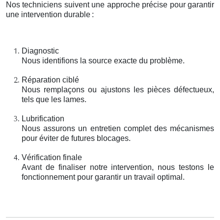
Nos techniciens suivent une approche précise pour garantir
une intervention durable
:
Diagnostic
Nous identifions la source exacte du problème.
Réparation ciblé
Nous remplaçons ou ajustons les pièces défectueux,
tels que les lames.
Lubrification
Nous assurons un entretien complet des mécanismes
pour éviter de futures blocages.
Vérification finale
Avant de finaliser notre intervention, nous testons le
fonctionnement pour garantir un travail optimal.