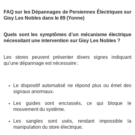
FAQ sur les Dépannages de Persiennes Électriques sur
Gisy Les Nobles dans le 89 (Yonne)
Quels sont les symptômes d’un mécanisme électrique
nécessitant une intervention sur Gisy Les Nobles ?
Les stores peuvent présenter divers signes indiquant
qu’une dépannage est nécessaire
:
Le dispositif automatisé ne répond plus ou émet des
signaux anormaux.
Les guides sont encrassés, ce qui bloque le
mouvement du système.
Les sangles sont usés, rendant impossible la
manipulation du store électrique.