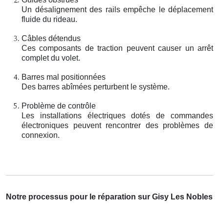
Un désalignement des rails empêche le déplacement
fluide du rideau.
Câbles détendus
Ces composants de traction peuvent causer un arrêt
complet du volet.
Barres mal positionnées
Des barres abîmées perturbent le système.
Problème de contrôle
Les installations électriques dotés de commandes
électroniques peuvent rencontrer des problèmes de
connexion.
Notre processus pour le réparation sur Gisy Les Nobles