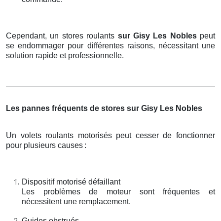
Cependant, un stores roulants
sur Gisy Les Nobles
peut
se endommager pour différentes raisons, nécessitant une
solution rapide et professionnelle.
Les pannes fréquents de stores sur Gisy Les Nobles
Un volets roulants motorisés peut cesser de fonctionner
pour plusieurs causes
:
Dispositif motorisé défaillant
Les problèmes de moteur sont fréquentes et
nécessitent une remplacement.
Guides obstrués