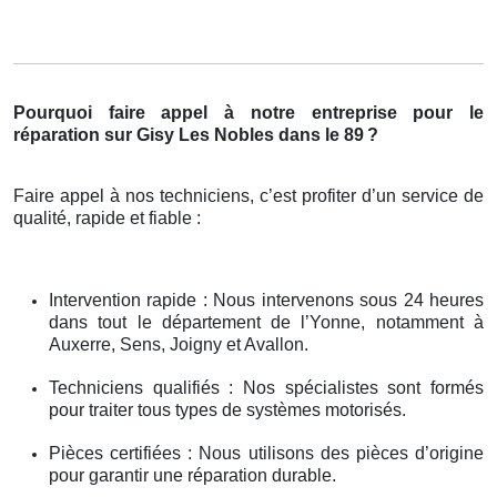
Pourquoi faire appel à notre entreprise pour le
réparation sur Gisy Les Nobles dans le 89
?
Faire appel à nos techniciens, c’est profiter d’un service de
qualité, rapide et fiable :
Intervention rapide : Nous intervenons sous 24 heures
dans tout le département de l’Yonne, notamment à
Auxerre, Sens, Joigny et Avallon.
Techniciens qualifiés : Nos spécialistes sont formés
pour traiter tous types de systèmes motorisés.
Pièces certifiées : Nous utilisons des pièces d’origine
pour garantir une réparation durable.