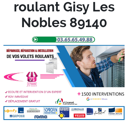
roulant Gisy Les
Nobles 89140