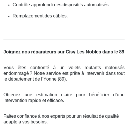
Contrôle approfondi des dispositifs automatisés.
Remplacement des câbles.
Joignez nos réparateurs sur Gisy Les Nobles dans le 89
Vous êtes confronté à un volets roulants motorisés
endommagé
? Notre service est pr
ê
te
à
intervenir dans tout
le d
é
partement de l
’
Yonne (89).
Obtenez une estimation claire pour bénéficier d’une
intervention rapide et efficace.
Faites confiance à nos experts pour un résultat de qualité
adapté à vos besoins.