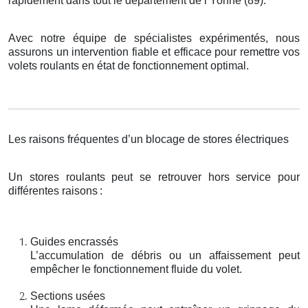
rapidement dans tout le département de l’Yonne (89).
Avec notre équipe de spécialistes expérimentés, nous
assurons un intervention fiable et efficace pour remettre vos
volets roulants en état de fonctionnement optimal.
Les raisons fréquentes d’un blocage de stores électriques
Un stores roulants peut se retrouver hors service pour
différentes raisons
:
Guides encrassés
L’accumulation de débris ou un affaissement peut
empêcher le fonctionnement fluide du volet.
Sections usées