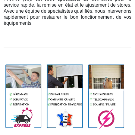
service rapide, la remise en état et le ajustement de stores.
Avec une équipe de spécialistes qualifiés, nous intervenons
rapidement pour restaurer le bon fonctionnement de vos
équipements.