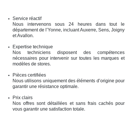
Service réactif
Nous intervenons sous 24 heures dans tout le
département de l’Yonne, incluant Auxerre, Sens, Joigny
et Avallon.
Expertise technique
Nos techniciens disposent des compétences
nécessaires pour intervenir sur toutes les marques et
modèles de stores.
Pièces certifiées
Nous utilisons uniquement des éléments d’origine pour
garantir une résistance optimale.
Prix clairs
Nos offres sont détaillées et sans frais cachés pour
vous garantir une satisfaction totale.