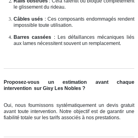
Rails obstrués
: Cela ralentit ou bloque complètement
le glissement du rideau.
Câbles usés
: Ces composants endommagés rendent
impossible toute utilisation.
Barres cassées
: Les défaillances mécaniques liés
aux lames nécessitent souvent un remplacement.
Proposez-vous un estimation avant chaque
intervention
sur Gisy Les Nobles ?
Oui, nous fournissons systématiquement un devis gratuit
avant toute intervention. Notre objectif est de garantir une
fiabilité totale sur les tarifs associés à nos prestations.