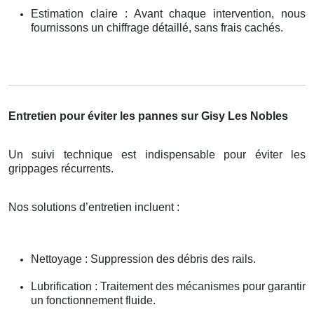
Estimation claire : Avant chaque intervention, nous
fournissons un chiffrage détaillé, sans frais cachés.
Entretien pour éviter les pannes sur Gisy Les Nobles
Un suivi technique est indispensable pour éviter les
grippages récurrents.
Nos solutions d’entretien incluent :
Nettoyage : Suppression des débris des rails.
Lubrification : Traitement des mécanismes pour garantir
un fonctionnement fluide.