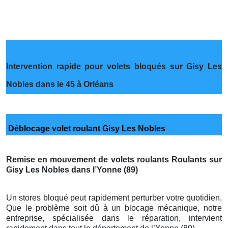
Intervention rapide pour volets bloqués sur Gisy Les
Nobles dans le 45 à Orléans
Déblocage volet roulant Gisy Les Nobles
Remise en mouvement de volets roulants Roulants sur
Gisy Les Nobles dans l’Yonne (89)
Un stores bloqué peut rapidement perturber votre quotidien.
Que le problème soit dû à un blocage mécanique, notre
entreprise, spécialisée dans le réparation, intervient