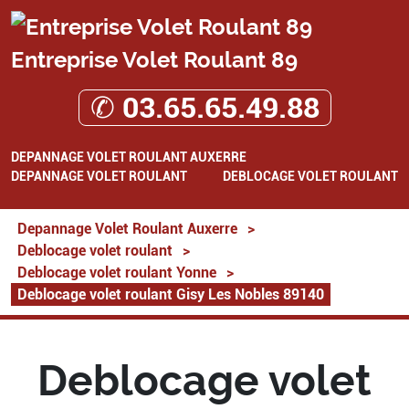
Entreprise Volet Roulant 89
✆ 03.65.65.49.88
DEPANNAGE VOLET ROULANT AUXERRE
DEPANNAGE VOLET ROULANT
DEBLOCAGE VOLET ROULANT
Depannage Volet Roulant Auxerre
>
Deblocage volet roulant
>
Deblocage volet roulant Yonne
>
Deblocage volet roulant Gisy Les Nobles 89140
Deblocage volet