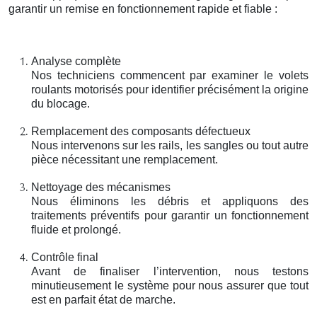
garantir un remise en fonctionnement rapide et fiable :
Analyse complète
Nos techniciens commencent par examiner le volets
roulants motorisés pour identifier précisément la origine
du blocage.
Remplacement des composants défectueux
Nous intervenons sur les rails, les sangles ou tout autre
pièce nécessitant une remplacement.
Nettoyage des mécanismes
Nous éliminons les débris et appliquons des
traitements préventifs pour garantir un fonctionnement
fluide et prolongé.
Contrôle final
Avant de finaliser l’intervention, nous testons
minutieusement le système pour nous assurer que tout
est en parfait état de marche.