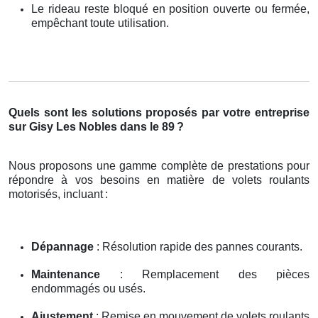
Le rideau reste bloqué en position ouverte ou fermée,
empêchant toute utilisation.
Quels sont les solutions proposés par votre entreprise
sur Gisy Les Nobles dans le 89
?
Nous proposons une gamme complète de prestations pour
répondre à vos besoins en matière de volets roulants
motorisés, incluant
:
Dépannage
: Résolution rapide des pannes courants.
Maintenance
: Remplacement des pièces
endommagés ou usés.
Ajustement
: Remise en mouvement de volets roulants