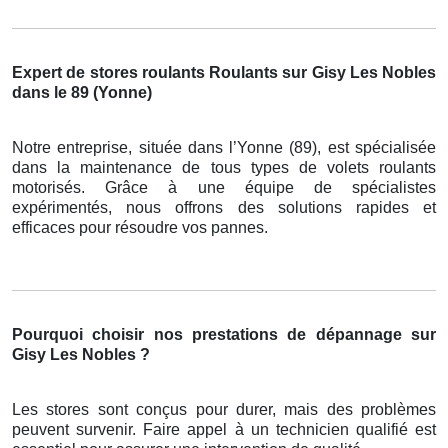
Expert de stores roulants Roulants sur Gisy Les Nobles
dans le 89 (Yonne)
Notre entreprise, située dans l’Yonne (89), est spécialisée
dans la maintenance de tous types de volets roulants
motorisés. Grâce à une équipe de spécialistes
expérimentés, nous offrons des solutions rapides et
efficaces pour résoudre vos pannes.
Pourquoi choisir nos prestations de dépannage sur
Gisy Les Nobles ?
Les stores sont conçus pour durer, mais des problèmes
peuvent survenir. Faire appel à un technicien qualifié est