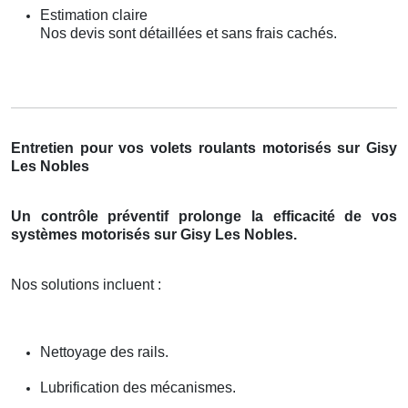
Estimation claire
Nos devis sont détaillées et sans frais cachés.
Entretien pour vos volets roulants motorisés sur Gisy
Les Nobles
Un contrôle préventif prolonge la efficacité de vos
systèmes motorisés sur Gisy Les Nobles.
Nos solutions incluent :
Nettoyage des rails.
Lubrification des mécanismes.