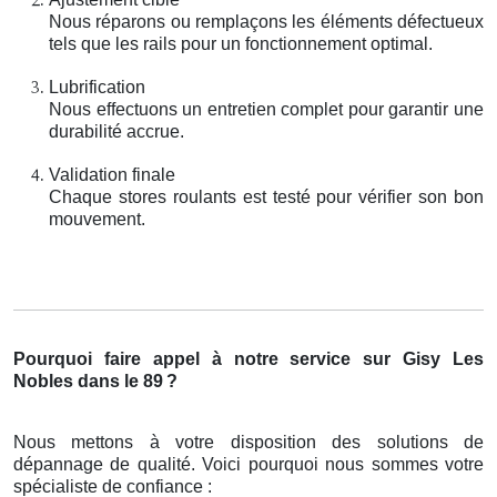
Nous réparons ou remplaçons les éléments défectueux
tels que les rails pour un fonctionnement optimal.
Lubrification
Nous effectuons un entretien complet pour garantir une
durabilité accrue.
Validation finale
Chaque stores roulants est testé pour vérifier son bon
mouvement.
Pourquoi faire appel à notre service sur Gisy Les
Nobles dans le 89
?
Nous mettons à votre disposition des solutions de
dépannage de qualité. Voici pourquoi nous sommes votre
spécialiste de confiance :