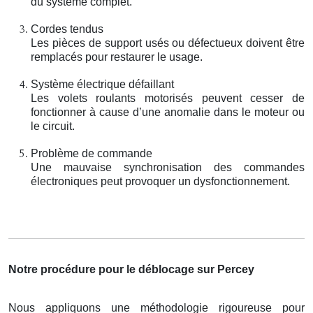
du système complet.
Cordes tendus
Les pièces de support usés ou défectueux doivent être
remplacés pour restaurer le usage.
Système électrique défaillant
Les volets roulants motorisés peuvent cesser de
fonctionner à cause d’une anomalie dans le moteur ou
le circuit.
Problème de commande
Une mauvaise synchronisation des commandes
électroniques peut provoquer un dysfonctionnement.
Notre procédure pour le déblocage sur Percey
Nous appliquons une méthodologie rigoureuse pour