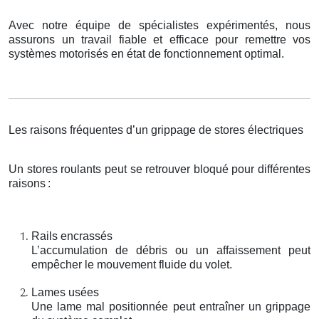
Avec notre équipe de spécialistes expérimentés, nous
assurons un travail fiable et efficace pour remettre vos
systèmes motorisés en état de fonctionnement optimal.
Les raisons fréquentes d’un grippage de stores électriques
Un stores roulants peut se retrouver bloqué pour différentes
raisons
:
Rails encrassés
L’accumulation de débris ou un affaissement peut
empêcher le mouvement fluide du volet.
Lames usées
Une lame mal positionnée peut entraîner un grippage