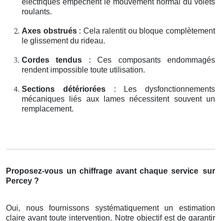
électriques empêchent le mouvement normal du volets
roulants.
Axes obstrués
: Cela ralentit ou bloque complètement
le glissement du rideau.
Cordes tendus
: Ces composants endommagés
rendent impossible toute utilisation.
Sections détériorées
: Les dysfonctionnements
mécaniques liés aux lames nécessitent souvent un
remplacement.
Proposez-vous un chiffrage avant chaque service
sur
Percey ?
Oui, nous fournissons systématiquement un estimation
claire avant toute intervention. Notre objectif est de garantir