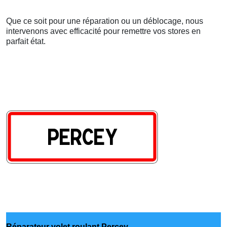
Que ce soit pour une réparation ou un déblocage, nous
intervenons avec efficacité pour remettre vos stores en
parfait état.
Réparateur volet roulant Percey