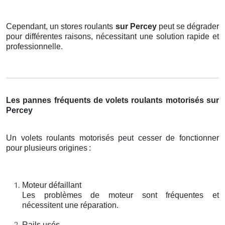
Cependant, un stores roulants
sur Percey
peut se dégrader
pour différentes raisons, nécessitant une solution rapide et
professionnelle.
Les pannes fréquents de volets roulants motorisés sur
Percey
Un volets roulants motorisés peut cesser de fonctionner
pour plusieurs origines
:
Moteur défaillant
Les problèmes de moteur sont fréquentes et
nécessitent une réparation.
Rails usés