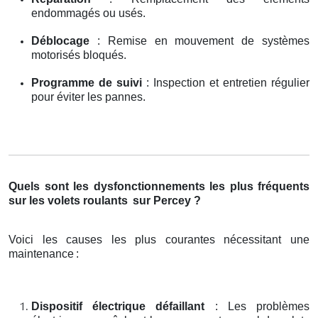
endommagés ou usés.
Déblocage
: Remise en mouvement de systèmes
motorisés bloqués.
Programme de suivi
: Inspection et entretien régulier
pour éviter les pannes.
Quels sont les dysfonctionnements les plus fréquents
sur les volets roulants
sur Percey ?
Voici les causes les plus courantes nécessitant une
maintenance
:
Dispositif électrique défaillant
: Les problèmes