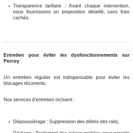
Transparence tarifaire : Avant chaque intervention,
nous fournissons un proposition détaillé, sans frais
cachés.
Entretien pour éviter les dysfonctionnements sur
Percey
Un entretien régulier est indispensable pour éviter les
blocages récurrents.
Nos services d’entretien incluent :
Dépoussiérage : Suppression des débris des rails.