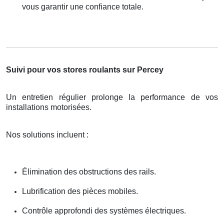
vous garantir une confiance totale.
Suivi pour vos stores roulants sur Percey
Un entretien régulier prolonge la performance de vos
installations motorisées.
Nos solutions incluent :
Élimination des obstructions des rails.
Lubrification des pièces mobiles.
Contrôle approfondi des systèmes électriques.