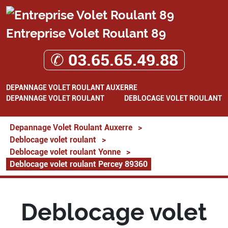
Entreprise Volet Roulant 89
✆ 03.65.65.49.88
DEPANNAGE VOLET ROULANT AUXERRE
DEPANNAGE VOLET ROULANT
DEBLOCAGE VOLET ROULANT
Depannage Volet Roulant Auxerre
>
Deblocage volet roulant
>
Deblocage volet roulant Yonne
>
Deblocage volet roulant Percey 89360
Deblocage volet