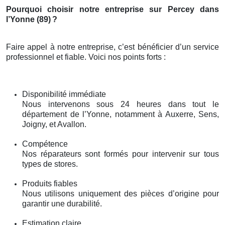
Pourquoi choisir notre entreprise sur Percey dans
l’Yonne (89)
?
Faire appel à notre entreprise, c’est bénéficier d’un service
professionnel et fiable. Voici nos points forts :
Disponibilité immédiate
Nous intervenons sous 24 heures dans tout le
département de l’Yonne, notamment à Auxerre, Sens,
Joigny, et Avallon.
Compétence
Nos réparateurs sont formés pour intervenir sur tous
types de stores.
Produits fiables
Nous utilisons uniquement des pièces d’origine pour
garantir une durabilité.
Estimation claire