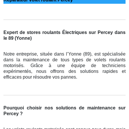
Expert de stores roulants Électriques sur Percey dans
le 89 (Yonne)
Notre entreprise, située dans l’Yonne (89), est spécialisée
dans la maintenance de tous types de volets roulants
motorisés. Grâce à une équipe de techniciens
expérimentés, nous offrons des solutions rapides et
efficaces pour résoudre vos pannes.
Pourquoi choisir nos solutions de maintenance sur
Percey ?