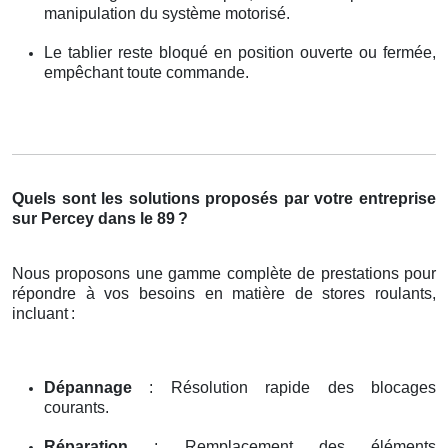
manipulation du système motorisé.
Le tablier reste bloqué en position ouverte ou fermée,
empêchant toute commande.
Quels sont les solutions proposés par votre entreprise
sur Percey dans le 89
?
Nous proposons une gamme complète de prestations pour
répondre à vos besoins en matière de stores roulants,
incluant
:
Dépannage
: Résolution rapide des blocages
courants.
Réparation
: Remplacement des éléments