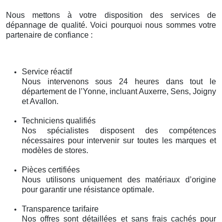
Nous mettons à votre disposition des services de
dépannage de qualité. Voici pourquoi nous sommes votre
partenaire de confiance :
Service réactif
Nous intervenons sous 24 heures dans tout le
département de l’Yonne, incluant Auxerre, Sens, Joigny
et Avallon.
Techniciens qualifiés
Nos spécialistes disposent des compétences
nécessaires pour intervenir sur toutes les marques et
modèles de stores.
Pièces certifiées
Nous utilisons uniquement des matériaux d’origine
pour garantir une résistance optimale.
Transparence tarifaire
Nos offres sont détaillées et sans frais cachés pour