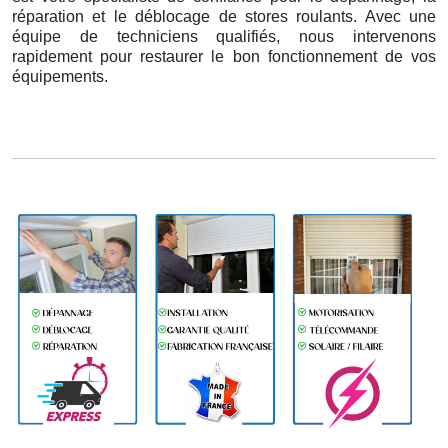
réparation et le déblocage de stores roulants. Avec une
équipe de techniciens qualifiés, nous intervenons
rapidement pour restaurer le bon fonctionnement de vos
équipements.