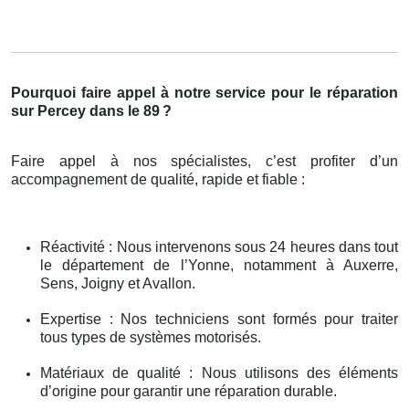
Pourquoi faire appel à notre service pour le réparation
sur Percey dans le 89
?
Faire appel à nos spécialistes, c’est profiter d’un
accompagnement de qualité, rapide et fiable :
Réactivité : Nous intervenons sous 24 heures dans tout
le département de l’Yonne, notamment à Auxerre,
Sens, Joigny et Avallon.
Expertise : Nos techniciens sont formés pour traiter
tous types de systèmes motorisés.
Matériaux de qualité : Nous utilisons des éléments
d’origine pour garantir une réparation durable.