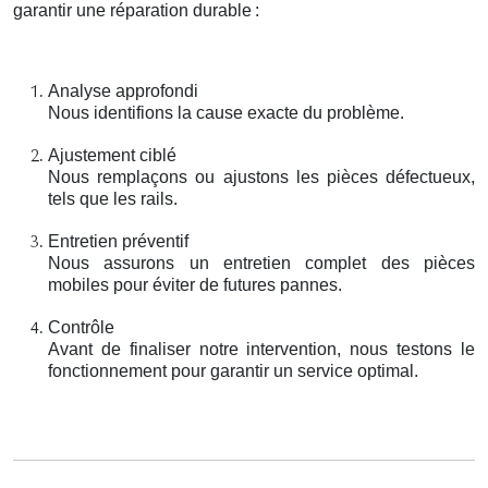
garantir une réparation durable
:
Analyse approfondi
Nous identifions la cause exacte du problème.
Ajustement ciblé
Nous remplaçons ou ajustons les pièces défectueux,
tels que les rails.
Entretien préventif
Nous assurons un entretien complet des pièces
mobiles pour éviter de futures pannes.
Contrôle
Avant de finaliser notre intervention, nous testons le
fonctionnement pour garantir un service optimal.