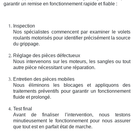
garantir un remise en fonctionnement rapide et fiable :
Inspection
Nos spécialistes commencent par examiner le volets
roulants motorisés pour identifier précisément la source
du grippage.
Réglage des pièces défectueux
Nous intervenons sur les moteurs, les sangles ou tout
autre pièce nécessitant une réparation.
Entretien des pièces mobiles
Nous éliminons les blocages et appliquons des
traitements préventifs pour garantir un fonctionnement
fluide et prolongé.
Test final
Avant de finaliser l’intervention, nous testons
minutieusement le fonctionnement pour nous assurer
que tout est en parfait état de marche.