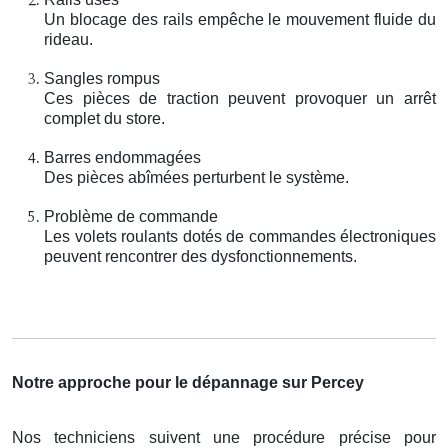
Un blocage des rails empêche le mouvement fluide du
rideau.
Sangles rompus
Ces pièces de traction peuvent provoquer un arrêt
complet du store.
Barres endommagées
Des pièces abîmées perturbent le système.
Problème de commande
Les volets roulants dotés de commandes électroniques
peuvent rencontrer des dysfonctionnements.
Notre approche pour le dépannage sur Percey
Nos techniciens suivent une procédure précise pour