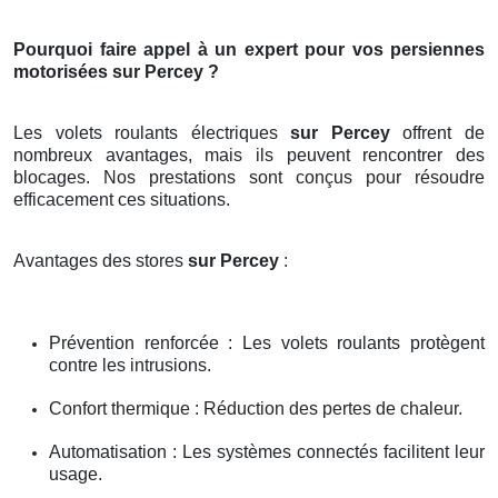
Pourquoi faire appel à un expert pour vos persiennes
motorisées sur Percey ?
Les volets roulants électriques
sur Percey
offrent de
nombreux avantages, mais ils peuvent rencontrer des
blocages. Nos prestations sont conçus pour résoudre
efficacement ces situations.
Avantages des stores
sur Percey
:
Prévention renforcée : Les volets roulants protègent
contre les intrusions.
Confort thermique : Réduction des pertes de chaleur.
Automatisation : Les systèmes connectés facilitent leur
usage.