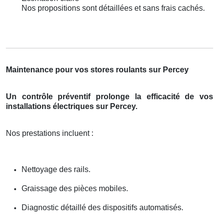
Nos propositions sont détaillées et sans frais cachés.
Maintenance pour vos stores roulants sur Percey
Un contrôle préventif prolonge la efficacité de vos
installations électriques sur Percey.
Nos prestations incluent :
Nettoyage des rails.
Graissage des pièces mobiles.
Diagnostic détaillé des dispositifs automatisés.