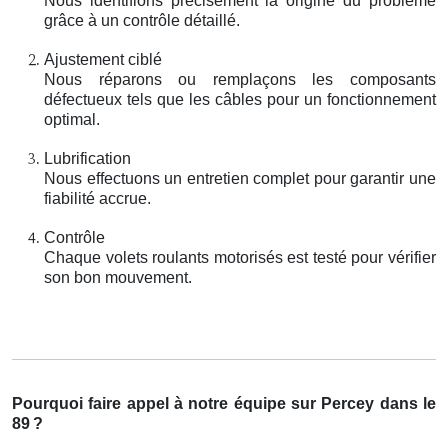
Nous identifions précisément la origine du problème
grâce à un contrôle détaillé.
Ajustement ciblé
Nous réparons ou remplaçons les composants
défectueux tels que les câbles pour un fonctionnement
optimal.
Lubrification
Nous effectuons un entretien complet pour garantir une
fiabilité accrue.
Contrôle
Chaque volets roulants motorisés est testé pour vérifier
son bon mouvement.
Pourquoi faire appel à notre équipe sur Percey dans le
89
?