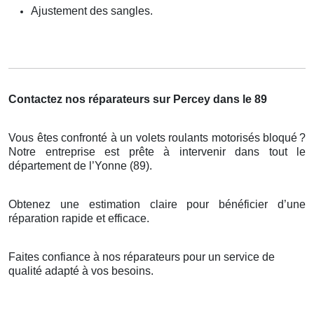
Ajustement des sangles.
Contactez nos réparateurs sur Percey dans le 89
Vous êtes confronté à un volets roulants motorisés bloqué
?
Notre entreprise est pr
ê
te
à
intervenir dans tout le
d
é
partement de l
’
Yonne (89).
Obtenez une estimation claire pour bénéficier d’une
réparation rapide et efficace.
Faites confiance à nos réparateurs pour un service de
qualité adapté à vos besoins.