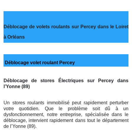
Déblocage de volets roulants sur Percey dans le Loiret
à Orléans
Déblocage volet roulant Percey
Déblocage de stores Électriques sur Percey dans
l’Yonne (89)
Un stores roulants immobilisé peut rapidement perturber
votre quotidien. Que le problème soit dû à un
dysfonctionnement, notre entreprise, spécialisée dans le
déblocage, intervient rapidement dans tout le département
de l’Yonne (89).