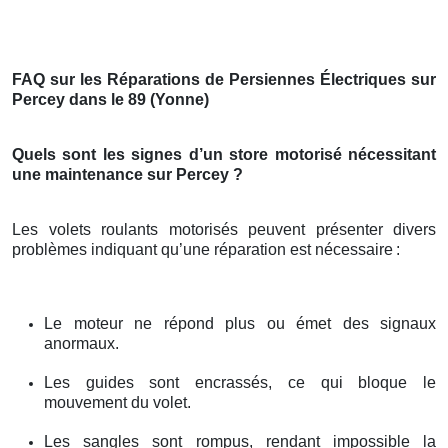
FAQ sur les Réparations de Persiennes Électriques sur
Percey dans le 89 (Yonne)
Quels sont les signes d’un store motorisé nécessitant
une maintenance sur Percey ?
Les volets roulants motorisés peuvent présenter divers
problèmes indiquant qu’une réparation est nécessaire
:
Le moteur ne répond plus ou émet des signaux
anormaux.
Les guides sont encrassés, ce qui bloque le
mouvement du volet.
Les sangles sont rompus, rendant impossible la