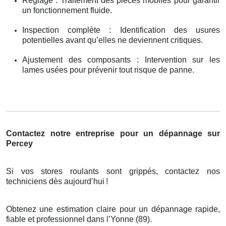
Réglage : Traitement des pièces mobiles pour garantir
un fonctionnement fluide.
Inspection complète : Identification des usures
potentielles avant qu’elles ne deviennent critiques.
Ajustement des composants : Intervention sur les
lames usées pour prévenir tout risque de panne.
Contactez notre entreprise pour un dépannage sur
Percey
Si vos stores roulants sont grippés, contactez nos
techniciens dès aujourd’hui
!
Obtenez une estimation claire pour un dépannage rapide,
fiable et professionnel dans l’Yonne (89).