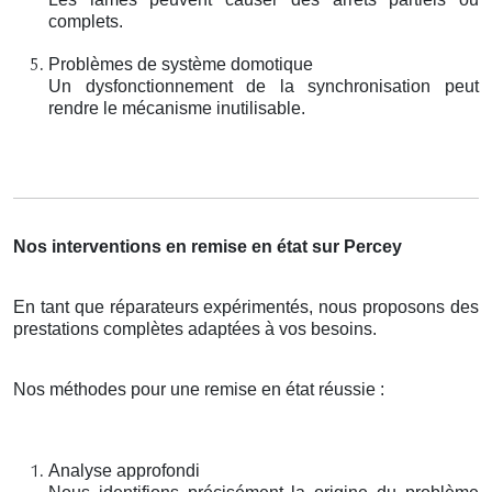
complets.
Problèmes de système domotique
Un dysfonctionnement de la synchronisation peut
rendre le mécanisme inutilisable.
Nos interventions en remise en état sur Percey
En tant que réparateurs expérimentés, nous proposons des
prestations complètes adaptées à vos besoins.
Nos méthodes pour une remise en état réussie :
Analyse approfondi