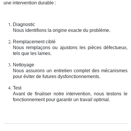
une intervention durable
:
Diagnostic
Nous identifions la origine exacte du problème.
Remplacement ciblé
Nous remplaçons ou ajustons les pièces défectueux,
tels que les lames.
Nettoyage
Nous assurons un entretien complet des mécanismes
pour éviter de futures dysfonctionnements.
Test
Avant de finaliser notre intervention, nous testons le
fonctionnement pour garantir un travail optimal.