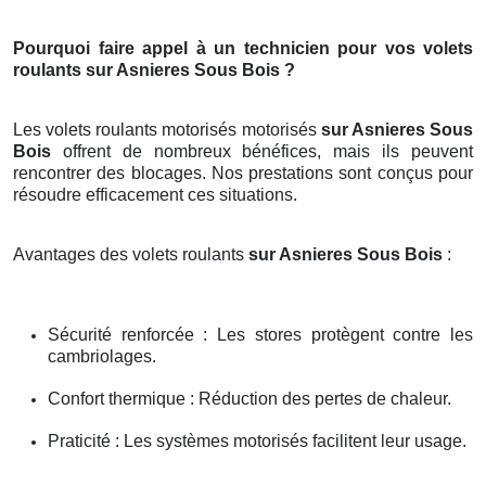
Pourquoi faire appel à un technicien pour vos volets
roulants sur Asnieres Sous Bois ?
Les volets roulants motorisés motorisés
sur Asnieres Sous
Bois
offrent de nombreux bénéfices, mais ils peuvent
rencontrer des blocages. Nos prestations sont conçus pour
résoudre efficacement ces situations.
Avantages des volets roulants
sur Asnieres Sous Bois
:
Sécurité renforcée : Les stores protègent contre les
cambriolages.
Confort thermique : Réduction des pertes de chaleur.
Praticité : Les systèmes motorisés facilitent leur usage.