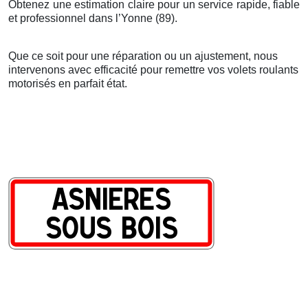
Obtenez une estimation claire pour un service rapide, fiable
et professionnel dans l’Yonne (89).
Que ce soit pour une réparation ou un ajustement, nous
intervenons avec efficacité pour remettre vos volets roulants
motorisés en parfait état.