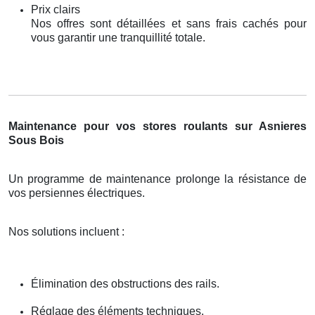
Prix clairs
Nos offres sont détaillées et sans frais cachés pour
vous garantir une tranquillité totale.
Maintenance pour vos stores roulants sur Asnieres
Sous Bois
Un programme de maintenance prolonge la résistance de
vos persiennes électriques.
Nos solutions incluent :
Élimination des obstructions des rails.
Réglage des éléments techniques.