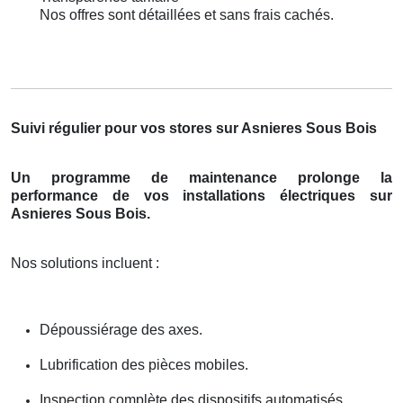
Nos offres sont détaillées et sans frais cachés.
Suivi régulier pour vos stores sur Asnieres Sous Bois
Un programme de maintenance prolonge la
performance de vos installations électriques sur
Asnieres Sous Bois.
Nos solutions incluent :
Dépoussiérage des axes.
Lubrification des pièces mobiles.
Inspection complète des dispositifs automatisés.