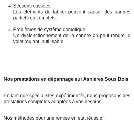
Sections cassées
Les éléments du tablier peuvent causer des pannes
partiels ou complets.
Problèmes de système domotique
Un dysfonctionnement de la connexion peut rendre le
volet roulant inutilisable.
Nos prestations en dépannage sur Asnieres Sous Bois
En tant que spécialistes expérimentés, nous proposons des
prestations complètes adaptées à vos besoins.
Nos méthodes pour une remise en état réussie :