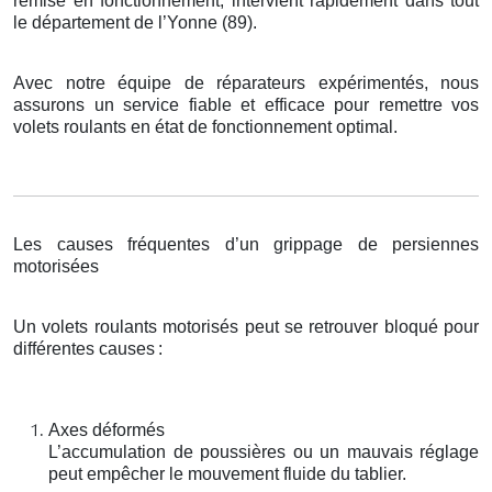
remise en fonctionnement, intervient rapidement dans tout
le département de l’Yonne (89).
Avec notre équipe de réparateurs expérimentés, nous
assurons un service fiable et efficace pour remettre vos
volets roulants en état de fonctionnement optimal.
Les causes fréquentes d’un grippage de persiennes
motorisées
Un volets roulants motorisés peut se retrouver bloqué pour
différentes causes
:
Axes déformés
L’accumulation de poussières ou un mauvais réglage
peut empêcher le mouvement fluide du tablier.