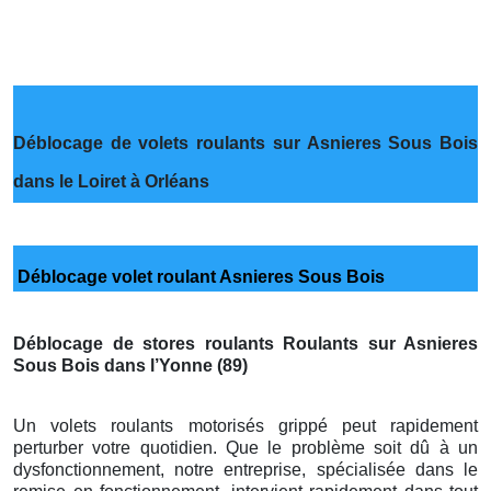
Déblocage de volets roulants sur Asnieres Sous Bois
dans le Loiret à Orléans
Déblocage volet roulant Asnieres Sous Bois
Déblocage de stores roulants Roulants sur Asnieres
Sous Bois dans l’Yonne (89)
Un volets roulants motorisés grippé peut rapidement
perturber votre quotidien. Que le problème soit dû à un
dysfonctionnement, notre entreprise, spécialisée dans le