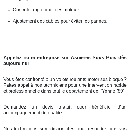
Contrôle approfondi des moteurs.
Ajustement des câbles pour éviter les pannes.
Appelez notre entreprise sur Asnieres Sous Bois dès
aujourd’hui
Vous êtes confronté à un volets roulants motorisés bloqué
?
Faites appel
à
nos techniciens pour une intervention rapide
et professionnelle dans tout le d
é
partement de l
’
Yonne (89).
Demandez un devis gratuit pour bénéficier d’un
accompagnement de qualité.
Nos techniciens sont disponibles pour résoudre tous vos