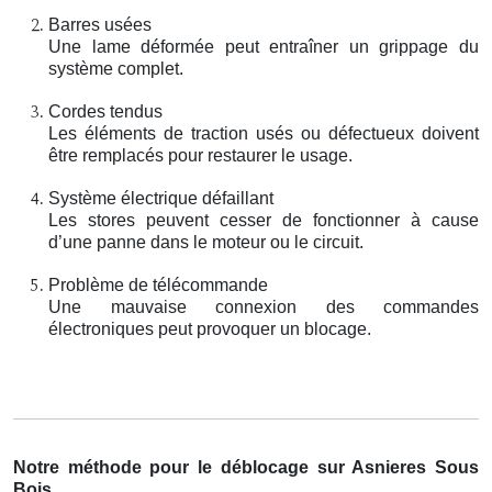
Barres usées
Une lame déformée peut entraîner un grippage du
système complet.
Cordes tendus
Les éléments de traction usés ou défectueux doivent
être remplacés pour restaurer le usage.
Système électrique défaillant
Les stores peuvent cesser de fonctionner à cause
d’une panne dans le moteur ou le circuit.
Problème de télécommande
Une mauvaise connexion des commandes
électroniques peut provoquer un blocage.
Notre méthode pour le déblocage sur Asnieres Sous
Bois