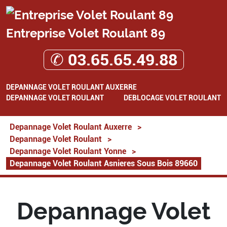
Entreprise Volet Roulant 89
✆ 03.65.65.49.88
DEPANNAGE VOLET ROULANT AUXERRE
DEPANNAGE VOLET ROULANT
DEBLOCAGE VOLET ROULANT
Depannage Volet Roulant Auxerre
>
Depannage Volet Roulant
>
Depannage Volet Roulant Yonne
>
Depannage Volet Roulant Asnieres Sous Bois 89660
Depannage Volet