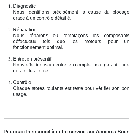
Diagnostic
Nous identifions précisément la cause du blocage
grâce à un contrôle détaillé.
Réparation
Nous réparons ou remplaçons les composants
défectueux tels que les moteurs pour un
fonctionnement optimal.
Entretien préventif
Nous effectuons un entretien complet pour garantir une
durabilité accrue.
Contrôle
Chaque stores roulants est testé pour vérifier son bon
usage.
Pourquoi faire appel à notre service sur Asnieres Sous