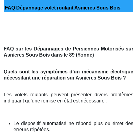
FAQ Dépannage volet roulant Asnieres Sous Bois
FAQ sur les Dépannages de Persiennes Motorisés sur
Asnieres Sous Bois dans le 89 (Yonne)
Quels sont les symptômes d’un mécanisme électrique
nécessitant une réparation sur Asnieres Sous Bois ?
Les volets roulants peuvent présenter divers problèmes
indiquant qu’une remise en état est nécessaire
:
Le dispositif automatisé ne répond plus ou émet des
erreurs répétées.