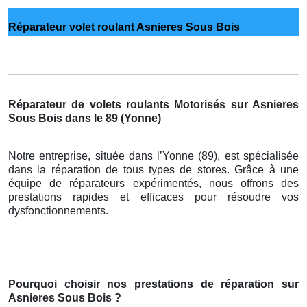
Réparateur volet roulant Asnieres Sous Bois
Réparateur de volets roulants Motorisés sur Asnieres
Sous Bois dans le 89 (Yonne)
Notre entreprise, située dans l’Yonne (89), est spécialisée
dans la réparation de tous types de stores. Grâce à une
équipe de réparateurs expérimentés, nous offrons des
prestations rapides et efficaces pour résoudre vos
dysfonctionnements.
Pourquoi choisir nos prestations de réparation sur
Asnieres Sous Bois ?