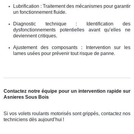
Lubrification : Traitement des mécanismes pour garantir
un fonctionnement fluide.
Diagnostic technique : Identification des
dysfonctionnements potentielles avant qu’elles ne
deviennent critiques.
Ajustement des composants : Intervention sur les
lames usées pour prévenir tout risque de panne.
Contactez notre équipe pour un intervention rapide sur
Asnieres Sous Bois
Si vos volets roulants motorisés sont grippés, contactez nos
techniciens dès aujourd’hui
!