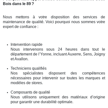
Bois dans le 89
?
Nous mettons à votre disposition des services de
maintenance de qualité. Voici pourquoi nous sommes votre
expert de confiance :
Intervention rapide
Nous intervenons sous 24 heures dans tout le
département de l’Yonne, incluant Auxerre, Sens, Joigny
et Avallon.
Techniciens qualifiés
Nos spécialistes disposent des compétences
nécessaires pour intervenir sur toutes les marques et
modèles de stores.
Composants de qualité
Nous utilisons uniquement des matériaux d’origine
pour garantir une durabilité optimale.