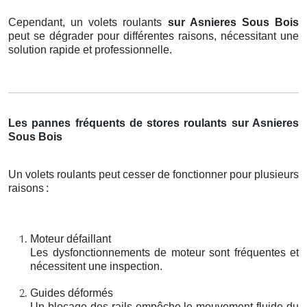
Cependant, un volets roulants
sur Asnieres Sous Bois
peut se dégrader pour différentes raisons, nécessitant une
solution rapide et professionnelle.
Les pannes fréquents de stores roulants sur Asnieres
Sous Bois
Un volets roulants peut cesser de fonctionner pour plusieurs
raisons
:
Moteur défaillant
Les dysfonctionnements de moteur sont fréquentes et
nécessitent une inspection.
Guides déformés
Un blocage des rails empêche le mouvement fluide du