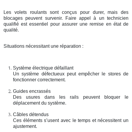
Les volets roulants sont conçus pour durer, mais des
blocages peuvent survenir. Faire appel à un technicien
qualifié est essentiel pour assurer une remise en état de
qualité.
Situations nécessitant une réparation :
Système électrique défaillant
Un système défectueux peut empêcher le stores de
fonctionner correctement.
Guides encrassés
Des usures dans les rails peuvent bloquer le
déplacement du système.
Câbles détendus
Ces éléments s’usent avec le temps et nécessitent un
ajustement.