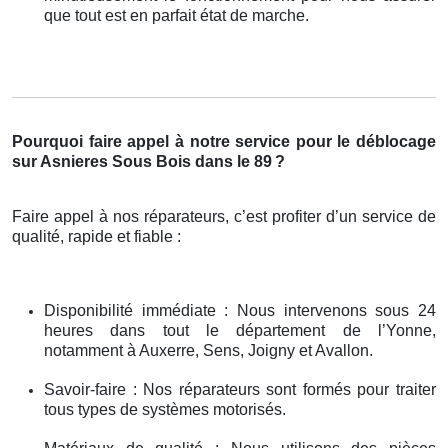
que tout est en parfait état de marche.
Pourquoi faire appel à notre service pour le déblocage
sur Asnieres Sous Bois dans le 89
?
Faire appel à nos réparateurs, c’est profiter d’un service de
qualité, rapide et fiable :
Disponibilité immédiate : Nous intervenons sous 24
heures dans tout le département de l’Yonne,
notamment à Auxerre, Sens, Joigny et Avallon.
Savoir-faire : Nos réparateurs sont formés pour traiter
tous types de systèmes motorisés.