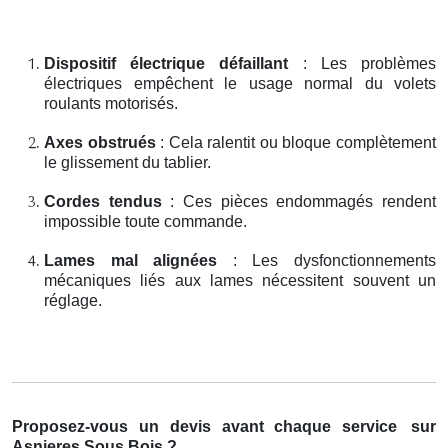
Dispositif électrique défaillant
: Les problèmes
électriques empêchent le usage normal du volets
roulants motorisés.
Axes obstrués
: Cela ralentit ou bloque complètement
le glissement du tablier.
Cordes tendus
: Ces pièces endommagés rendent
impossible toute commande.
Lames mal alignées
: Les dysfonctionnements
mécaniques liés aux lames nécessitent souvent un
réglage.
Proposez-vous un devis avant chaque service
sur
Asnieres Sous Bois ?