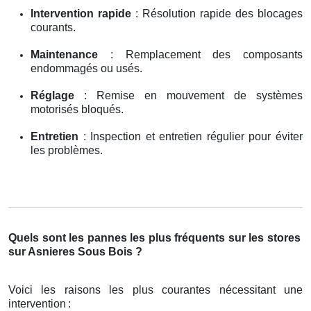
Intervention rapide
: Résolution rapide des blocages
courants.
Maintenance
: Remplacement des composants
endommagés ou usés.
Réglage
: Remise en mouvement de systèmes
motorisés bloqués.
Entretien
: Inspection et entretien régulier pour éviter
les problèmes.
Quels sont les pannes les plus fréquents sur les stores
sur Asnieres Sous Bois ?
Voici les raisons les plus courantes nécessitant une
intervention
: