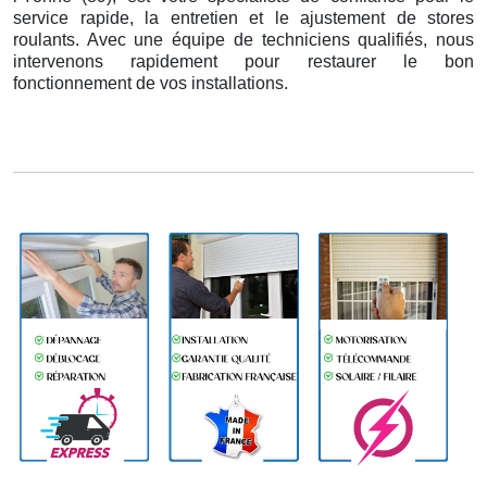
service rapide, la entretien et le ajustement de stores
roulants. Avec une équipe de techniciens qualifiés, nous
intervenons rapidement pour restaurer le bon
fonctionnement de vos installations.