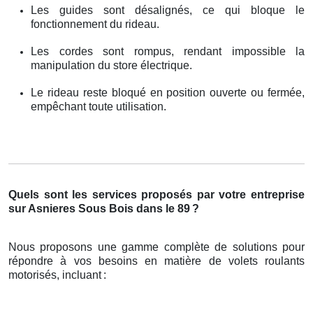
Les guides sont désalignés, ce qui bloque le
fonctionnement du rideau.
Les cordes sont rompus, rendant impossible la
manipulation du store électrique.
Le rideau reste bloqué en position ouverte ou fermée,
empêchant toute utilisation.
Quels sont les services proposés par votre entreprise
sur Asnieres Sous Bois dans le 89
?
Nous proposons une gamme complète de solutions pour
répondre à vos besoins en matière de volets roulants
motorisés, incluant
: