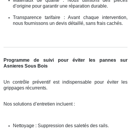
Matériaux de qualité : Nous utilisons des pièces
d’origine pour garantir une réparation durable.
Transparence tarifaire : Avant chaque intervention,
nous fournissons un devis détaillé, sans frais cachés.
Programme de suivi pour éviter les pannes sur
Asnieres Sous Bois
Un contrôle préventif est indispensable pour éviter les
grippages récurrents.
Nos solutions d’entretien incluent :
Nettoyage : Suppression des saletés des rails.