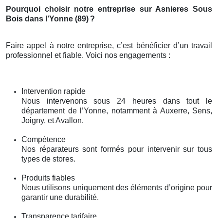
Pourquoi choisir notre entreprise sur Asnieres Sous
Bois dans l’Yonne (89)
?
Faire appel à notre entreprise, c’est bénéficier d’un travail
professionnel et fiable. Voici nos engagements :
Intervention rapide
Nous intervenons sous 24 heures dans tout le
département de l’Yonne, notamment à Auxerre, Sens,
Joigny, et Avallon.
Compétence
Nos réparateurs sont formés pour intervenir sur tous
types de stores.
Produits fiables
Nous utilisons uniquement des éléments d’origine pour
garantir une durabilité.
Transparence tarifaire