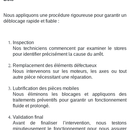
Nous appliquons une procédure rigoureuse pour garantir un
déblocage rapide et fiable :
Inspection
Nos techniciens commencent par examiner le stores
pour identifier précisément la cause du arrêt.
Remplacement des éléments défectueux
Nous intervenons sur les moteurs, les axes ou tout
autre pièce nécessitant une réparation.
Lubrification des pièces mobiles
Nous éliminons les blocages et appliquons des
traitements préventifs pour garantir un fonctionnement
fluide et prolongé.
Validation final
Avant de finaliser l’intervention, nous testons
minutieusement le fonctionnement pour nous assurer