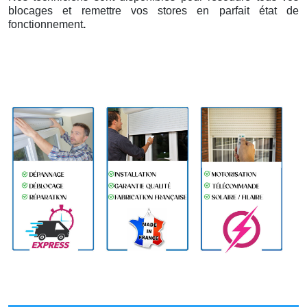
blocages et remettre vos stores en parfait état de
fonctionnement
.