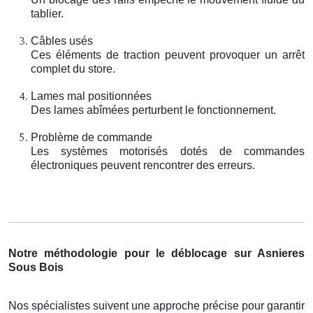
tablier.
Câbles usés
Ces éléments de traction peuvent provoquer un arrêt
complet du store.
Lames mal positionnées
Des lames abîmées perturbent le fonctionnement.
Problème de commande
Les systèmes motorisés dotés de commandes
électroniques peuvent rencontrer des erreurs.
Notre méthodologie pour le déblocage sur Asnieres
Sous Bois
Nos spécialistes suivent une approche précise pour garantir