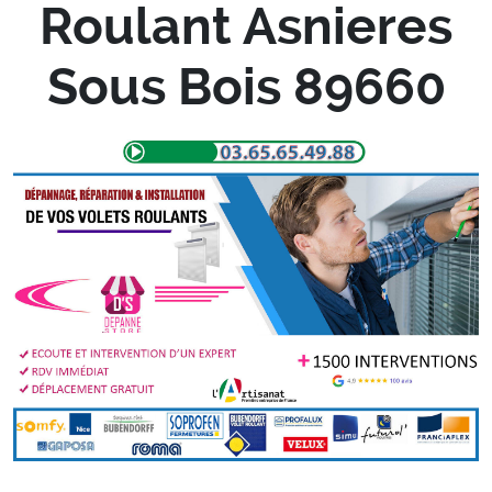
Roulant Asnieres
Sous Bois 89660