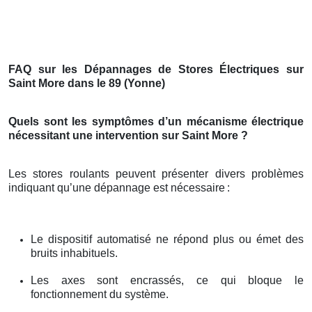
FAQ sur les Dépannages de Stores Électriques sur
Saint More dans le 89 (Yonne)
Quels sont les symptômes d’un mécanisme électrique
nécessitant une intervention sur Saint More ?
Les stores roulants peuvent présenter divers problèmes
indiquant qu’une dépannage est nécessaire
:
Le dispositif automatisé ne répond plus ou émet des
bruits inhabituels.
Les axes sont encrassés, ce qui bloque le
fonctionnement du système.