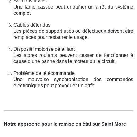
Sections usées
Une lame cassée peut entraîner un arrêt du système
complet.
Câbles détendus
Les pièces de support usés ou défectueux doivent être
remplacés pour restaurer le usage.
Dispositif motorisé défaillant
Les stores roulants peuvent cesser de fonctionner à
cause d’une panne dans le moteur ou le circuit.
Problème de télécommande
Une mauvaise synchronisation des commandes
électroniques peut provoquer un arrêt.
Notre approche pour le remise en état sur Saint More