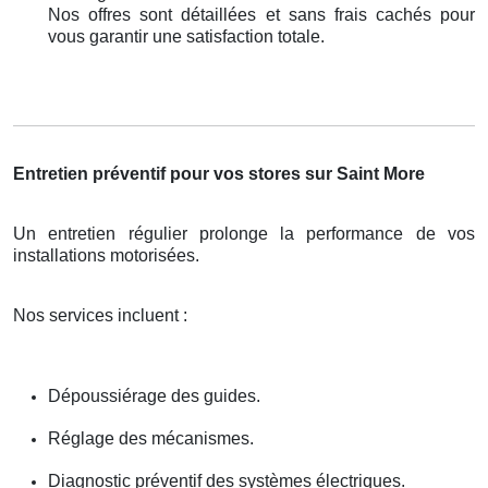
Nos offres sont détaillées et sans frais cachés pour
vous garantir une satisfaction totale.
Entretien préventif pour vos stores sur Saint More
Un entretien régulier prolonge la performance de vos
installations motorisées.
Nos services incluent :
Dépoussiérage des guides.
Réglage des mécanismes.
Diagnostic préventif des systèmes électriques.