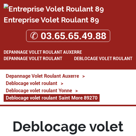
Entreprise Volet Roulant 89
✆ 03.65.65.49.88
DEPANNAGE VOLET ROULANT AUXERRE
DEPANNAGE VOLET ROULANT
DEBLOCAGE VOLET ROULANT
Depannage Volet Roulant Auxerre
>
Deblocage volet roulant
>
Deblocage volet roulant Yonne
>
Deblocage volet roulant Saint More 89270
Deblocage volet