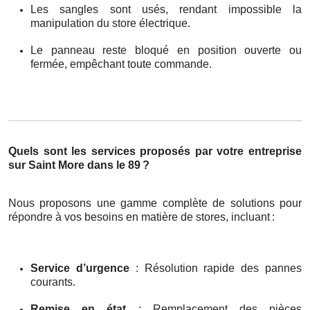
Les sangles sont usés, rendant impossible la
manipulation du store électrique.
Le panneau reste bloqué en position ouverte ou
fermée, empêchant toute commande.
Quels sont les services proposés par votre entreprise
sur Saint More dans le 89
?
Nous proposons une gamme complète de solutions pour
répondre à vos besoins en matière de stores, incluant
:
Service d’urgence
: Résolution rapide des pannes
courants.
Remise en état
: Remplacement des pièces