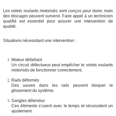
Les volets roulants motorisés sont conçus pour durer, mais
des blocages peuvent survenir. Faire appel à un technicien
qualifié est essentiel pour assurer une intervention de
qualité.
Situations nécessitant une intervention :
Moteur défaillant
Un circuit défectueux peut empêcher le volets roulants
motorisés de fonctionner correctement.
Rails déformés
Des usures dans les rails peuvent bloquer le
glissement du système.
Sangles détendus
Ces éléments s’usent avec le temps et nécessitent un
ajustement.