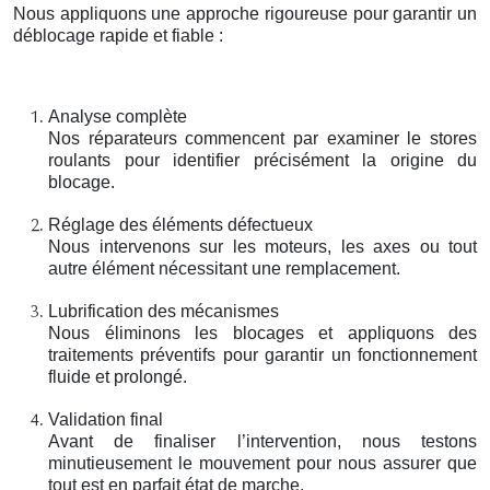
Nous appliquons une approche rigoureuse pour garantir un
déblocage rapide et fiable :
Analyse complète
Nos réparateurs commencent par examiner le stores
roulants pour identifier précisément la origine du
blocage.
Réglage des éléments défectueux
Nous intervenons sur les moteurs, les axes ou tout
autre élément nécessitant une remplacement.
Lubrification des mécanismes
Nous éliminons les blocages et appliquons des
traitements préventifs pour garantir un fonctionnement
fluide et prolongé.
Validation final
Avant de finaliser l’intervention, nous testons
minutieusement le mouvement pour nous assurer que
tout est en parfait état de marche.