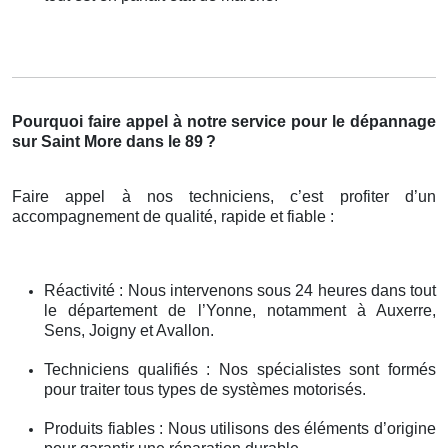
Pourquoi faire appel à notre service pour le dépannage
sur Saint More dans le 89
?
Faire appel à nos techniciens, c’est profiter d’un
accompagnement de qualité, rapide et fiable :
Réactivité : Nous intervenons sous 24 heures dans tout
le département de l’Yonne, notamment à Auxerre,
Sens, Joigny et Avallon.
Techniciens qualifiés : Nos spécialistes sont formés
pour traiter tous types de systèmes motorisés.
Produits fiables : Nous utilisons des éléments d’origine