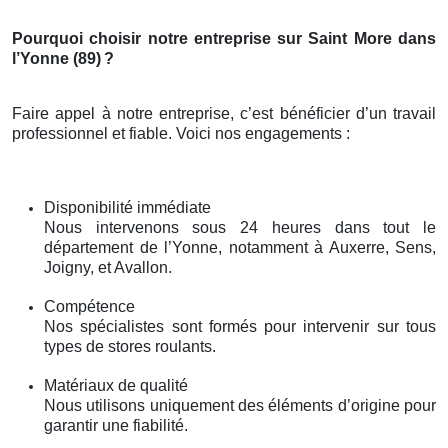
Pourquoi choisir notre entreprise sur Saint More dans
l’Yonne (89)
?
Faire appel à notre entreprise, c’est bénéficier d’un travail
professionnel et fiable. Voici nos engagements :
Disponibilité immédiate
Nous intervenons sous 24 heures dans tout le
département de l’Yonne, notamment à Auxerre, Sens,
Joigny, et Avallon.
Compétence
Nos spécialistes sont formés pour intervenir sur tous
types de stores roulants.
Matériaux de qualité
Nous utilisons uniquement des éléments d’origine pour
garantir une fiabilité.