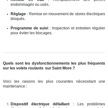
endommagés ou usés.
Réglage
: Remise en mouvement de stores électriques
bloqués.
Programme de suivi
: Inspection et entretien régulier
pour éviter les blocages.
Quels sont les dysfonctionnements les plus fréquents
sur les volets roulants
sur Saint More ?
Voici les raisons les plus courantes nécessitant une
maintenance
:
Dispositif électrique défaillant
: Les problèmes