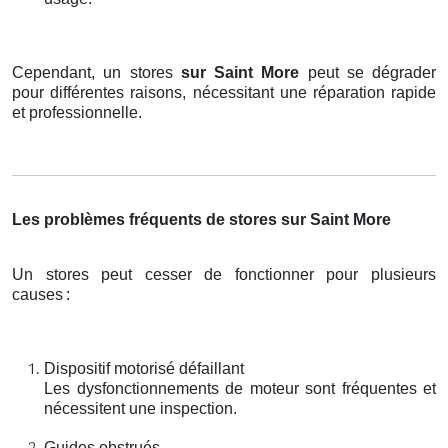
Cependant, un stores
sur Saint More
peut se dégrader
pour différentes raisons, nécessitant une réparation rapide
et professionnelle.
Les problèmes fréquents de stores sur Saint More
Un stores peut cesser de fonctionner pour plusieurs
causes
:
Dispositif motorisé défaillant
Les dysfonctionnements de moteur sont fréquentes et
nécessitent une inspection.
Guides obstrués