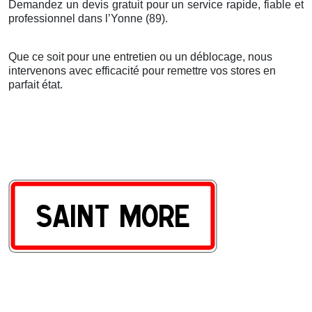
Demandez un devis gratuit pour un service rapide, fiable et
professionnel dans l’Yonne (89).
Que ce soit pour une entretien ou un déblocage, nous
intervenons avec efficacité pour remettre vos stores en
parfait état.