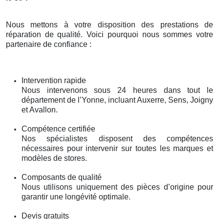
Nous mettons à votre disposition des prestations de
réparation de qualité. Voici pourquoi nous sommes votre
partenaire de confiance :
Intervention rapide
Nous intervenons sous 24 heures dans tout le
département de l’Yonne, incluant Auxerre, Sens, Joigny
et Avallon.
Compétence certifiée
Nos spécialistes disposent des compétences
nécessaires pour intervenir sur toutes les marques et
modèles de stores.
Composants de qualité
Nous utilisons uniquement des pièces d’origine pour
garantir une longévité optimale.
Devis gratuits