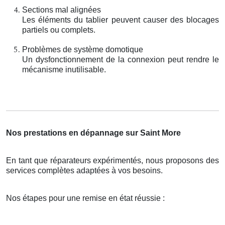
Sections mal alignées
Les éléments du tablier peuvent causer des blocages
partiels ou complets.
Problèmes de système domotique
Un dysfonctionnement de la connexion peut rendre le
mécanisme inutilisable.
Nos prestations en dépannage sur Saint More
En tant que réparateurs expérimentés, nous proposons des
services complètes adaptées à vos besoins.
Nos étapes pour une remise en état réussie :