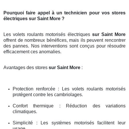
Pourquoi faire appel à un technicien pour vos stores
électriques sur Saint More ?
Les volets roulants motorisés électriques
sur Saint More
offrent de nombreux bénéfices, mais ils peuvent rencontrer
des pannes. Nos interventions sont conçus pour résoudre
efficacement ces anomalies.
Avantages des stores
sur Saint More
:
Protection renforcée : Les volets roulants motorisés
protègent contre les cambriolages.
Confort thermique : Réduction des variations
climatiques.
Simplicité : Les systèmes motorisés facilitent leur
usage.