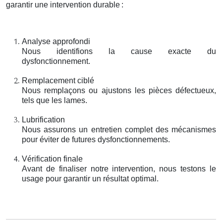
garantir une intervention durable
:
Analyse approfondi
Nous identifions la cause exacte du
dysfonctionnement.
Remplacement ciblé
Nous remplaçons ou ajustons les pièces défectueux,
tels que les lames.
Lubrification
Nous assurons un entretien complet des mécanismes
pour éviter de futures dysfonctionnements.
Vérification finale
Avant de finaliser notre intervention, nous testons le
usage pour garantir un résultat optimal.