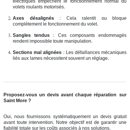
électriques empêchent le fonctionnement normal du
volets roulants motorisés.
Axes désalignés
: Cela ralentit ou bloque
complètement le fonctionnement du volet.
Sangles tendus
: Ces composants endommagés
rendent impossible toute manipulation.
Sections mal alignées
: Les défaillances mécaniques
liés aux lames nécessitent souvent un réglage.
Proposez-vous un devis avant chaque réparation
sur
Saint More ?
Oui, nous fournissons systématiquement un devis gratuit
avant toute intervention. Notre objectif est de garantir une
fiabilité totale sur les coûts associés à nos solutions.