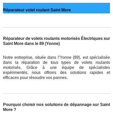
Réparateur volet roulant Saint More
Réparateur de volets roulants motorisés Électriques sur
Saint More dans le 89 (Yonne)
Notre entreprise, située dans l’Yonne (89), est spécialisée
dans la réparation de tous types de volets roulants
motorisés. Grâce à une équipe de spécialistes
expérimentés, nous offrons des solutions rapides et
efficaces pour résoudre vos pannes.
Pourquoi choisir nos solutions de dépannage sur Saint
More ?