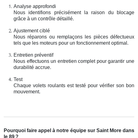
Analyse approfondi
Nous identifions précisément la raison du blocage
grâce à un contrôle détaillé.
Ajustement ciblé
Nous réparons ou remplaçons les pièces défectueux
tels que les moteurs pour un fonctionnement optimal.
Entretien préventif
Nous effectuons un entretien complet pour garantir une
durabilité accrue.
Test
Chaque volets roulants est testé pour vérifier son bon
mouvement.
Pourquoi faire appel à notre équipe sur Saint More dans
le 89
?