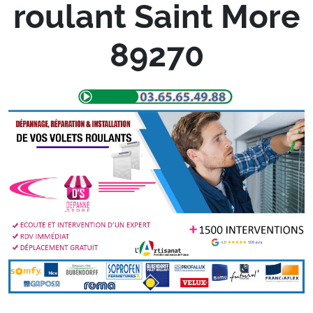
roulant Saint More
89270