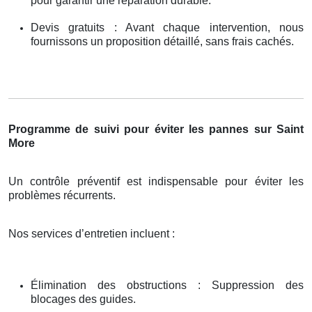
pour garantir une réparation durable.
Devis gratuits : Avant chaque intervention, nous
fournissons un proposition détaillé, sans frais cachés.
Programme de suivi pour éviter les pannes sur Saint
More
Un contrôle préventif est indispensable pour éviter les
problèmes récurrents.
Nos services d’entretien incluent :
Élimination des obstructions : Suppression des
blocages des guides.