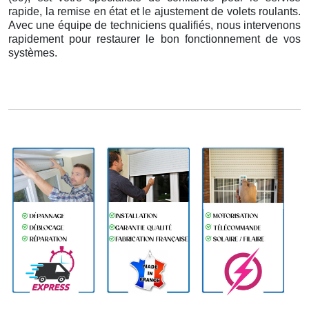
rapide, la remise en état et le ajustement de volets roulants.
Avec une équipe de techniciens qualifiés, nous intervenons
rapidement pour restaurer le bon fonctionnement de vos
systèmes.