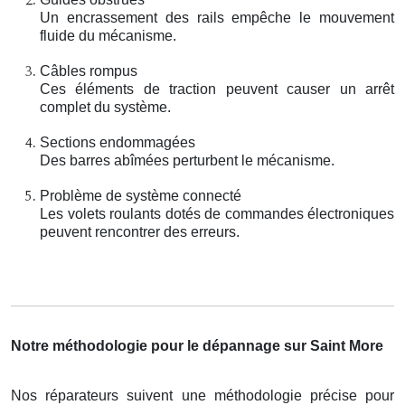
Un encrassement des rails empêche le mouvement
fluide du mécanisme.
Câbles rompus
Ces éléments de traction peuvent causer un arrêt
complet du système.
Sections endommagées
Des barres abîmées perturbent le mécanisme.
Problème de système connecté
Les volets roulants dotés de commandes électroniques
peuvent rencontrer des erreurs.
Notre méthodologie pour le dépannage sur Saint More
Nos réparateurs suivent une méthodologie précise pour