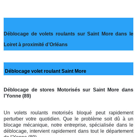
Déblocage de volets roulants sur Saint More dans le
Loiret à proximité d’Orléans
Déblocage volet roulant Saint More
Déblocage de stores Motorisés sur Saint More dans
l’Yonne (89)
Un volets roulants motorisés bloqué peut rapidement
perturber votre quotidien. Que le problème soit dû à un
blocage mécanique, notre entreprise, spécialisée dans le
déblocage, intervient rapidement dans tout le département