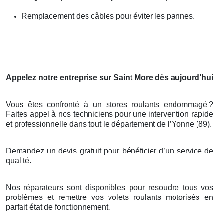
Remplacement des câbles pour éviter les pannes.
Appelez notre entreprise sur Saint More dès aujourd’hui
Vous êtes confronté à un stores roulants endommagé
?
Faites appel
à
nos techniciens pour une intervention rapide
et professionnelle dans tout le d
é
partement de l
’
Yonne (89).
Demandez un devis gratuit pour bénéficier d’un service de
qualité.
Nos réparateurs sont disponibles pour résoudre tous vos
problèmes et remettre vos volets roulants motorisés en
parfait état de fonctionnement
.