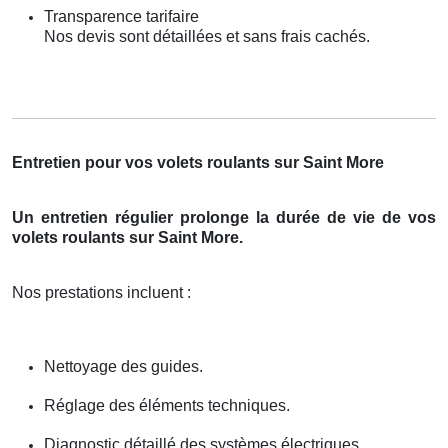
Transparence tarifaire
Nos devis sont détaillées et sans frais cachés.
Entretien pour vos volets roulants sur Saint More
Un entretien régulier prolonge la durée de vie de vos
volets roulants sur Saint More.
Nos prestations incluent :
Nettoyage des guides.
Réglage des éléments techniques.
Diagnostic détaillé des systèmes électriques.