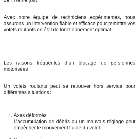
de l’Yonne (89).
Avec notre équipe de techniciens expérimentés, nous
assurons un intervention fiable et efficace pour remettre vos
volets roulants en état de fonctionnement optimal.
Les raisons fréquentes d’un blocage de persiennes
motorisées
Un volets roulants peut se retrouver hors service pour
différentes situations
:
Axes déformés
L’accumulation de débris ou un mauvais réglage peut
empêcher le mouvement fluide du volet.