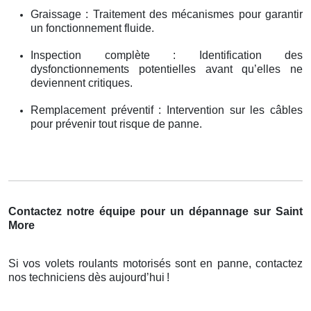
Graissage : Traitement des mécanismes pour garantir
un fonctionnement fluide.
Inspection complète : Identification des
dysfonctionnements potentielles avant qu’elles ne
deviennent critiques.
Remplacement préventif : Intervention sur les câbles
pour prévenir tout risque de panne.
Contactez notre équipe pour un dépannage sur Saint
More
Si vos volets roulants motorisés sont en panne, contactez
nos techniciens dès aujourd’hui
!