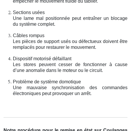
empêcher le mouvement fluide du tablier.
Sections usées
Une lame mal positionnée peut entraîner un blocage
du système complet.
Câbles rompus
Les pièces de support usés ou défectueux doivent être
remplacés pour restaurer le mouvement.
Dispositif motorisé défaillant
Les stores peuvent cesser de fonctionner à cause
d’une anomalie dans le moteur ou le circuit.
Problème de système domotique
Une mauvaise synchronisation des commandes
électroniques peut provoquer un arrêt.
Notre procédure pour le remise en état sur Coulanges