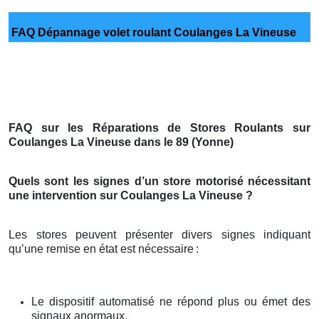
FAQ Dépannage volet roulant Coulanges La Vineuse
FAQ sur les Réparations de Stores Roulants sur
Coulanges La Vineuse dans le 89 (Yonne)
Quels sont les signes d’un store motorisé nécessitant
une intervention sur Coulanges La Vineuse ?
Les stores peuvent présenter divers signes indiquant
qu’une remise en état est nécessaire
:
Le dispositif automatisé ne répond plus ou émet des
signaux anormaux.