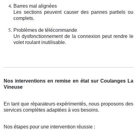
Barres mal alignées
Les sections peuvent causer des pannes partiels ou
complets.
Problèmes de télécommande
Un dysfonctionnement de la connexion peut rendre le
volet roulant inutilisable.
Nos interventions en remise en état sur Coulanges La
Vineuse
En tant que réparateurs expérimentés, nous proposons des
services complètes adaptées à vos besoins.
Nos étapes pour une intervention réussie :