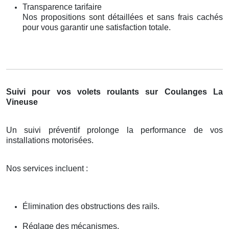
Transparence tarifaire
Nos propositions sont détaillées et sans frais cachés
pour vous garantir une satisfaction totale.
Suivi pour vos volets roulants sur Coulanges La
Vineuse
Un suivi préventif prolonge la performance de vos
installations motorisées.
Nos services incluent :
Élimination des obstructions des rails.
Réglage des mécanismes.