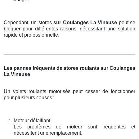
Cependant, un stores
sur Coulanges La Vineuse
peut se
bloquer pour différentes raisons, nécessitant une solution
rapide et professionnelle.
Les pannes fréquents de stores roulants sur Coulanges
La Vineuse
Un volets roulants motorisés peut cesser de fonctionner
pour plusieurs causes
:
Moteur défaillant
Les problèmes de moteur sont fréquentes et
nécessitent une remplacement.