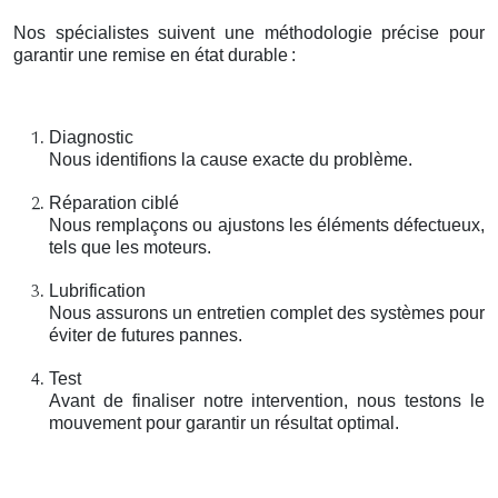
Nos spécialistes suivent une méthodologie précise pour
garantir une remise en état durable
:
Diagnostic
Nous identifions la cause exacte du problème.
Réparation ciblé
Nous remplaçons ou ajustons les éléments défectueux,
tels que les moteurs.
Lubrification
Nous assurons un entretien complet des systèmes pour
éviter de futures pannes.
Test
Avant de finaliser notre intervention, nous testons le
mouvement pour garantir un résultat optimal.