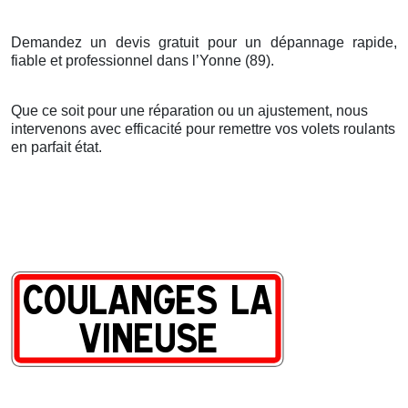
Demandez un devis gratuit pour un dépannage rapide,
fiable et professionnel dans l’Yonne (89).
Que ce soit pour une réparation ou un ajustement, nous
intervenons avec efficacité pour remettre vos volets roulants
en parfait état.