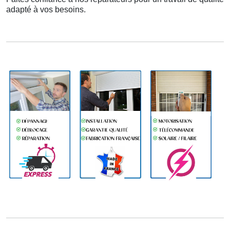
adapté à vos besoins.