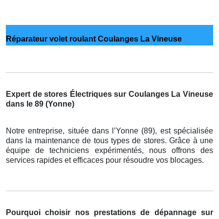
Réparateur volet roulant Coulanges La Vineuse
Expert de stores Électriques sur Coulanges La Vineuse
dans le 89 (Yonne)
Notre entreprise, située dans l’Yonne (89), est spécialisée
dans la maintenance de tous types de stores. Grâce à une
équipe de techniciens expérimentés, nous offrons des
services rapides et efficaces pour résoudre vos blocages.
Pourquoi choisir nos prestations de dépannage sur