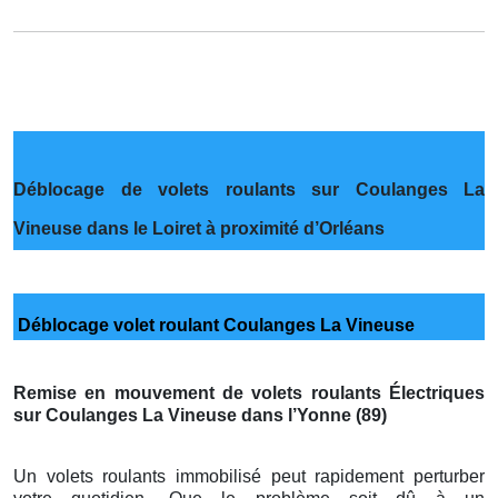
Déblocage de volets roulants sur Coulanges La
Vineuse dans le Loiret à proximité d’Orléans
Déblocage volet roulant Coulanges La Vineuse
Remise en mouvement de volets roulants Électriques
sur Coulanges La Vineuse dans l’Yonne (89)
Un volets roulants immobilisé peut rapidement perturber