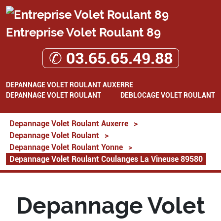
Entreprise Volet Roulant 89
✆ 03.65.65.49.88
DEPANNAGE VOLET ROULANT AUXERRE
DEPANNAGE VOLET ROULANT
DEBLOCAGE VOLET ROULANT
Depannage Volet Roulant Auxerre
>
Depannage Volet Roulant
>
Depannage Volet Roulant Yonne
>
Depannage Volet Roulant Coulanges La Vineuse 89580
Depannage Volet