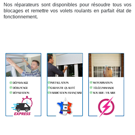
Nos réparateurs sont disponibles pour résoudre tous vos
blocages et remettre vos volets roulants en parfait état de
fonctionnement
.