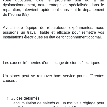
votre quotidien. Que le problème soit dû à un
dysfonctionnement, notre entreprise, spécialisée dans le
réparation, intervient rapidement dans tout le département
de l’Yonne (89).
Avec notre équipe de réparateurs expérimentés, nous
assurons un travail fiable et efficace pour remettre vos
installations électriques en état de fonctionnement optimal.
Les causes fréquentes d’un blocage de stores électriques
Un stores peut se retrouver hors service pour différentes
causes
:
Guides déformés
L’accumulation de saletés ou un mauvais réglage peut