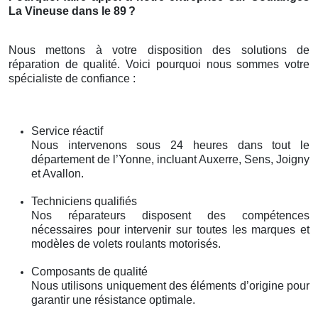
La Vineuse dans le 89
?
Nous mettons à votre disposition des solutions de
réparation de qualité. Voici pourquoi nous sommes votre
spécialiste de confiance :
Service réactif
Nous intervenons sous 24 heures dans tout le
département de l’Yonne, incluant Auxerre, Sens, Joigny
et Avallon.
Techniciens qualifiés
Nos réparateurs disposent des compétences
nécessaires pour intervenir sur toutes les marques et
modèles de volets roulants motorisés.
Composants de qualité
Nous utilisons uniquement des éléments d’origine pour
garantir une résistance optimale.