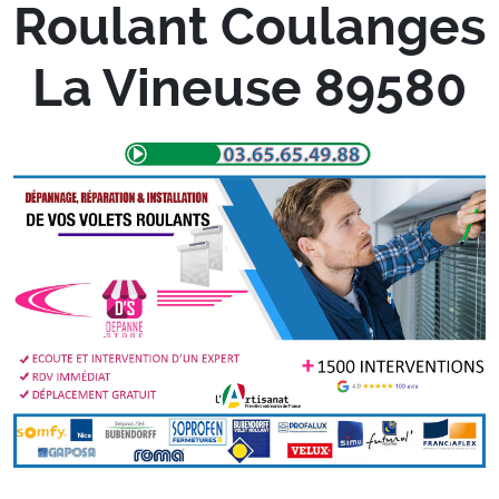
Roulant Coulanges
La Vineuse 89580