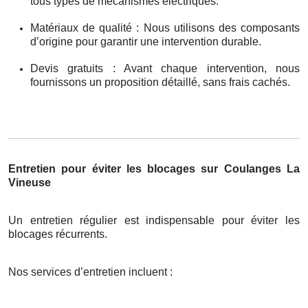
tous types de mécanismes électriques.
Matériaux de qualité : Nous utilisons des composants
d’origine pour garantir une intervention durable.
Devis gratuits : Avant chaque intervention, nous
fournissons un proposition détaillé, sans frais cachés.
Entretien pour éviter les blocages sur Coulanges La
Vineuse
Un entretien régulier est indispensable pour éviter les
blocages récurrents.
Nos services d’entretien incluent :