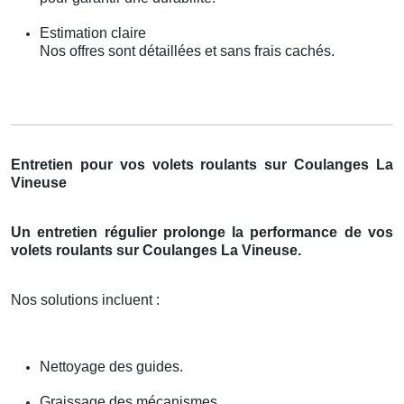
Estimation claire
Nos offres sont détaillées et sans frais cachés.
Entretien pour vos volets roulants sur Coulanges La
Vineuse
Un entretien régulier prolonge la performance de vos
volets roulants sur Coulanges La Vineuse.
Nos solutions incluent :
Nettoyage des guides.
Graissage des mécanismes.