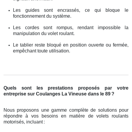
Les guides sont encrassés, ce qui bloque le
fonctionnement du système.
Les cordes sont rompus, rendant impossible la
manipulation du volet roulant.
Le tablier reste bloqué en position ouverte ou fermée,
empêchant toute utilisation.
Quels sont les prestations proposés par votre
entreprise sur Coulanges La Vineuse dans le 89
?
Nous proposons une gamme complète de solutions pour
répondre à vos besoins en matière de volets roulants
motorisés, incluant
: