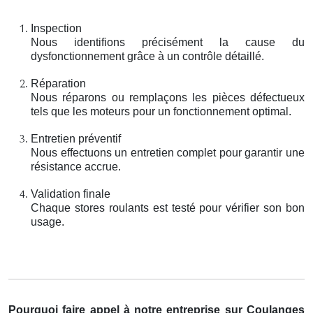
Inspection
Nous identifions précisément la cause du
dysfonctionnement grâce à un contrôle détaillé.
Réparation
Nous réparons ou remplaçons les pièces défectueux
tels que les moteurs pour un fonctionnement optimal.
Entretien préventif
Nous effectuons un entretien complet pour garantir une
résistance accrue.
Validation finale
Chaque stores roulants est testé pour vérifier son bon
usage.
Pourquoi faire appel à notre entreprise sur Coulanges