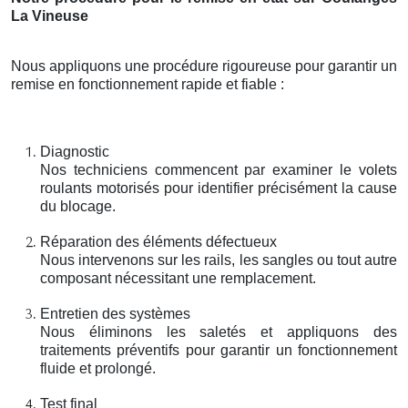
La Vineuse
Nous appliquons une procédure rigoureuse pour garantir un
remise en fonctionnement rapide et fiable :
Diagnostic
Nos techniciens commencent par examiner le volets
roulants motorisés pour identifier précisément la cause
du blocage.
Réparation des éléments défectueux
Nous intervenons sur les rails, les sangles ou tout autre
composant nécessitant une remplacement.
Entretien des systèmes
Nous éliminons les saletés et appliquons des
traitements préventifs pour garantir un fonctionnement
fluide et prolongé.
Test final