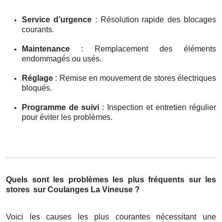
Service d’urgence
: Résolution rapide des blocages
courants.
Maintenance
: Remplacement des éléments
endommagés ou usés.
Réglage
: Remise en mouvement de stores électriques
bloqués.
Programme de suivi
: Inspection et entretien régulier
pour éviter les problèmes.
Quels sont les problèmes les plus fréquents sur les
stores
sur Coulanges La Vineuse ?
Voici les causes les plus courantes nécessitant une