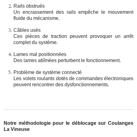
Rails obstrués
Un encrassement des rails empêche le mouvement
fluide du mécanisme.
Câbles usés
Ces pièces de traction peuvent provoquer un arrêt
complet du système.
Lames mal positionnées
Des lames abîmées perturbent le fonctionnement.
Problème de système connecté
Les volets roulants dotés de commandes électroniques
peuvent rencontrer des dysfonctionnements.
Notre méthodologie pour le déblocage sur Coulanges
La Vineuse