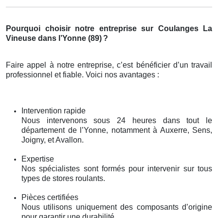
Pourquoi choisir notre entreprise sur Coulanges La
Vineuse dans l’Yonne (89)
?
Faire appel à notre entreprise, c’est bénéficier d’un travail
professionnel et fiable. Voici nos avantages :
Intervention rapide
Nous intervenons sous 24 heures dans tout le
département de l’Yonne, notamment à Auxerre, Sens,
Joigny, et Avallon.
Expertise
Nos spécialistes sont formés pour intervenir sur tous
types de stores roulants.
Pièces certifiées
Nous utilisons uniquement des composants d’origine
pour garantir une durabilité.