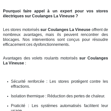
Pourquoi faire appel à un expert pour vos stores
électriques sur Coulanges La Vineuse ?
Les stores motorisés
sur Coulanges La Vineuse
offrent de
nombreux avantages, mais ils peuvent rencontrer des
blocages. Nos interventions sont conçus pour résoudre
efficacement ces dysfonctionnements.
Avantages des volets roulants motorisés
sur Coulanges
La Vineuse
:
Sécurité renforcée : Les stores protègent contre les
effractions.
Isolation thermique : Réduction des pertes de chaleur.
Praticité : Les systèmes automatisés facilitent leur
usage.