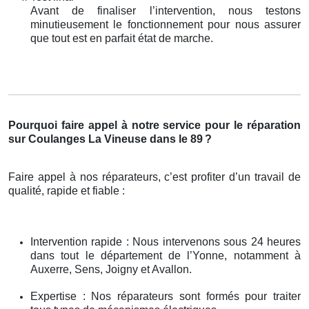
Avant de finaliser l’intervention, nous testons
minutieusement le fonctionnement pour nous assurer
que tout est en parfait état de marche.
Pourquoi faire appel à notre service pour le réparation
sur Coulanges La Vineuse dans le 89
?
Faire appel à nos réparateurs, c’est profiter d’un travail de
qualité, rapide et fiable :
Intervention rapide : Nous intervenons sous 24 heures
dans tout le département de l’Yonne, notamment à
Auxerre, Sens, Joigny et Avallon.
Expertise : Nos réparateurs sont formés pour traiter