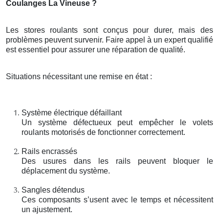
Coulanges La Vineuse ?
Les stores roulants sont conçus pour durer, mais des
problèmes peuvent survenir. Faire appel à un expert qualifié
est essentiel pour assurer une réparation de qualité.
Situations nécessitant une remise en état :
Système électrique défaillant
Un système défectueux peut empêcher le volets
roulants motorisés de fonctionner correctement.
Rails encrassés
Des usures dans les rails peuvent bloquer le
déplacement du système.
Sangles détendus
Ces composants s’usent avec le temps et nécessitent
un ajustement.