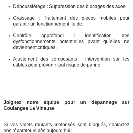
Dépoussiérage : Suppression des blocages des axes.
Graissage : Traitement des pièces mobiles pour
garantir un fonctionnement fluide.
Contrôle approfondi : Identification des
dysfonctionnements potentielles avant qu’elles ne
deviennent critiques.
Ajustement des composants : Intervention sur les
câbles pour prévenir tout risque de panne.
Joignez notre équipe pour un dépannage sur
Coulanges La Vineuse
Si vos volets roulants motorisés sont bloqués, contactez
nos réparateurs dès aujourd’hui
!