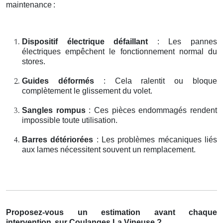
maintenance
:
Dispositif électrique défaillant
: Les pannes
électriques empêchent le fonctionnement normal du
stores.
Guides déformés
: Cela ralentit ou bloque
complètement le glissement du volet.
Sangles rompus
: Ces pièces endommagés rendent
impossible toute utilisation.
Barres détériorées
: Les problèmes mécaniques liés
aux lames nécessitent souvent un remplacement.
Proposez-vous un estimation avant chaque
intervention
sur Coulanges La Vineuse ?