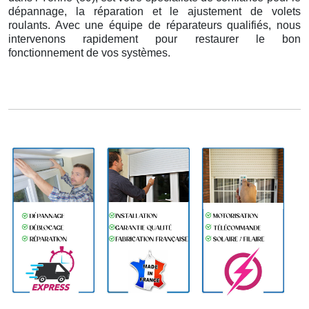
dépannage, la réparation et le ajustement de volets
roulants. Avec une équipe de réparateurs qualifiés, nous
intervenons rapidement pour restaurer le bon
fonctionnement de vos systèmes.