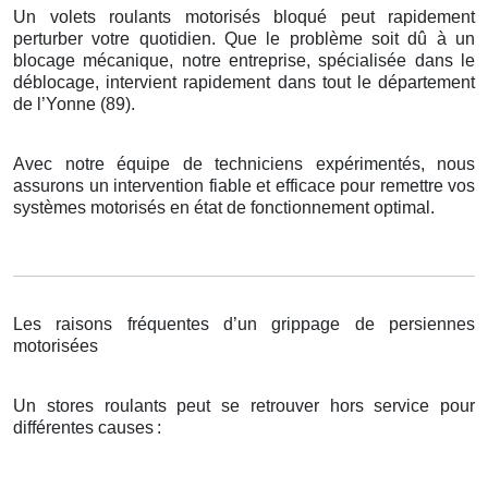
Un volets roulants motorisés bloqué peut rapidement
perturber votre quotidien. Que le problème soit dû à un
blocage mécanique, notre entreprise, spécialisée dans le
déblocage, intervient rapidement dans tout le département
de l’Yonne (89).
Avec notre équipe de techniciens expérimentés, nous
assurons un intervention fiable et efficace pour remettre vos
systèmes motorisés en état de fonctionnement optimal.
Les raisons fréquentes d’un grippage de persiennes
motorisées
Un stores roulants peut se retrouver hors service pour
différentes causes
: