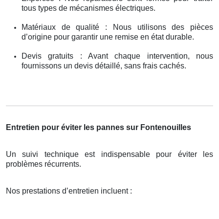
tous types de mécanismes électriques.
Matériaux de qualité : Nous utilisons des pièces
d’origine pour garantir une remise en état durable.
Devis gratuits : Avant chaque intervention, nous
fournissons un devis détaillé, sans frais cachés.
Entretien pour éviter les pannes sur Fontenouilles
Un suivi technique est indispensable pour éviter les
problèmes récurrents.
Nos prestations d’entretien incluent :