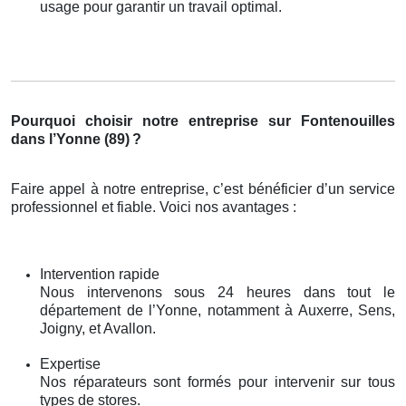
usage pour garantir un travail optimal.
Pourquoi choisir notre entreprise sur Fontenouilles
dans l’Yonne (89)
?
Faire appel à notre entreprise, c’est bénéficier d’un service
professionnel et fiable. Voici nos avantages :
Intervention rapide
Nous intervenons sous 24 heures dans tout le
département de l’Yonne, notamment à Auxerre, Sens,
Joigny, et Avallon.
Expertise
Nos réparateurs sont formés pour intervenir sur tous
types de stores.