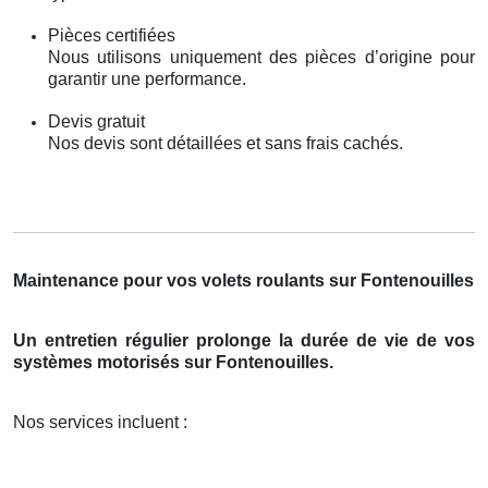
Pièces certifiées
Nous utilisons uniquement des pièces d’origine pour
garantir une performance.
Devis gratuit
Nos devis sont détaillées et sans frais cachés.
Maintenance pour vos volets roulants sur Fontenouilles
Un entretien régulier prolonge la durée de vie de vos
systèmes motorisés sur Fontenouilles.
Nos services incluent :