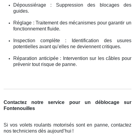
Dépoussiérage : Suppression des blocages des
guides.
Réglage : Traitement des mécanismes pour garantir un
fonctionnement fluide.
Inspection complète : Identification des usures
potentielles avant qu’elles ne deviennent critiques.
Réparation anticipée : Intervention sur les câbles pour
prévenir tout risque de panne.
Contactez notre service pour un déblocage sur
Fontenouilles
Si vos volets roulants motorisés sont en panne, contactez
nos techniciens dès aujourd’hui
!