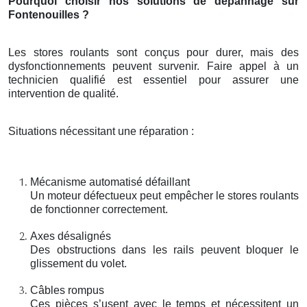
Pourquoi choisir nos solutions de dépannage sur
Fontenouilles ?
Les stores roulants sont conçus pour durer, mais des
dysfonctionnements peuvent survenir. Faire appel à un
technicien qualifié est essentiel pour assurer une
intervention de qualité.
Situations nécessitant une réparation :
Mécanisme automatisé défaillant
Un moteur défectueux peut empêcher le stores roulants
de fonctionner correctement.
Axes désalignés
Des obstructions dans les rails peuvent bloquer le
glissement du volet.
Câbles rompus
Ces pièces s’usent avec le temps et nécessitent un