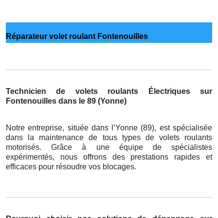
Réparateur volet roulant Fontenouilles
Technicien de volets roulants Électriques sur
Fontenouilles dans le 89 (Yonne)
Notre entreprise, située dans l’Yonne (89), est spécialisée
dans la maintenance de tous types de volets roulants
motorisés. Grâce à une équipe de spécialistes
expérimentés, nous offrons des prestations rapides et
efficaces pour résoudre vos blocages.