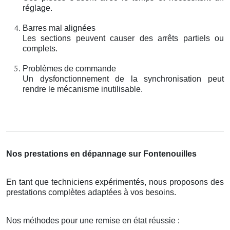
réglage.
Barres mal alignées
Les sections peuvent causer des arrêts partiels ou
complets.
Problèmes de commande
Un dysfonctionnement de la synchronisation peut
rendre le mécanisme inutilisable.
Nos prestations en dépannage sur Fontenouilles
En tant que techniciens expérimentés, nous proposons des
prestations complètes adaptées à vos besoins.
Nos méthodes pour une remise en état réussie :