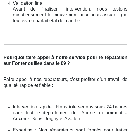
Validation final
Avant de finaliser l’intervention, nous testons
minutieusement le mouvement pour nous assurer que
tout est en parfait état de marche.
Pourquoi faire appel à notre service pour le réparation
sur Fontenouilles dans le 89
?
Faire appel à nos réparateurs, c’est profiter d’un travail de
qualité, rapide et fiable :
Intervention rapide : Nous intervenons sous 24 heures
dans tout le département de l’Yonne, notamment à
Auxerre, Sens, Joigny et Avallon.
Expertise : Nos réparateurs sont formés pour traiter