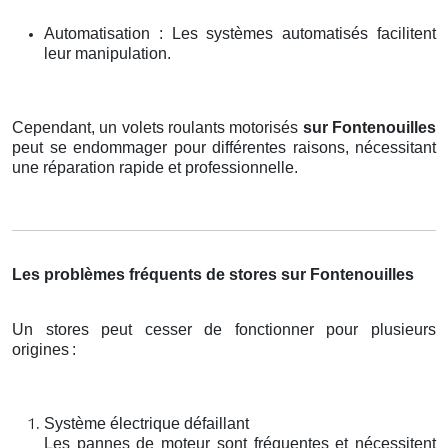
Automatisation : Les systèmes automatisés facilitent
leur manipulation.
Cependant, un volets roulants motorisés
sur Fontenouilles
peut se endommager pour différentes raisons, nécessitant
une réparation rapide et professionnelle.
Les problèmes fréquents de stores sur Fontenouilles
Un stores peut cesser de fonctionner pour plusieurs
origines
:
Système électrique défaillant
Les pannes de moteur sont fréquentes et nécessitent