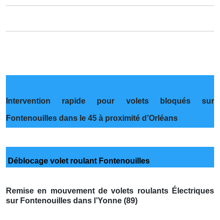
Intervention rapide pour volets bloqués sur
Fontenouilles dans le 45 à proximité d’Orléans
Déblocage volet roulant Fontenouilles
Remise en mouvement de volets roulants Électriques
sur Fontenouilles dans l’Yonne (89)