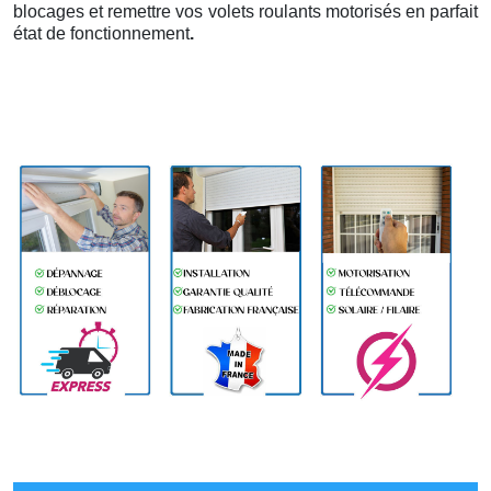
blocages et remettre vos volets roulants motorisés en parfait
état de fonctionnement
.