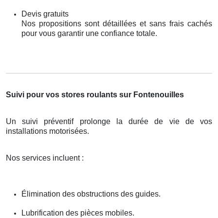
Devis gratuits
Nos propositions sont détaillées et sans frais cachés
pour vous garantir une confiance totale.
Suivi pour vos stores roulants sur Fontenouilles
Un suivi préventif prolonge la durée de vie de vos
installations motorisées.
Nos services incluent :
Élimination des obstructions des guides.
Lubrification des pièces mobiles.