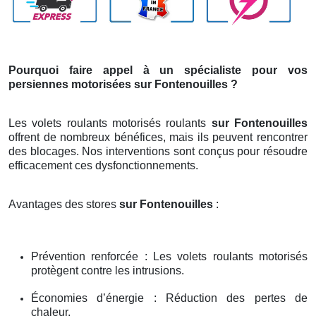
Pourquoi faire appel à un spécialiste pour vos
persiennes motorisées sur Fontenouilles ?
Les volets roulants motorisés roulants
sur Fontenouilles
offrent de nombreux bénéfices, mais ils peuvent rencontrer
des blocages. Nos interventions sont conçus pour résoudre
efficacement ces dysfonctionnements.
Avantages des stores
sur Fontenouilles
:
Prévention renforcée : Les volets roulants motorisés
protègent contre les intrusions.
Économies d’énergie : Réduction des pertes de
chaleur.