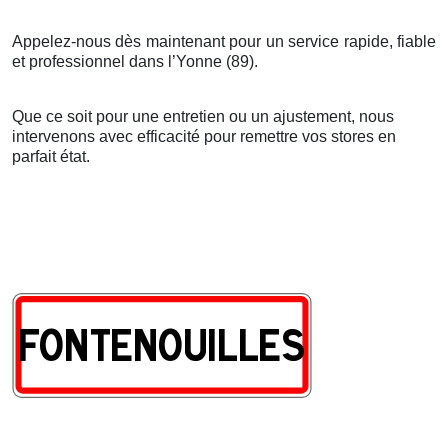
Appelez-nous dès maintenant pour un service rapide, fiable
et professionnel dans l’Yonne (89).
Que ce soit pour une entretien ou un ajustement, nous
intervenons avec efficacité pour remettre vos stores en
parfait état.