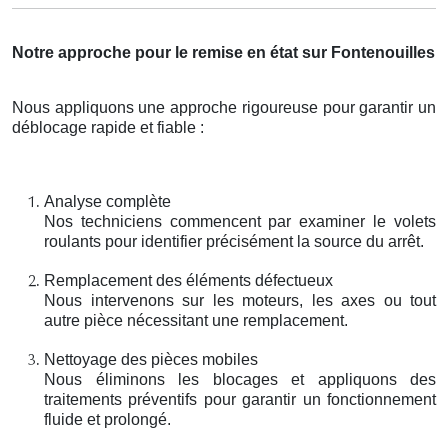
Notre approche pour le remise en état sur Fontenouilles
Nous appliquons une approche rigoureuse pour garantir un
déblocage rapide et fiable :
Analyse complète
Nos techniciens commencent par examiner le volets
roulants pour identifier précisément la source du arrêt.
Remplacement des éléments défectueux
Nous intervenons sur les moteurs, les axes ou tout
autre pièce nécessitant une remplacement.
Nettoyage des pièces mobiles
Nous éliminons les blocages et appliquons des
traitements préventifs pour garantir un fonctionnement
fluide et prolongé.