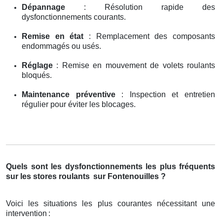
Dépannage
: Résolution rapide des
dysfonctionnements courants.
Remise en état
: Remplacement des composants
endommagés ou usés.
Réglage
: Remise en mouvement de volets roulants
bloqués.
Maintenance préventive
: Inspection et entretien
régulier pour éviter les blocages.
Quels sont les dysfonctionnements les plus fréquents
sur les stores roulants
sur Fontenouilles ?
Voici les situations les plus courantes nécessitant une
intervention
: