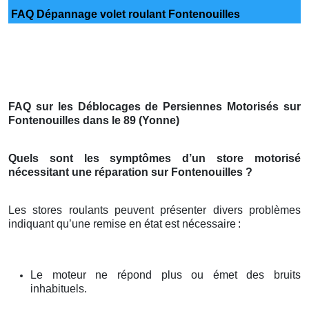
FAQ Dépannage volet roulant Fontenouilles
FAQ sur les Déblocages de Persiennes Motorisés sur
Fontenouilles dans le 89 (Yonne)
Quels sont les symptômes d’un store motorisé
nécessitant une réparation sur Fontenouilles ?
Les stores roulants peuvent présenter divers problèmes
indiquant qu’une remise en état est nécessaire
:
Le moteur ne répond plus ou émet des bruits
inhabituels.