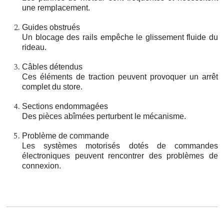
une remplacement.
Guides obstrués
Un blocage des rails empêche le glissement fluide du
rideau.
Câbles détendus
Ces éléments de traction peuvent provoquer un arrêt
complet du store.
Sections endommagées
Des pièces abîmées perturbent le mécanisme.
Problème de commande
Les systèmes motorisés dotés de commandes
électroniques peuvent rencontrer des problèmes de
connexion.