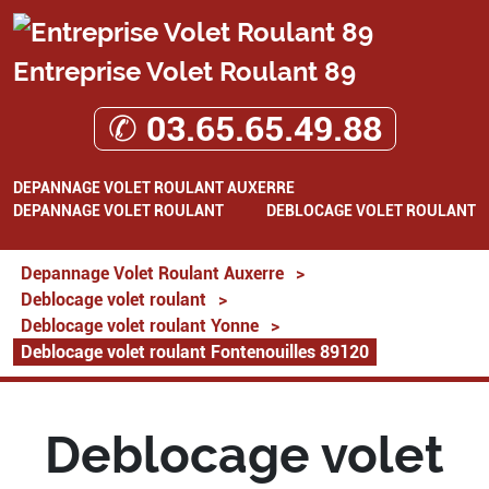
Entreprise Volet Roulant 89
✆ 03.65.65.49.88
DEPANNAGE VOLET ROULANT AUXERRE
DEPANNAGE VOLET ROULANT
DEBLOCAGE VOLET ROULANT
Depannage Volet Roulant Auxerre
>
Deblocage volet roulant
>
Deblocage volet roulant Yonne
>
Deblocage volet roulant Fontenouilles 89120
Deblocage volet