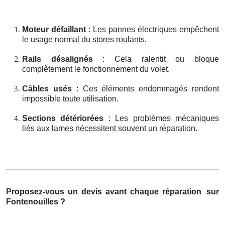
Moteur défaillant
: Les pannes électriques empêchent
le usage normal du stores roulants.
Rails désalignés
: Cela ralentit ou bloque
complètement le fonctionnement du volet.
Câbles usés
: Ces éléments endommagés rendent
impossible toute utilisation.
Sections détériorées
: Les problèmes mécaniques
liés aux lames nécessitent souvent un réparation.
Proposez-vous un devis avant chaque réparation
sur
Fontenouilles ?