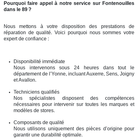
Pourquoi faire appel à notre service sur Fontenouilles
dans le 89
?
Nous mettons à votre disposition des prestations de
réparation de qualité. Voici pourquoi nous sommes votre
expert de confiance :
Disponibilité immédiate
Nous intervenons sous 24 heures dans tout le
département de l’Yonne, incluant Auxerre, Sens, Joigny
et Avallon.
Techniciens qualifiés
Nos spécialistes disposent des compétences
nécessaires pour intervenir sur toutes les marques et
modèles de stores.
Composants de qualité
Nous utilisons uniquement des pièces d’origine pour
garantir une durabilité optimale.