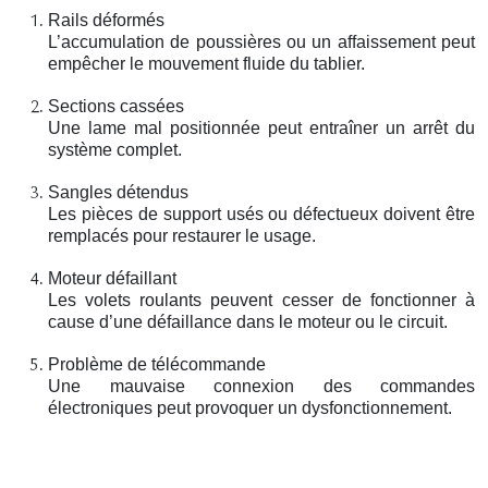
Rails déformés
L’accumulation de poussières ou un affaissement peut
empêcher le mouvement fluide du tablier.
Sections cassées
Une lame mal positionnée peut entraîner un arrêt du
système complet.
Sangles détendus
Les pièces de support usés ou défectueux doivent être
remplacés pour restaurer le usage.
Moteur défaillant
Les volets roulants peuvent cesser de fonctionner à
cause d’une défaillance dans le moteur ou le circuit.
Problème de télécommande
Une mauvaise connexion des commandes
électroniques peut provoquer un dysfonctionnement.