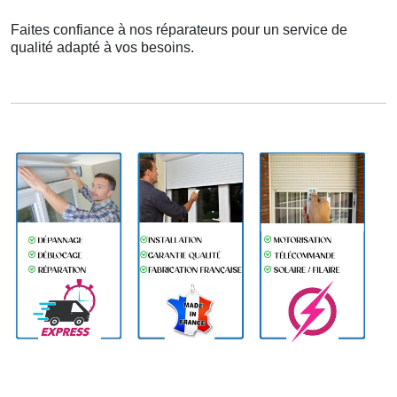
Faites confiance à nos réparateurs pour un service de
qualité adapté à vos besoins.