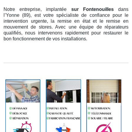
Notre entreprise, implantée
sur Fontenouilles
dans
l’Yonne (89), est votre spécialiste de confiance pour le
intervention urgente, la remise en état et le remise en
mouvement de stores. Avec une équipe de réparateurs
qualifiés, nous intervenons rapidement pour restaurer le
bon fonctionnement de vos installations.