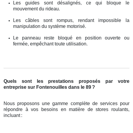
Les guides sont désalignés, ce qui bloque le
mouvement du rideau.
Les câbles sont rompus, rendant impossible la
manipulation du système motorisé.
Le panneau reste bloqué en position ouverte ou
fermée, empêchant toute utilisation.
Quels sont les prestations proposés par votre
entreprise sur Fontenouilles dans le 89
?
Nous proposons une gamme complète de services pour
répondre à vos besoins en matière de stores roulants,
incluant
: