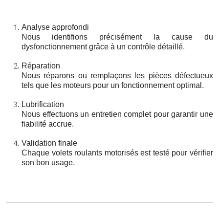
Analyse approfondi
Nous identifions précisément la cause du
dysfonctionnement grâce à un contrôle détaillé.
Réparation
Nous réparons ou remplaçons les pièces défectueux
tels que les moteurs pour un fonctionnement optimal.
Lubrification
Nous effectuons un entretien complet pour garantir une
fiabilité accrue.
Validation finale
Chaque volets roulants motorisés est testé pour vérifier
son bon usage.