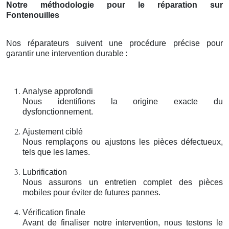
Notre méthodologie pour le réparation sur
Fontenouilles
Nos réparateurs suivent une procédure précise pour
garantir une intervention durable
:
Analyse approfondi
Nous identifions la origine exacte du
dysfonctionnement.
Ajustement ciblé
Nous remplaçons ou ajustons les pièces défectueux,
tels que les lames.
Lubrification
Nous assurons un entretien complet des pièces
mobiles pour éviter de futures pannes.
Vérification finale
Avant de finaliser notre intervention, nous testons le