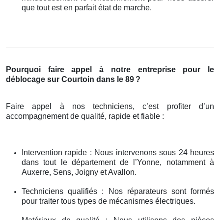
que tout est en parfait état de marche.
Pourquoi faire appel à notre entreprise pour le
déblocage sur Courtoin dans le 89
?
Faire appel à nos techniciens, c’est profiter d’un
accompagnement de qualité, rapide et fiable :
Intervention rapide : Nous intervenons sous 24 heures
dans tout le département de l’Yonne, notamment à
Auxerre, Sens, Joigny et Avallon.
Techniciens qualifiés : Nos réparateurs sont formés
pour traiter tous types de mécanismes électriques.