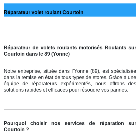
Réparateur volet roulant Courtoin
Réparateur de volets roulants motorisés Roulants sur
Courtoin dans le 89 (Yonne)
Notre entreprise, située dans l’Yonne (89), est spécialisée
dans la remise en état de tous types de stores. Grâce à une
équipe de réparateurs expérimentés, nous offrons des
solutions rapides et efficaces pour résoudre vos pannes.
Pourquoi choisir nos services de réparation sur
Courtoin ?