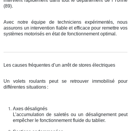
intervient rapidement dans tout le département de l’Yonne
(89).
Avec notre équipe de techniciens expérimentés, nous
assurons un intervention fiable et efficace pour remettre vos
systèmes motorisés en état de fonctionnement optimal.
Les causes fréquentes d’un arrêt de stores électriques
Un volets roulants peut se retrouver immobilisé pour
différentes situations
:
Axes désalignés
L’accumulation de saletés ou un désalignement peut
empêcher le fonctionnement fluide du tablier.