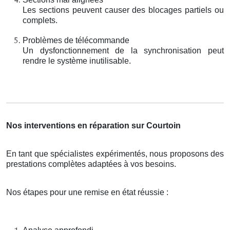
Les sections peuvent causer des blocages partiels ou
complets.
Problèmes de télécommande
Un dysfonctionnement de la synchronisation peut
rendre le système inutilisable.
Nos interventions en réparation sur Courtoin
En tant que spécialistes expérimentés, nous proposons des
prestations complètes adaptées à vos besoins.
Nos étapes pour une remise en état réussie :