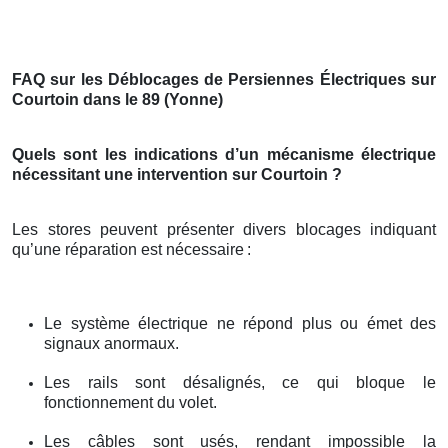
FAQ sur les Déblocages de Persiennes Électriques sur
Courtoin dans le 89 (Yonne)
Quels sont les indications d’un mécanisme électrique
nécessitant une intervention sur Courtoin ?
Les stores peuvent présenter divers blocages indiquant
qu’une réparation est nécessaire
:
Le système électrique ne répond plus ou émet des
signaux anormaux.
Les rails sont désalignés, ce qui bloque le
fonctionnement du volet.
Les câbles sont usés, rendant impossible la