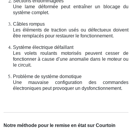
Sections endommagées
Une lame déformée peut entraîner un blocage du
système complet.
Câbles rompus
Les éléments de traction usés ou défectueux doivent
être remplacés pour restaurer le fonctionnement.
Système électrique défaillant
Les volets roulants motorisés peuvent cesser de
fonctionner à cause d’une anomalie dans le moteur ou
le circuit.
Problème de système domotique
Une mauvaise configuration des commandes
électroniques peut provoquer un dysfonctionnement.
Notre méthode pour le remise en état sur Courtoin