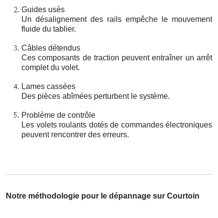
Guides usés
Un désalignement des rails empêche le mouvement
fluide du tablier.
Câbles détendus
Ces composants de traction peuvent entraîner un arrêt
complet du volet.
Lames cassées
Des pièces abîmées perturbent le système.
Problème de contrôle
Les volets roulants dotés de commandes électroniques
peuvent rencontrer des erreurs.
Notre méthodologie pour le dépannage sur Courtoin