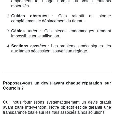
empêchent le usage normal du volets roulants
motorisés.
Guides obstrués
: Cela ralentit ou bloque
complètement le déplacement du rideau.
Câbles usés
: Ces pièces endommagés rendent
impossible toute utilisation.
Sections cassées
: Les problèmes mécaniques liés
aux lames nécessitent souvent un réglage.
Proposez-vous un devis avant chaque réparation
sur
Courtoin ?
Oui, nous fournissons systématiquement un devis gratuit
avant toute intervention. Notre objectif est de garantir une
transparence totale sur les frais associés à nos solutions.