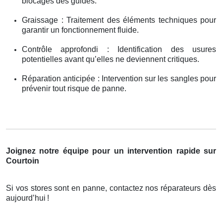
blocages des guides.
Graissage : Traitement des éléments techniques pour
garantir un fonctionnement fluide.
Contrôle approfondi : Identification des usures
potentielles avant qu’elles ne deviennent critiques.
Réparation anticipée : Intervention sur les sangles pour
prévenir tout risque de panne.
Joignez notre équipe pour un intervention rapide sur
Courtoin
Si vos stores sont en panne, contactez nos réparateurs dès
aujourd’hui
!