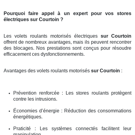
Pourquoi faire appel à un expert pour vos stores
électriques sur Courtoin ?
Les volets roulants motorisés électriques
sur Courtoin
offrent de nombreux avantages, mais ils peuvent rencontrer
des blocages. Nos prestations sont conçus pour résoudre
efficacement ces dysfonctionnements.
Avantages des volets roulants motorisés
sur Courtoin
:
Prévention renforcée : Les stores roulants protègent
contre les intrusions.
Économies d’énergie : Réduction des consommations
énergétiques.
Praticité : Les systèmes connectés facilitent leur
manipulation.