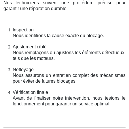
Nos techniciens suivent une procédure précise pour
garantir une réparation durable
:
Inspection
Nous identifions la cause exacte du blocage.
Ajustement ciblé
Nous remplaçons ou ajustons les éléments défectueux,
tels que les moteurs.
Nettoyage
Nous assurons un entretien complet des mécanismes
pour éviter de futures blocages.
Vérification finale
Avant de finaliser notre intervention, nous testons le
fonctionnement pour garantir un service optimal.