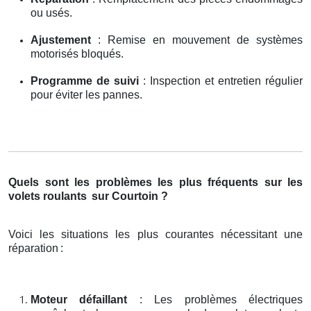
ou usés.
Ajustement
: Remise en mouvement de systèmes
motorisés bloqués.
Programme de suivi
: Inspection et entretien régulier
pour éviter les pannes.
Quels sont les problèmes les plus fréquents sur les
volets roulants
sur Courtoin ?
Voici les situations les plus courantes nécessitant une
réparation
:
Moteur défaillant
: Les problèmes électriques