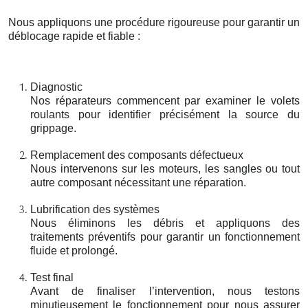
Nous appliquons une procédure rigoureuse pour garantir un
déblocage rapide et fiable :
Diagnostic
Nos réparateurs commencent par examiner le volets
roulants pour identifier précisément la source du
grippage.
Remplacement des composants défectueux
Nous intervenons sur les moteurs, les sangles ou tout
autre composant nécessitant une réparation.
Lubrification des systèmes
Nous éliminons les débris et appliquons des
traitements préventifs pour garantir un fonctionnement
fluide et prolongé.
Test final
Avant de finaliser l’intervention, nous testons
minutieusement le fonctionnement pour nous assurer