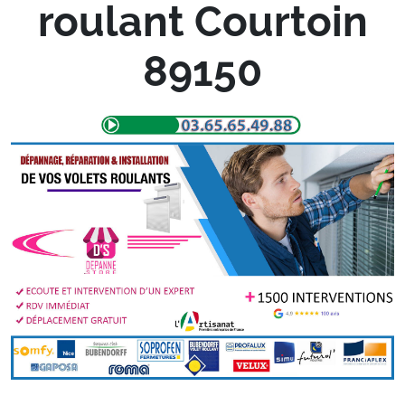
roulant Courtoin
89150