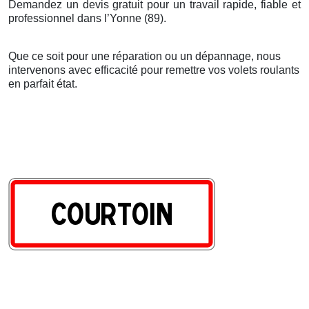
Demandez un devis gratuit pour un travail rapide, fiable et
professionnel dans l’Yonne (89).
Que ce soit pour une réparation ou un dépannage, nous
intervenons avec efficacité pour remettre vos volets roulants
en parfait état.