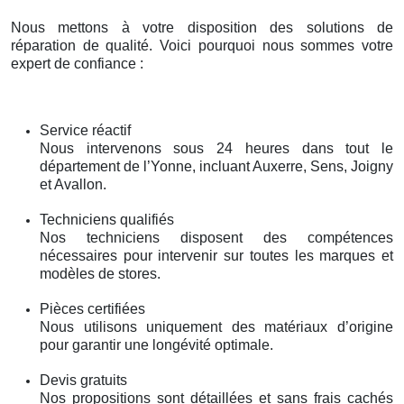
Nous mettons à votre disposition des solutions de
réparation de qualité. Voici pourquoi nous sommes votre
expert de confiance :
Service réactif
Nous intervenons sous 24 heures dans tout le
département de l’Yonne, incluant Auxerre, Sens, Joigny
et Avallon.
Techniciens qualifiés
Nos techniciens disposent des compétences
nécessaires pour intervenir sur toutes les marques et
modèles de stores.
Pièces certifiées
Nous utilisons uniquement des matériaux d’origine
pour garantir une longévité optimale.
Devis gratuits
Nos propositions sont détaillées et sans frais cachés