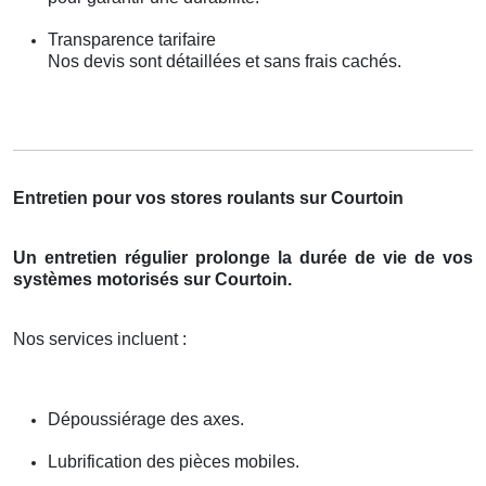
Transparence tarifaire
Nos devis sont détaillées et sans frais cachés.
Entretien pour vos stores roulants sur Courtoin
Un entretien régulier prolonge la durée de vie de vos
systèmes motorisés sur Courtoin.
Nos services incluent :
Dépoussiérage des axes.
Lubrification des pièces mobiles.