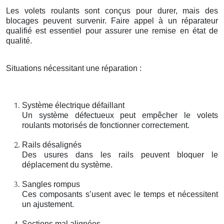
Les volets roulants sont conçus pour durer, mais des
blocages peuvent survenir. Faire appel à un réparateur
qualifié est essentiel pour assurer une remise en état de
qualité.
Situations nécessitant une réparation :
Système électrique défaillant
Un système défectueux peut empêcher le volets
roulants motorisés de fonctionner correctement.
Rails désalignés
Des usures dans les rails peuvent bloquer le
déplacement du système.
Sangles rompus
Ces composants s’usent avec le temps et nécessitent
un ajustement.
Sections mal alignées