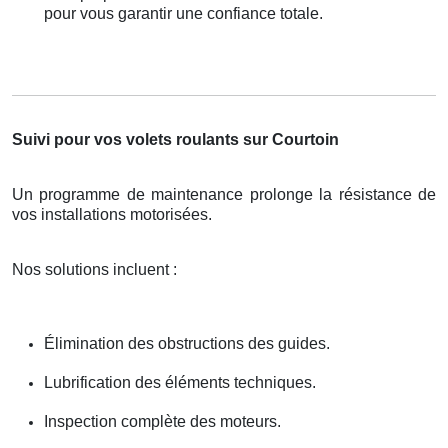
pour vous garantir une confiance totale.
Suivi pour vos volets roulants sur Courtoin
Un programme de maintenance prolonge la résistance de
vos installations motorisées.
Nos solutions incluent :
Élimination des obstructions des guides.
Lubrification des éléments techniques.
Inspection complète des moteurs.