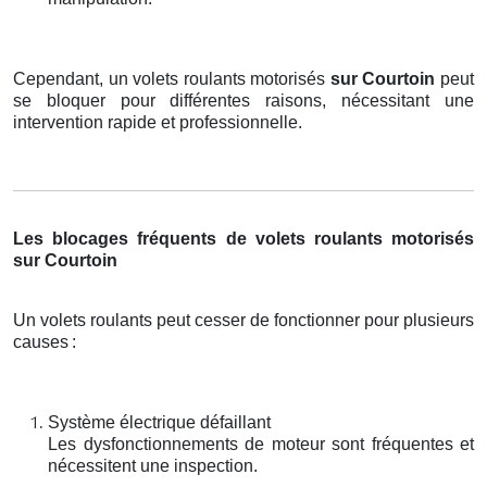
Cependant, un volets roulants motorisés
sur Courtoin
peut
se bloquer pour différentes raisons, nécessitant une
intervention rapide et professionnelle.
Les blocages fréquents de volets roulants motorisés
sur Courtoin
Un volets roulants peut cesser de fonctionner pour plusieurs
causes
:
Système électrique défaillant
Les dysfonctionnements de moteur sont fréquentes et
nécessitent une inspection.