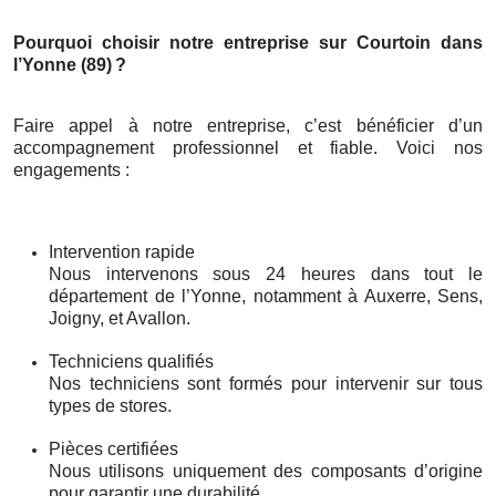
Pourquoi choisir notre entreprise sur Courtoin dans
l’Yonne (89)
?
Faire appel à notre entreprise, c’est bénéficier d’un
accompagnement professionnel et fiable. Voici nos
engagements :
Intervention rapide
Nous intervenons sous 24 heures dans tout le
département de l’Yonne, notamment à Auxerre, Sens,
Joigny, et Avallon.
Techniciens qualifiés
Nos techniciens sont formés pour intervenir sur tous
types de stores.
Pièces certifiées
Nous utilisons uniquement des composants d’origine
pour garantir une durabilité.