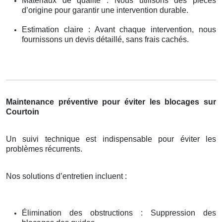
Matériaux de qualité : Nous utilisons des pièces
d’origine pour garantir une intervention durable.
Estimation claire : Avant chaque intervention, nous
fournissons un devis détaillé, sans frais cachés.
Maintenance préventive pour éviter les blocages sur
Courtoin
Un suivi technique est indispensable pour éviter les
problèmes récurrents.
Nos solutions d’entretien incluent :
Élimination des obstructions : Suppression des