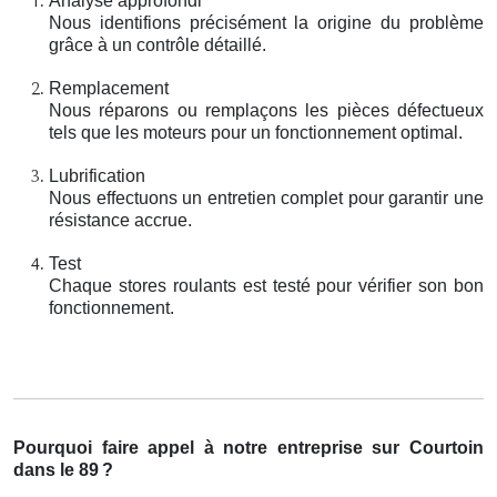
Analyse approfondi
Nous identifions précisément la origine du problème
grâce à un contrôle détaillé.
Remplacement
Nous réparons ou remplaçons les pièces défectueux
tels que les moteurs pour un fonctionnement optimal.
Lubrification
Nous effectuons un entretien complet pour garantir une
résistance accrue.
Test
Chaque stores roulants est testé pour vérifier son bon
fonctionnement.
Pourquoi faire appel à notre entreprise sur Courtoin
dans le 89
?