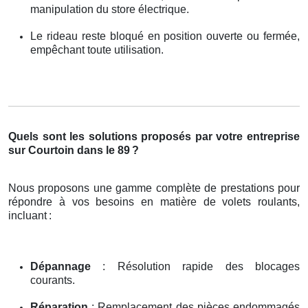
manipulation du store électrique.
Le rideau reste bloqué en position ouverte ou fermée,
empêchant toute utilisation.
Quels sont les solutions proposés par votre entreprise
sur Courtoin dans le 89
?
Nous proposons une gamme complète de prestations pour
répondre à vos besoins en matière de volets roulants,
incluant
:
Dépannage
: Résolution rapide des blocages
courants.
Réparation
: Remplacement des pièces endommagés