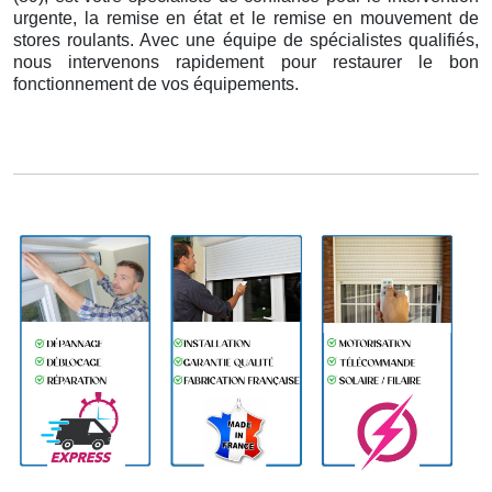
urgente, la remise en état et le remise en mouvement de
stores roulants. Avec une équipe de spécialistes qualifiés,
nous intervenons rapidement pour restaurer le bon
fonctionnement de vos équipements.