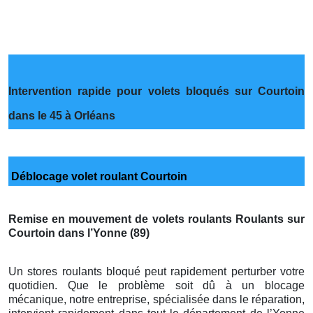
Intervention rapide pour volets bloqués sur Courtoin
dans le 45 à Orléans
Déblocage volet roulant Courtoin
Remise en mouvement de volets roulants Roulants sur
Courtoin dans l’Yonne (89)
Un stores roulants bloqué peut rapidement perturber votre
quotidien. Que le problème soit dû à un blocage
mécanique, notre entreprise, spécialisée dans le réparation,