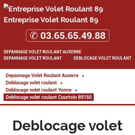
Entreprise Volet Roulant 89
✆ 03.65.65.49.88
DEPANNAGE VOLET ROULANT AUXERRE
DEPANNAGE VOLET ROULANT
DEBLOCAGE VOLET ROULANT
Depannage Volet Roulant Auxerre
>
Deblocage volet roulant
>
Deblocage volet roulant Yonne
>
Deblocage volet roulant Courtoin 89150
Deblocage volet