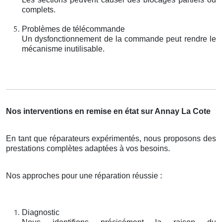
complets.
Problèmes de télécommande
Un dysfonctionnement de la commande peut rendre le
mécanisme inutilisable.
Nos interventions en remise en état sur Annay La Cote
En tant que réparateurs expérimentés, nous proposons des
prestations complètes adaptées à vos besoins.
Nos approches pour une réparation réussie :
Diagnostic