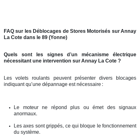
FAQ sur les Déblocages de Stores Motorisés sur Annay
La Cote dans le 89 (Yonne)
Quels sont les signes d’un mécanisme électrique
nécessitant une intervention sur Annay La Cote ?
Les volets roulants peuvent présenter divers blocages
indiquant qu’une dépannage est nécessaire
:
Le moteur ne répond plus ou émet des signaux
anormaux.
Les axes sont grippés, ce qui bloque le fonctionnement
du système.