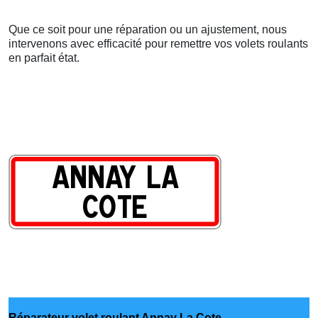
Que ce soit pour une réparation ou un ajustement, nous
intervenons avec efficacité pour remettre vos volets roulants
en parfait état.
Réparateur volet roulant Annay La Cote