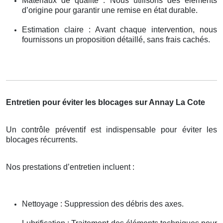
Matériaux de qualité : Nous utilisons des éléments
d’origine pour garantir une remise en état durable.
Estimation claire : Avant chaque intervention, nous
fournissons un proposition détaillé, sans frais cachés.
Entretien pour éviter les blocages sur Annay La Cote
Un contrôle préventif est indispensable pour éviter les
blocages récurrents.
Nos prestations d’entretien incluent :
Nettoyage : Suppression des débris des axes.