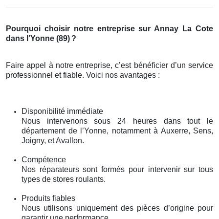
Pourquoi choisir notre entreprise sur Annay La Cote
dans l’Yonne (89)
?
Faire appel à notre entreprise, c’est bénéficier d’un service
professionnel et fiable. Voici nos avantages :
Disponibilité immédiate
Nous intervenons sous 24 heures dans tout le
département de l’Yonne, notamment à Auxerre, Sens,
Joigny, et Avallon.
Compétence
Nos réparateurs sont formés pour intervenir sur tous
types de stores roulants.
Produits fiables
Nous utilisons uniquement des pièces d’origine pour
garantir une performance.