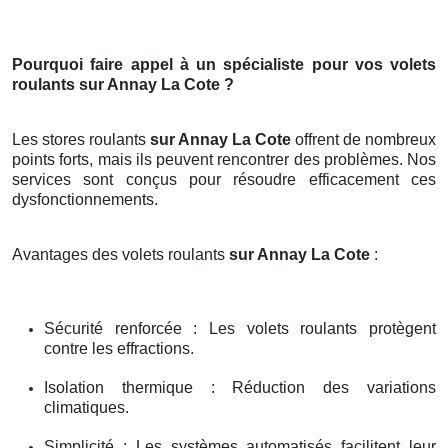
Pourquoi faire appel à un spécialiste pour vos volets
roulants sur Annay La Cote ?
Les stores roulants
sur Annay La Cote
offrent de nombreux
points forts, mais ils peuvent rencontrer des problèmes. Nos
services sont conçus pour résoudre efficacement ces
dysfonctionnements.
Avantages des volets roulants
sur Annay La Cote
:
Sécurité renforcée : Les volets roulants protègent
contre les effractions.
Isolation thermique : Réduction des variations
climatiques.
Simplicité : Les systèmes automatisés facilitent leur