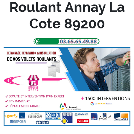
Roulant Annay La
Cote 89200