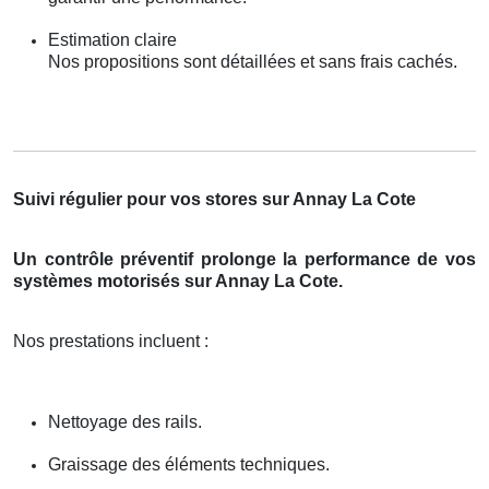
Estimation claire
Nos propositions sont détaillées et sans frais cachés.
Suivi régulier pour vos stores sur Annay La Cote
Un contrôle préventif prolonge la performance de vos
systèmes motorisés sur Annay La Cote.
Nos prestations incluent :
Nettoyage des rails.
Graissage des éléments techniques.