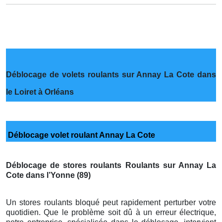
Déblocage de volets roulants sur Annay La Cote dans
le Loiret à Orléans
Déblocage volet roulant Annay La Cote
Déblocage de stores roulants Roulants sur Annay La
Cote dans l’Yonne (89)
Un stores roulants bloqué peut rapidement perturber votre
quotidien. Que le problème soit dû à un erreur électrique,