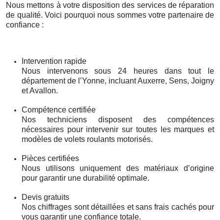
Nous mettons à votre disposition des services de réparation
de qualité. Voici pourquoi nous sommes votre partenaire de
confiance :
Intervention rapide
Nous intervenons sous 24 heures dans tout le
département de l’Yonne, incluant Auxerre, Sens, Joigny
et Avallon.
Compétence certifiée
Nos techniciens disposent des compétences
nécessaires pour intervenir sur toutes les marques et
modèles de volets roulants motorisés.
Pièces certifiées
Nous utilisons uniquement des matériaux d’origine
pour garantir une durabilité optimale.
Devis gratuits
Nos chiffrages sont détaillées et sans frais cachés pour
vous garantir une confiance totale.