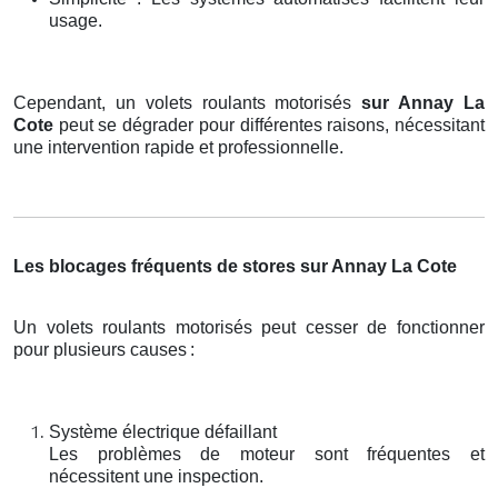
usage.
Cependant, un volets roulants motorisés
sur Annay La
Cote
peut se dégrader pour différentes raisons, nécessitant
une intervention rapide et professionnelle.
Les blocages fréquents de stores sur Annay La Cote
Un volets roulants motorisés peut cesser de fonctionner
pour plusieurs causes
:
Système électrique défaillant
Les problèmes de moteur sont fréquentes et
nécessitent une inspection.