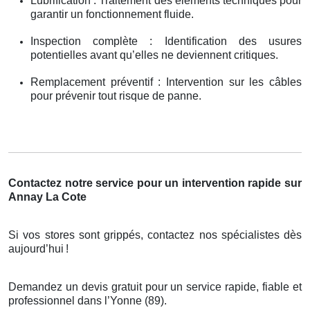
Lubrification : Traitement des éléments techniques pour
garantir un fonctionnement fluide.
Inspection complète : Identification des usures
potentielles avant qu’elles ne deviennent critiques.
Remplacement préventif : Intervention sur les câbles
pour prévenir tout risque de panne.
Contactez notre service pour un intervention rapide sur
Annay La Cote
Si vos stores sont grippés, contactez nos spécialistes dès
aujourd’hui
!
Demandez un devis gratuit pour un service rapide, fiable et
professionnel dans l’Yonne (89).