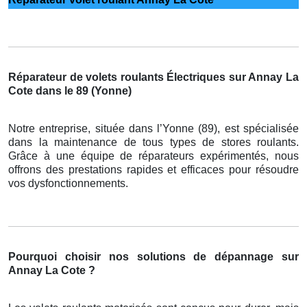
Réparateur de volets roulants Électriques sur Annay La
Cote dans le 89 (Yonne)
Notre entreprise, située dans l’Yonne (89), est spécialisée
dans la maintenance de tous types de stores roulants.
Grâce à une équipe de réparateurs expérimentés, nous
offrons des prestations rapides et efficaces pour résoudre
vos dysfonctionnements.
Pourquoi choisir nos solutions de dépannage sur
Annay La Cote ?