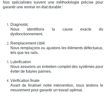
Nos spécialistes suivent une méthodologie précise pour
garantir une remise en état durable
:
Diagnostic
Nous identifions la cause exacte du
dysfonctionnement.
Remplacement ciblé
Nous remplaçons ou ajustons les éléments défectueux,
tels que les rails.
Lubrification
Nous assurons un entretien complet des systèmes pour
éviter de futures pannes.
Vérification finale
Avant de finaliser notre intervention, nous testons le
mouvement pour garantir un travail optimal.