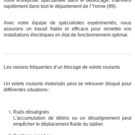
notre entreprise, spécialisée dans le déblocage, intervient
rapidement dans tout le département de l’Yonne (89).
Avec notre équipe de spécialistes expérimentés, nous
assurons un travail fiable et efficace pour remettre vos
installations électriques en état de fonctionnement optimal.
Les raisons fréquentes d’un blocage de volets roulants
Un volets roulants motorisés peut se retrouver bloqué pour
différentes situations
:
Rails désalignés
L’accumulation de débris ou un désalignement peut
empêcher le déplacement fluide du tablier.