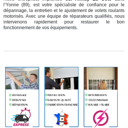
l’Yonne (89), est votre spécialiste de confiance pour le
dépannage, la entretien et le ajustement de volets roulants
motorisés. Avec une équipe de réparateurs qualifiés, nous
intervenons rapidement pour restaurer le bon
fonctionnement de vos équipements.