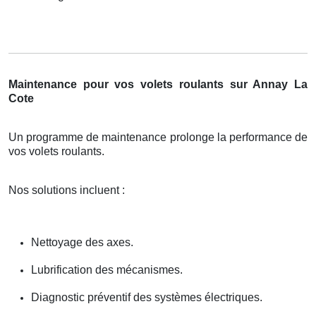
Maintenance pour vos volets roulants sur Annay La
Cote
Un programme de maintenance prolonge la performance de
vos volets roulants.
Nos solutions incluent :
Nettoyage des axes.
Lubrification des mécanismes.
Diagnostic préventif des systèmes électriques.