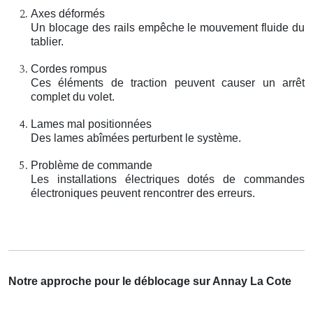
Axes déformés
Un blocage des rails empêche le mouvement fluide du
tablier.
Cordes rompus
Ces éléments de traction peuvent causer un arrêt
complet du volet.
Lames mal positionnées
Des lames abîmées perturbent le système.
Problème de commande
Les installations électriques dotés de commandes
électroniques peuvent rencontrer des erreurs.
Notre approche pour le déblocage sur Annay La Cote