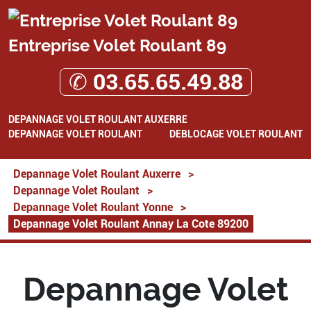
Entreprise Volet Roulant 89
✆ 03.65.65.49.88
DEPANNAGE VOLET ROULANT AUXERRE
DEPANNAGE VOLET ROULANT
DEBLOCAGE VOLET ROULANT
Depannage Volet Roulant Auxerre
>
Depannage Volet Roulant
>
Depannage Volet Roulant Yonne
>
Depannage Volet Roulant Annay La Cote 89200
Depannage Volet