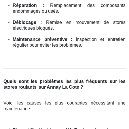
Réparation
: Remplacement des composants
endommagés ou usés.
Déblocage
: Remise en mouvement de stores
électriques bloqués.
Maintenance préventive
: Inspection et entretien
régulier pour éviter les problèmes.
Quels sont les problèmes les plus fréquents sur les
stores roulants
sur Annay La Cote ?
Voici les causes les plus courantes nécessitant une
maintenance
: