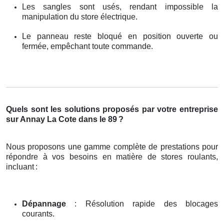
Les sangles sont usés, rendant impossible la
manipulation du store électrique.
Le panneau reste bloqué en position ouverte ou
fermée, empêchant toute commande.
Quels sont les solutions proposés par votre entreprise
sur Annay La Cote dans le 89
?
Nous proposons une gamme complète de prestations pour
répondre à vos besoins en matière de stores roulants,
incluant
:
Dépannage
: Résolution rapide des blocages
courants.