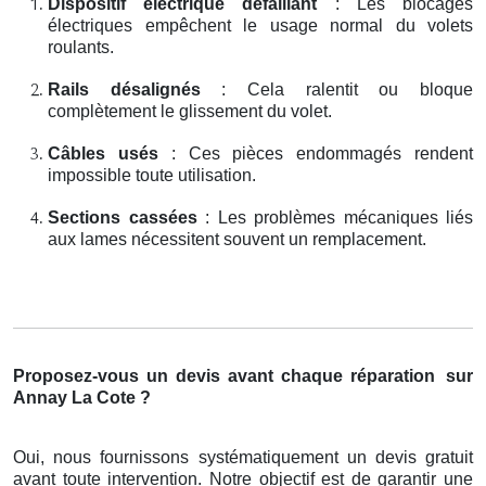
Dispositif électrique défaillant
: Les blocages
électriques empêchent le usage normal du volets
roulants.
Rails désalignés
: Cela ralentit ou bloque
complètement le glissement du volet.
Câbles usés
: Ces pièces endommagés rendent
impossible toute utilisation.
Sections cassées
: Les problèmes mécaniques liés
aux lames nécessitent souvent un remplacement.
Proposez-vous un devis avant chaque réparation
sur
Annay La Cote ?
Oui, nous fournissons systématiquement un devis gratuit
avant toute intervention. Notre objectif est de garantir une