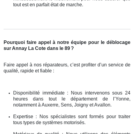
tout est en parfait état de marche.
Pourquoi faire appel à notre équipe pour le déblocage
sur Annay La Cote dans le 89
?
Faire appel à nos réparateurs, c’est profiter d’un service de
qualité, rapide et fiable :
Disponibilité immédiate : Nous intervenons sous 24
heures dans tout le département de l’Yonne,
notamment à Auxerre, Sens, Joigny et Avallon.
Expertise : Nos spécialistes sont formés pour traiter
tous types de systèmes motorisés.