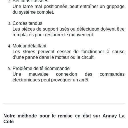
Sections cassées
Une lame mal positionnée peut entraîner un grippage
du système complet.
Cordes tendus
Les pièces de support usés ou défectueux doivent être
remplacés pour restaurer le mouvement.
Moteur défaillant
Les stores peuvent cesser de fonctionner à cause
d’une panne dans le moteur ou le circuit.
Problème de télécommande
Une mauvaise connexion des commandes
électroniques peut provoquer un arrêt.
Notre méthode pour le remise en état sur Annay La
Cote