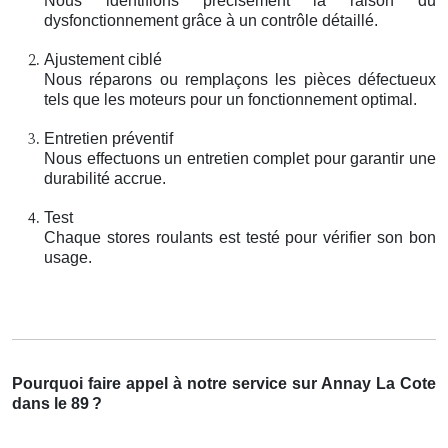
Nous identifions précisément la raison du
dysfonctionnement grâce à un contrôle détaillé.
Ajustement ciblé
Nous réparons ou remplaçons les pièces défectueux
tels que les moteurs pour un fonctionnement optimal.
Entretien préventif
Nous effectuons un entretien complet pour garantir une
durabilité accrue.
Test
Chaque stores roulants est testé pour vérifier son bon
usage.
Pourquoi faire appel à notre service sur Annay La Cote
dans le 89
?