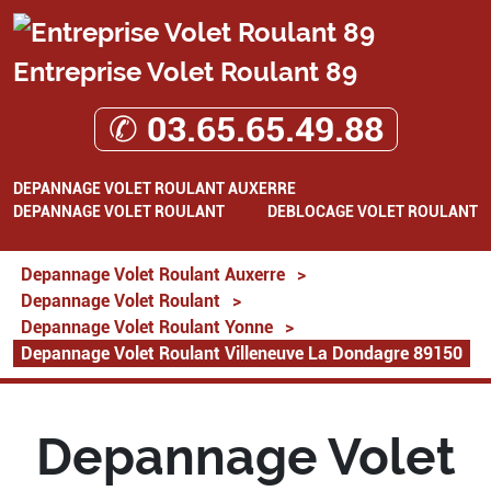
Entreprise Volet Roulant 89
✆ 03.65.65.49.88
DEPANNAGE VOLET ROULANT AUXERRE
DEPANNAGE VOLET ROULANT
DEBLOCAGE VOLET ROULANT
Depannage Volet Roulant Auxerre
>
Depannage Volet Roulant
>
Depannage Volet Roulant Yonne
>
Depannage Volet Roulant Villeneuve La Dondagre 89150
Depannage Volet