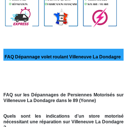
FAQ Dépannage volet roulant Villeneuve La Dondagre
FAQ sur les Dépannages de Persiennes Motorisés sur
Villeneuve La Dondagre dans le 89 (Yonne)
Quels sont les indications d’un store motorisé
nécessitant une réparation sur Villeneuve La Dondagre