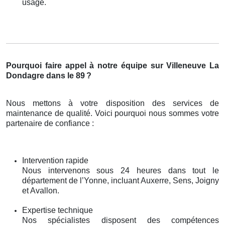
usage.
Pourquoi faire appel à notre équipe sur Villeneuve La
Dondagre dans le 89
?
Nous mettons à votre disposition des services de
maintenance de qualité. Voici pourquoi nous sommes votre
partenaire de confiance :
Intervention rapide
Nous intervenons sous 24 heures dans tout le
département de l’Yonne, incluant Auxerre, Sens, Joigny
et Avallon.
Expertise technique
Nos spécialistes disposent des compétences