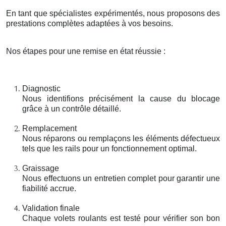
En tant que spécialistes expérimentés, nous proposons des
prestations complètes adaptées à vos besoins.
Nos étapes pour une remise en état réussie :
Diagnostic
Nous identifions précisément la cause du blocage
grâce à un contrôle détaillé.
Remplacement
Nous réparons ou remplaçons les éléments défectueux
tels que les rails pour un fonctionnement optimal.
Graissage
Nous effectuons un entretien complet pour garantir une
fiabilité accrue.
Validation finale
Chaque volets roulants est testé pour vérifier son bon