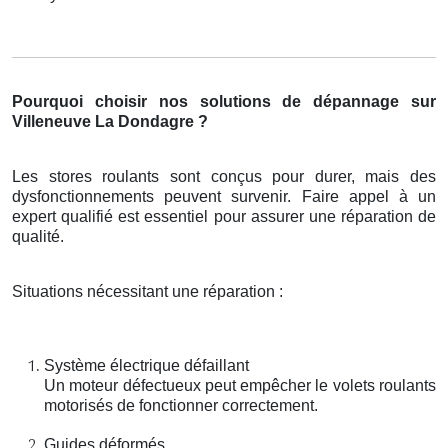
Pourquoi choisir nos solutions de dépannage sur
Villeneuve La Dondagre ?
Les stores roulants sont conçus pour durer, mais des
dysfonctionnements peuvent survenir. Faire appel à un
expert qualifié est essentiel pour assurer une réparation de
qualité.
Situations nécessitant une réparation :
Système électrique défaillant
Un moteur défectueux peut empêcher le volets roulants
motorisés de fonctionner correctement.
Guides déformés