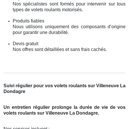
Nos spécialistes sont formés pour intervenir sur tous
types de volets roulants motorisés.
Produits fiables
Nous utilisons uniquement des composants d’origine
pour garantir une durabilité.
Devis gratuit
Nos offres sont détaillées et sans frais cachés.
Suivi régulier pour vos volets roulants sur Villeneuve La
Dondagre
Un entretien régulier prolonge la durée de vie de vos
volets roulants sur Villeneuve La Dondagre.
Nos services incluent :