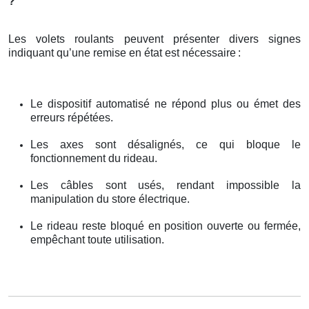
?
Les volets roulants peuvent présenter divers signes
indiquant qu’une remise en état est nécessaire
:
Le dispositif automatisé ne répond plus ou émet des
erreurs répétées.
Les axes sont désalignés, ce qui bloque le
fonctionnement du rideau.
Les câbles sont usés, rendant impossible la
manipulation du store électrique.
Le rideau reste bloqué en position ouverte ou fermée,
empêchant toute utilisation.