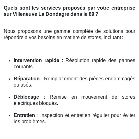
Quels sont les services proposés par votre entreprise
sur Villeneuve La Dondagre dans le 89
?
Nous proposons une gamme complète de solutions pour
répondre à vos besoins en matière de stores, incluant
:
Intervention rapide
: Résolution rapide des pannes
courants.
Réparation
: Remplacement des pièces endommagés
ou usés.
Déblocage
: Remise en mouvement de stores
électriques bloqués.
Entretien
: Inspection et entretien régulier pour éviter
les problèmes.