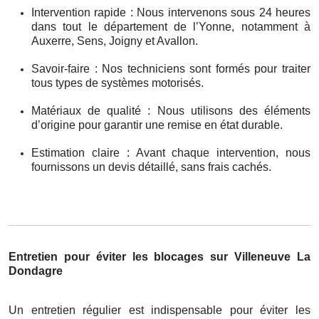
Intervention rapide : Nous intervenons sous 24 heures
dans tout le département de l’Yonne, notamment à
Auxerre, Sens, Joigny et Avallon.
Savoir-faire : Nos techniciens sont formés pour traiter
tous types de systèmes motorisés.
Matériaux de qualité : Nous utilisons des éléments
d’origine pour garantir une remise en état durable.
Estimation claire : Avant chaque intervention, nous
fournissons un devis détaillé, sans frais cachés.
Entretien pour éviter les blocages sur Villeneuve La
Dondagre
Un entretien régulier est indispensable pour éviter les