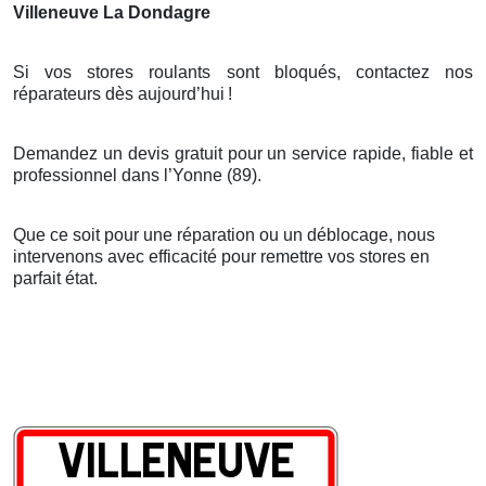
Villeneuve La Dondagre
Si vos stores roulants sont bloqués, contactez nos
réparateurs dès aujourd’hui
!
Demandez un devis gratuit pour un service rapide, fiable et
professionnel dans l’Yonne (89).
Que ce soit pour une réparation ou un déblocage, nous
intervenons avec efficacité pour remettre vos stores en
parfait état.