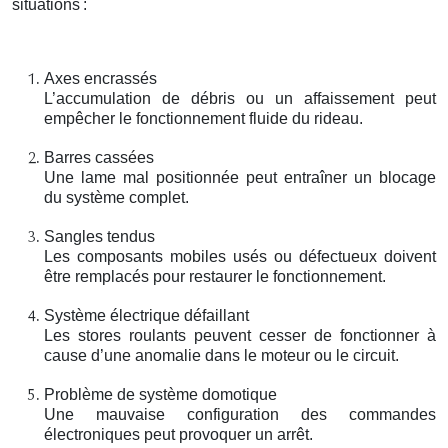
situations
:
Axes encrassés
L’accumulation de débris ou un affaissement peut
empêcher le fonctionnement fluide du rideau.
Barres cassées
Une lame mal positionnée peut entraîner un blocage
du système complet.
Sangles tendus
Les composants mobiles usés ou défectueux doivent
être remplacés pour restaurer le fonctionnement.
Système électrique défaillant
Les stores roulants peuvent cesser de fonctionner à
cause d’une anomalie dans le moteur ou le circuit.
Problème de système domotique
Une mauvaise configuration des commandes
électroniques peut provoquer un arrêt.