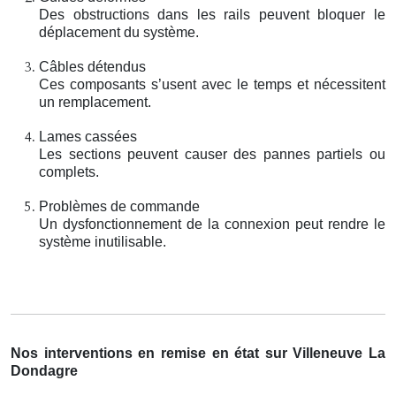
Des obstructions dans les rails peuvent bloquer le
déplacement du système.
Câbles détendus
Ces composants s’usent avec le temps et nécessitent
un remplacement.
Lames cassées
Les sections peuvent causer des pannes partiels ou
complets.
Problèmes de commande
Un dysfonctionnement de la connexion peut rendre le
système inutilisable.
Nos interventions en remise en état sur Villeneuve La
Dondagre