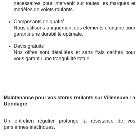
nécessaires pour intervenir sur toutes les marques et
modèles de volets roulants.
Composants de qualité
Nous utilisons uniquement des éléments d’origine pour
garantir une durabilité optimale.
Devis gratuits
Nos offres sont détaillées et sans frais cachés pour
vous garantir une tranquillité totale.
Maintenance pour vos stores roulants sur Villeneuve La
Dondagre
Un entretien régulier prolonge la résistance de vos
persiennes électriques.