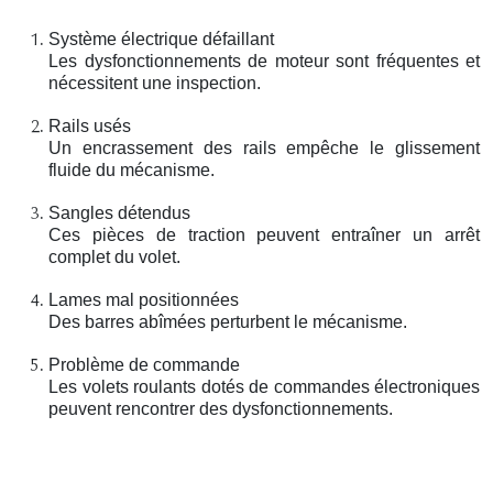
Système électrique défaillant
Les dysfonctionnements de moteur sont fréquentes et
nécessitent une inspection.
Rails usés
Un encrassement des rails empêche le glissement
fluide du mécanisme.
Sangles détendus
Ces pièces de traction peuvent entraîner un arrêt
complet du volet.
Lames mal positionnées
Des barres abîmées perturbent le mécanisme.
Problème de commande
Les volets roulants dotés de commandes électroniques
peuvent rencontrer des dysfonctionnements.