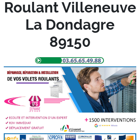
Roulant Villeneuve
La Dondagre
89150