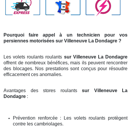
Pourquoi faire appel à un technicien pour vos
persiennes motorisées sur Villeneuve La Dondagre ?
Les volets roulants roulants
sur Villeneuve La Dondagre
offrent de nombreux bénéfices, mais ils peuvent rencontrer
des blocages. Nos prestations sont conçus pour résoudre
efficacement ces anomalies.
Avantages des stores roulants
sur Villeneuve La
Dondagre
:
Prévention renforcée : Les volets roulants protègent
contre les cambriolages.