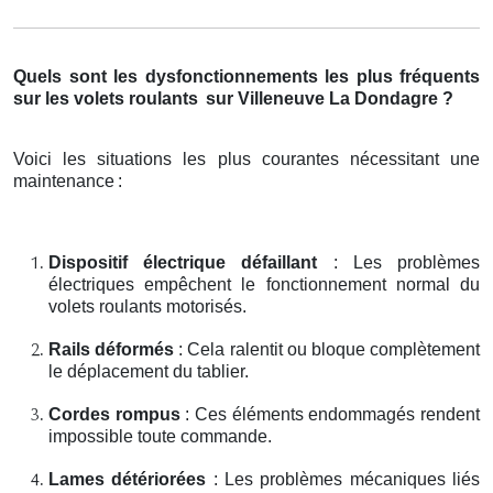
Quels sont les dysfonctionnements les plus fréquents
sur les volets roulants
sur Villeneuve La Dondagre ?
Voici les situations les plus courantes nécessitant une
maintenance
:
Dispositif électrique défaillant
: Les problèmes
électriques empêchent le fonctionnement normal du
volets roulants motorisés.
Rails déformés
: Cela ralentit ou bloque complètement
le déplacement du tablier.
Cordes rompus
: Ces éléments endommagés rendent
impossible toute commande.
Lames détériorées
: Les problèmes mécaniques liés