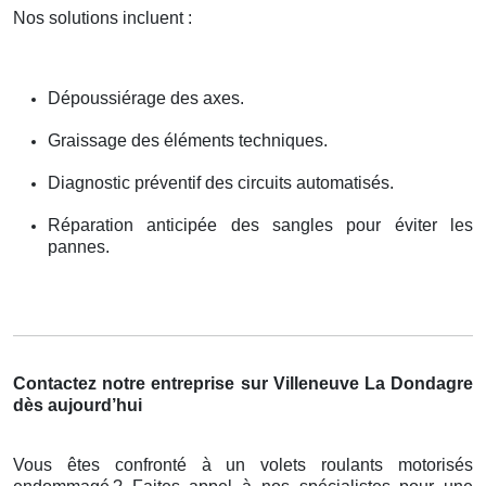
Nos solutions incluent :
Dépoussiérage des axes.
Graissage des éléments techniques.
Diagnostic préventif des circuits automatisés.
Réparation anticipée des sangles pour éviter les
pannes.
Contactez notre entreprise sur Villeneuve La Dondagre
dès aujourd’hui
Vous êtes confronté à un volets roulants motorisés