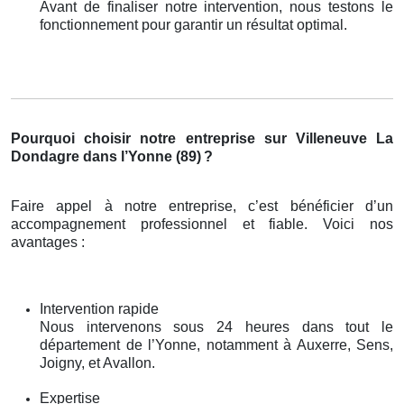
Avant de finaliser notre intervention, nous testons le
fonctionnement pour garantir un résultat optimal.
Pourquoi choisir notre entreprise sur Villeneuve La
Dondagre dans l’Yonne (89)
?
Faire appel à notre entreprise, c’est bénéficier d’un
accompagnement professionnel et fiable. Voici nos
avantages :
Intervention rapide
Nous intervenons sous 24 heures dans tout le
département de l’Yonne, notamment à Auxerre, Sens,
Joigny, et Avallon.
Expertise