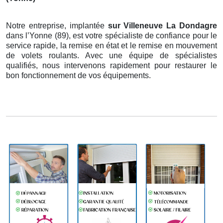
Notre entreprise, implantée
sur Villeneuve La Dondagre
dans l’Yonne (89), est votre spécialiste de confiance pour le
service rapide, la remise en état et le remise en mouvement
de volets roulants. Avec une équipe de spécialistes
qualifiés, nous intervenons rapidement pour restaurer le
bon fonctionnement de vos équipements.