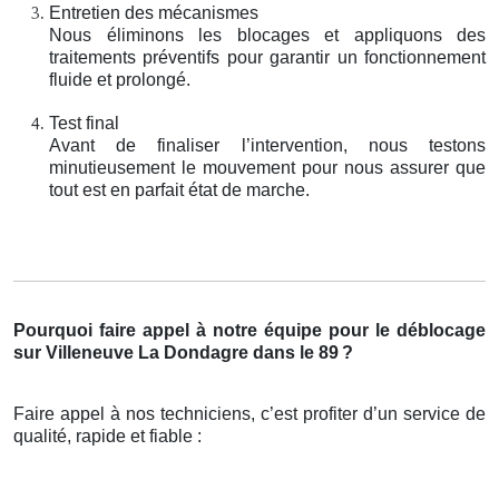
Entretien des mécanismes
Nous éliminons les blocages et appliquons des
traitements préventifs pour garantir un fonctionnement
fluide et prolongé.
Test final
Avant de finaliser l’intervention, nous testons
minutieusement le mouvement pour nous assurer que
tout est en parfait état de marche.
Pourquoi faire appel à notre équipe pour le déblocage
sur Villeneuve La Dondagre dans le 89
?
Faire appel à nos techniciens, c’est profiter d’un service de
qualité, rapide et fiable :