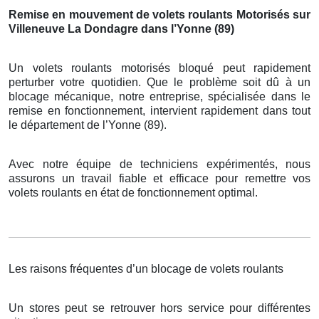
Remise en mouvement de volets roulants Motorisés sur
Villeneuve La Dondagre dans l’Yonne (89)
Un volets roulants motorisés bloqué peut rapidement
perturber votre quotidien. Que le problème soit dû à un
blocage mécanique, notre entreprise, spécialisée dans le
remise en fonctionnement, intervient rapidement dans tout
le département de l’Yonne (89).
Avec notre équipe de techniciens expérimentés, nous
assurons un travail fiable et efficace pour remettre vos
volets roulants en état de fonctionnement optimal.
Les raisons fréquentes d’un blocage de volets roulants
Un stores peut se retrouver hors service pour différentes