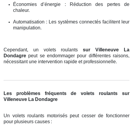
Économies d’énergie : Réduction des pertes de
chaleur.
Automatisation : Les systèmes connectés facilitent leur
manipulation.
Cependant, un volets roulants
sur Villeneuve La
Dondagre
peut se endommager pour différentes raisons,
nécessitant une intervention rapide et professionnelle.
Les problèmes fréquents de volets roulants sur
Villeneuve La Dondagre
Un volets roulants motorisés peut cesser de fonctionner
pour plusieurs causes
: