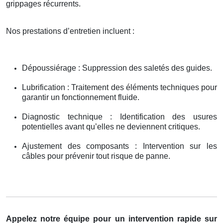
grippages récurrents.
Nos prestations d’entretien incluent :
Dépoussiérage : Suppression des saletés des guides.
Lubrification : Traitement des éléments techniques pour
garantir un fonctionnement fluide.
Diagnostic technique : Identification des usures
potentielles avant qu’elles ne deviennent critiques.
Ajustement des composants : Intervention sur les
câbles pour prévenir tout risque de panne.
Appelez notre équipe pour un intervention rapide sur