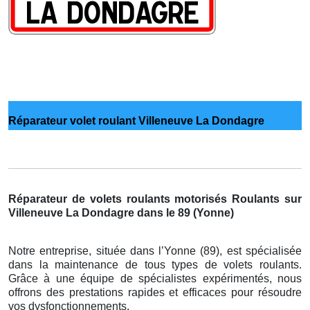
Réparateur volet roulant Villeneuve La Dondagre
Réparateur de volets roulants motorisés Roulants sur
Villeneuve La Dondagre dans le 89 (Yonne)
Notre entreprise, située dans l’Yonne (89), est spécialisée
dans la maintenance de tous types de volets roulants.
Grâce à une équipe de spécialistes expérimentés, nous
offrons des prestations rapides et efficaces pour résoudre
vos dysfonctionnements.