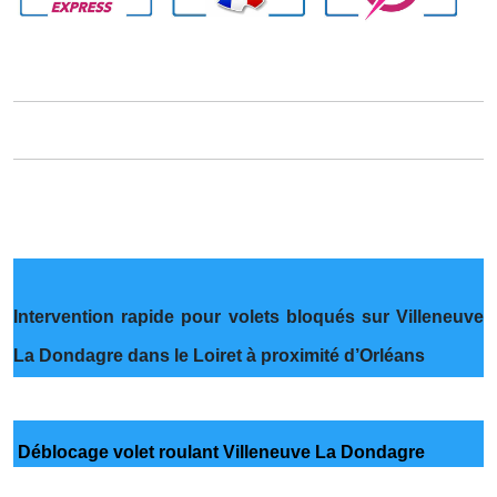
Intervention rapide pour volets bloqués sur Villeneuve
La Dondagre dans le Loiret à proximité d’Orléans
Déblocage volet roulant Villeneuve La Dondagre