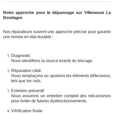
Notre approche pour le dépannage sur Villeneuve La
Dondagre
Nos réparateurs suivent une approche précise pour garantir
une remise en état durable
:
Diagnostic
Nous identifions la source exacte du blocage.
Réparation ciblé
Nous remplaçons ou ajustons les éléments défectueux,
tels que les rails.
Entretien préventif
Nous assurons un entretien complet des mécanismes
pour éviter de futures dysfonctionnements.
Vérification finale