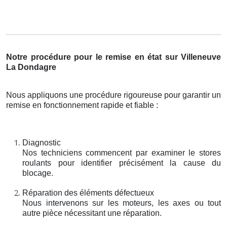
Notre procédure pour le remise en état sur Villeneuve
La Dondagre
Nous appliquons une procédure rigoureuse pour garantir un
remise en fonctionnement rapide et fiable :
Diagnostic
Nos techniciens commencent par examiner le stores
roulants pour identifier précisément la cause du
blocage.
Réparation des éléments défectueux
Nous intervenons sur les moteurs, les axes ou tout
autre pièce nécessitant une réparation.