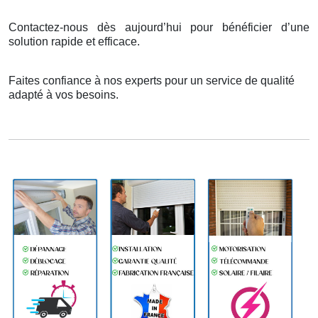
Contactez-nous dès aujourd’hui pour bénéficier d’une
solution rapide et efficace.
Faites confiance à nos experts pour un service de qualité
adapté à vos besoins.