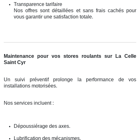
Transparence tarifaire
Nos offres sont détaillées et sans frais cachés pour
vous garantir une satisfaction totale.
Maintenance pour vos stores roulants sur La Celle
Saint Cyr
Un suivi préventif prolonge la performance de vos
installations motorisées.
Nos services incluent :
Dépoussiérage des axes.
Lubrification des mécanismes.