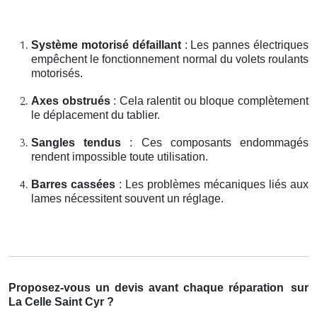
Système motorisé défaillant
: Les pannes électriques
empêchent le fonctionnement normal du volets roulants
motorisés.
Axes obstrués
: Cela ralentit ou bloque complètement
le déplacement du tablier.
Sangles tendus
: Ces composants endommagés
rendent impossible toute utilisation.
Barres cassées
: Les problèmes mécaniques liés aux
lames nécessitent souvent un réglage.
Proposez-vous un devis avant chaque réparation
sur
La Celle Saint Cyr ?