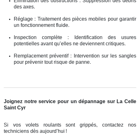
Élimination des obstructions : Suppression des débris
des axes.
Réglage : Traitement des pièces mobiles pour garantir
un fonctionnement fluide.
Inspection complète : Identification des usures
potentielles avant qu’elles ne deviennent critiques.
Remplacement préventif : Intervention sur les sangles
pour prévenir tout risque de panne.
Joignez notre service pour un dépannage sur La Celle
Saint Cyr
Si vos volets roulants sont grippés, contactez nos
techniciens dès aujourd’hui
!