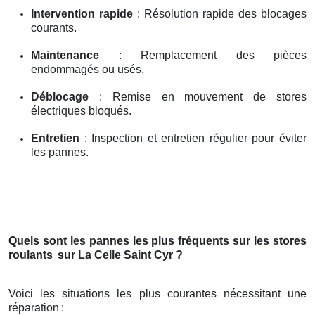
Intervention rapide
: Résolution rapide des blocages
courants.
Maintenance
: Remplacement des pièces
endommagés ou usés.
Déblocage
: Remise en mouvement de stores
électriques bloqués.
Entretien
: Inspection et entretien régulier pour éviter
les pannes.
Quels sont les pannes les plus fréquents sur les stores
roulants
sur La Celle Saint Cyr ?
Voici les situations les plus courantes nécessitant une
réparation
: