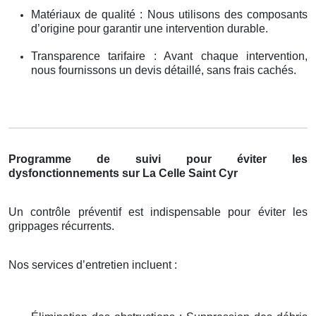
Matériaux de qualité : Nous utilisons des composants
d’origine pour garantir une intervention durable.
Transparence tarifaire : Avant chaque intervention,
nous fournissons un devis détaillé, sans frais cachés.
Programme de suivi pour éviter les
dysfonctionnements sur La Celle Saint Cyr
Un contrôle préventif est indispensable pour éviter les
grippages récurrents.
Nos services d’entretien incluent :