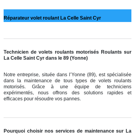
Réparateur volet roulant La Celle Saint Cyr
Technicien de volets roulants motorisés Roulants sur
La Celle Saint Cyr dans le 89 (Yonne)
Notre entreprise, située dans l’Yonne (89), est spécialisée
dans la maintenance de tous types de volets roulants
motorisés. Grâce à une équipe de techniciens
expérimentés, nous offrons des solutions rapides et
efficaces pour résoudre vos pannes.
Pourquoi choisir nos services de maintenance sur La