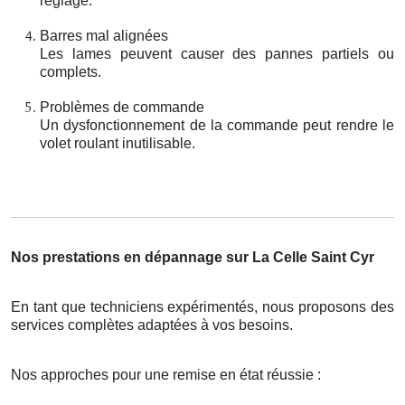
réglage.
Barres mal alignées
Les lames peuvent causer des pannes partiels ou
complets.
Problèmes de commande
Un dysfonctionnement de la commande peut rendre le
volet roulant inutilisable.
Nos prestations en dépannage sur La Celle Saint Cyr
En tant que techniciens expérimentés, nous proposons des
services complètes adaptées à vos besoins.
Nos approches pour une remise en état réussie :