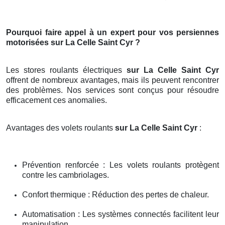
Pourquoi faire appel à un expert pour vos persiennes
motorisées sur La Celle Saint Cyr ?
Les stores roulants électriques
sur La Celle Saint Cyr
offrent de nombreux avantages, mais ils peuvent rencontrer
des problèmes. Nos services sont conçus pour résoudre
efficacement ces anomalies.
Avantages des volets roulants
sur La Celle Saint Cyr
:
Prévention renforcée : Les volets roulants protègent
contre les cambriolages.
Confort thermique : Réduction des pertes de chaleur.
Automatisation : Les systèmes connectés facilitent leur
manipulation.