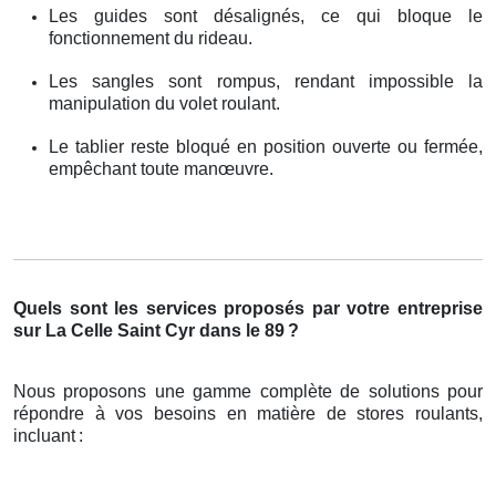
Les guides sont désalignés, ce qui bloque le
fonctionnement du rideau.
Les sangles sont rompus, rendant impossible la
manipulation du volet roulant.
Le tablier reste bloqué en position ouverte ou fermée,
empêchant toute manœuvre.
Quels sont les services proposés par votre entreprise
sur La Celle Saint Cyr dans le 89
?
Nous proposons une gamme complète de solutions pour
répondre à vos besoins en matière de stores roulants,
incluant
: