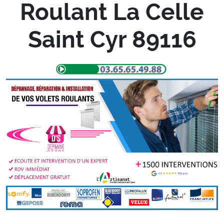
Roulant La Celle
Saint Cyr 89116