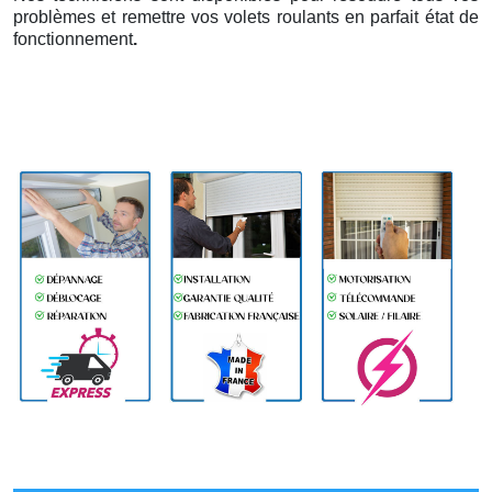
problèmes et remettre vos volets roulants en parfait état de
fonctionnement
.