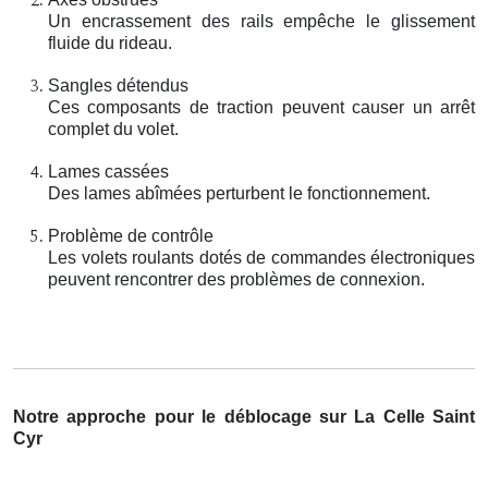
Un encrassement des rails empêche le glissement
fluide du rideau.
Sangles détendus
Ces composants de traction peuvent causer un arrêt
complet du volet.
Lames cassées
Des lames abîmées perturbent le fonctionnement.
Problème de contrôle
Les volets roulants dotés de commandes électroniques
peuvent rencontrer des problèmes de connexion.
Notre approche pour le déblocage sur La Celle Saint
Cyr