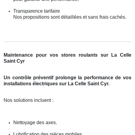
Transparence tarifaire
Nos propositions sont détaillées et sans frais cachés.
Maintenance pour vos stores roulants sur La Celle
Saint Cyr
Un contrôle préventif prolonge la performance de vos
installations électriques sur La Celle Saint Cyr.
Nos solutions incluent :
Nettoyage des axes.
Lubrification des pièces mobiles.