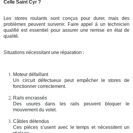
Celle Saint Cyr ?
Les stores roulants sont conçus pour durer, mais des
problèmes peuvent survenir. Faire appel à un technicien
qualifié est essentiel pour assurer une remise en état de
qualité.
Situations nécessitant une réparation :
Moteur défaillant
Un circuit défectueux peut empêcher le stores de
fonctionner correctement.
Rails encrassés
Des usures dans les rails peuvent bloquer le
mouvement du volet.
Câbles détendus
Ces pièces s’usent avec le temps et nécessitent un