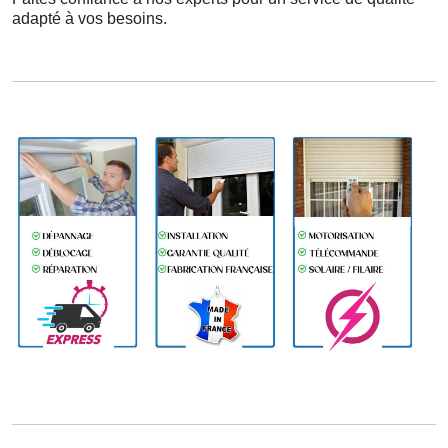
adapté à vos besoins.