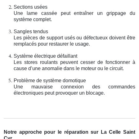
Sections usées
Une lame cassée peut entraîner un grippage du
système complet.
Sangles tendus
Les pièces de support usés ou défectueux doivent être
remplacés pour restaurer le usage.
Système électrique défaillant
Les stores roulants peuvent cesser de fonctionner à
cause d’une anomalie dans le moteur ou le circuit.
Problème de système domotique
Une mauvaise connexion des commandes
électroniques peut provoquer un blocage.
Notre approche pour le réparation sur La Celle Saint
Cyr