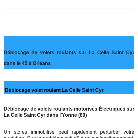
Déblocage de volets roulants sur La Celle Saint Cyr
dans le 45 à Orléans
Déblocage volet roulant La Celle Saint Cyr
Déblocage de volets roulants motorisés Électriques sur
La Celle Saint Cyr dans l’Yonne (89)
Un stores immobilisé peut rapidement perturber votre