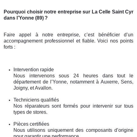
Pourquoi choisir notre entreprise sur La Celle Saint Cyr
dans l’Yonne (89)
?
Faire appel à notre entreprise, c’est bénéficier d’un
accompagnement professionnel et fiable. Voici nos points
forts :
Intervention rapide
Nous intervenons sous 24 heures dans tout le
département de l’Yonne, notamment à Auxerre, Sens,
Joigny, et Avallon.
Techniciens qualifiés
Nos réparateurs sont formés pour intervenir sur tous
types de stores.
Pièces certifiées
Nous utilisons uniquement des composants d’origine
pour garantir une performance.