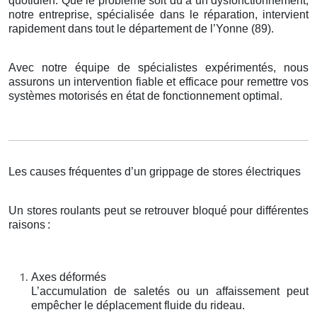
quotidien. Que le problème soit dû à un dysfonctionnement,
notre entreprise, spécialisée dans le réparation, intervient
rapidement dans tout le département de l’Yonne (89).
Avec notre équipe de spécialistes expérimentés, nous
assurons un intervention fiable et efficace pour remettre vos
systèmes motorisés en état de fonctionnement optimal.
Les causes fréquentes d’un grippage de stores électriques
Un stores roulants peut se retrouver bloqué pour différentes
raisons
:
Axes déformés
L’accumulation de saletés ou un affaissement peut
empêcher le déplacement fluide du rideau.