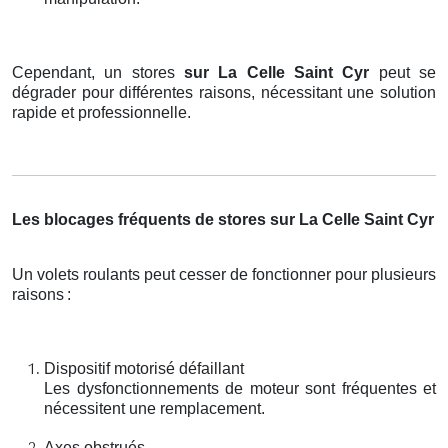
Cependant, un stores
sur La Celle Saint Cyr
peut se
dégrader pour différentes raisons, nécessitant une solution
rapide et professionnelle.
Les blocages fréquents de stores sur La Celle Saint Cyr
Un volets roulants peut cesser de fonctionner pour plusieurs
raisons
:
Dispositif motorisé défaillant
Les dysfonctionnements de moteur sont fréquentes et
nécessitent une remplacement.
Axes obstrués