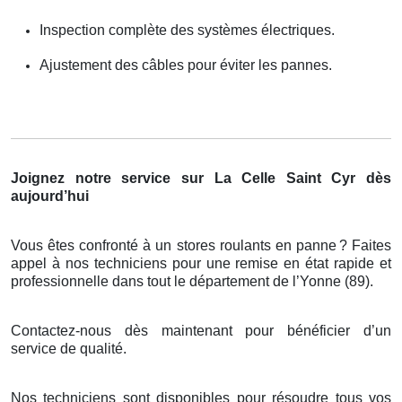
Inspection complète des systèmes électriques.
Ajustement des câbles pour éviter les pannes.
Joignez notre service sur La Celle Saint Cyr dès
aujourd’hui
Vous êtes confronté à un stores roulants en panne
? Faites
appel
à
nos techniciens pour une remise en
é
tat rapide et
professionnelle dans tout le d
é
partement de l
’
Yonne (89).
Contactez-nous dès maintenant pour bénéficier d’un
service de qualité.
Nos techniciens sont disponibles pour résoudre tous vos