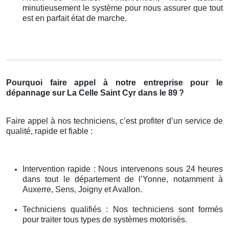
minutieusement le système pour nous assurer que tout
est en parfait état de marche.
Pourquoi faire appel à notre entreprise pour le
dépannage sur La Celle Saint Cyr dans le 89
?
Faire appel à nos techniciens, c’est profiter d’un service de
qualité, rapide et fiable :
Intervention rapide : Nous intervenons sous 24 heures
dans tout le département de l’Yonne, notamment à
Auxerre, Sens, Joigny et Avallon.
Techniciens qualifiés : Nos techniciens sont formés
pour traiter tous types de systèmes motorisés.