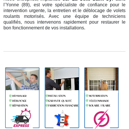
l’Yonne (89), est votre spécialiste de confiance pour le
intervention urgente, la entretien et le déblocage de volets
roulants motorisés. Avec une équipe de techniciens
qualifiés, nous intervenons rapidement pour restaurer le
bon fonctionnement de vos installations.