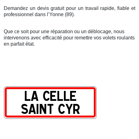
Demandez un devis gratuit pour un travail rapide, fiable et
professionnel dans l’Yonne (89).
Que ce soit pour une réparation ou un déblocage, nous
intervenons avec efficacité pour remettre vos volets roulants
en parfait état.