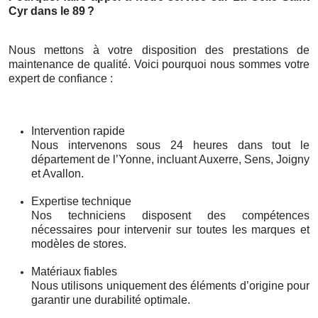
Cyr dans le 89
?
Nous mettons à votre disposition des prestations de
maintenance de qualité. Voici pourquoi nous sommes votre
expert de confiance :
Intervention rapide
Nous intervenons sous 24 heures dans tout le
département de l’Yonne, incluant Auxerre, Sens, Joigny
et Avallon.
Expertise technique
Nos techniciens disposent des compétences
nécessaires pour intervenir sur toutes les marques et
modèles de stores.
Matériaux fiables
Nous utilisons uniquement des éléments d’origine pour
garantir une durabilité optimale.