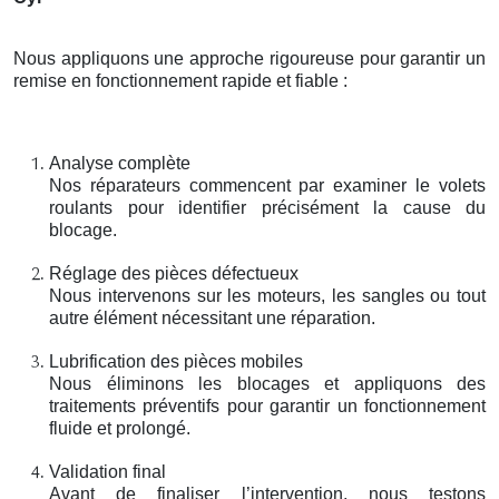
Nous appliquons une approche rigoureuse pour garantir un
remise en fonctionnement rapide et fiable :
Analyse complète
Nos réparateurs commencent par examiner le volets
roulants pour identifier précisément la cause du
blocage.
Réglage des pièces défectueux
Nous intervenons sur les moteurs, les sangles ou tout
autre élément nécessitant une réparation.
Lubrification des pièces mobiles
Nous éliminons les blocages et appliquons des
traitements préventifs pour garantir un fonctionnement
fluide et prolongé.
Validation final
Avant de finaliser l’intervention, nous testons