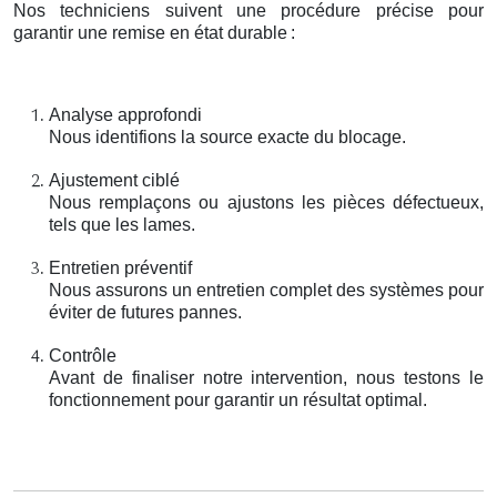
Nos techniciens suivent une procédure précise pour
garantir une remise en état durable
:
Analyse approfondi
Nous identifions la source exacte du blocage.
Ajustement ciblé
Nous remplaçons ou ajustons les pièces défectueux,
tels que les lames.
Entretien préventif
Nous assurons un entretien complet des systèmes pour
éviter de futures pannes.
Contrôle
Avant de finaliser notre intervention, nous testons le
fonctionnement pour garantir un résultat optimal.