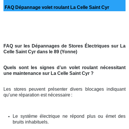
FAQ Dépannage volet roulant La Celle Saint Cyr
FAQ sur les Dépannages de Stores Électriques sur La
Celle Saint Cyr dans le 89 (Yonne)
Quels sont les signes d’un volet roulant nécessitant
une maintenance sur La Celle Saint Cyr ?
Les stores peuvent présenter divers blocages indiquant
qu’une réparation est nécessaire
:
Le système électrique ne répond plus ou émet des
bruits inhabituels.