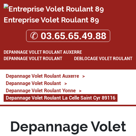
Entreprise Volet Roulant 89
✆ 03.65.65.49.88
DEPANNAGE VOLET ROULANT AUXERRE
DEPANNAGE VOLET ROULANT
DEBLOCAGE VOLET ROULANT
Depannage Volet Roulant Auxerre
>
Depannage Volet Roulant
>
Depannage Volet Roulant Yonne
>
Depannage Volet Roulant La Celle Saint Cyr 89116
Depannage Volet