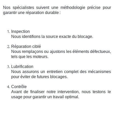
Nos spécialistes suivent une méthodologie précise pour
garantir une réparation durable
:
Inspection
Nous identifions la source exacte du blocage.
Réparation ciblé
Nous remplaçons ou ajustons les éléments défectueux,
tels que les moteurs.
Lubrification
Nous assurons un entretien complet des mécanismes
pour éviter de futures blocages.
Contrôle
Avant de finaliser notre intervention, nous testons le
usage pour garantir un travail optimal.