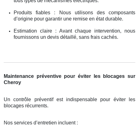
tous types de mécanismes électriques.
Produits fiables : Nous utilisons des composants
d’origine pour garantir une remise en état durable.
Estimation claire : Avant chaque intervention, nous
fournissons un devis détaillé, sans frais cachés.
Maintenance préventive pour éviter les blocages sur
Cheroy
Un contrôle préventif est indispensable pour éviter les
blocages récurrents.
Nos services d’entretien incluent :