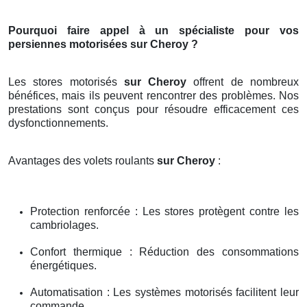
Pourquoi faire appel à un spécialiste pour vos
persiennes motorisées sur Cheroy ?
Les stores motorisés
sur Cheroy
offrent de nombreux
bénéfices, mais ils peuvent rencontrer des problèmes. Nos
prestations sont conçus pour résoudre efficacement ces
dysfonctionnements.
Avantages des volets roulants
sur Cheroy
:
Protection renforcée : Les stores protègent contre les
cambriolages.
Confort thermique : Réduction des consommations
énergétiques.
Automatisation : Les systèmes motorisés facilitent leur
commande.