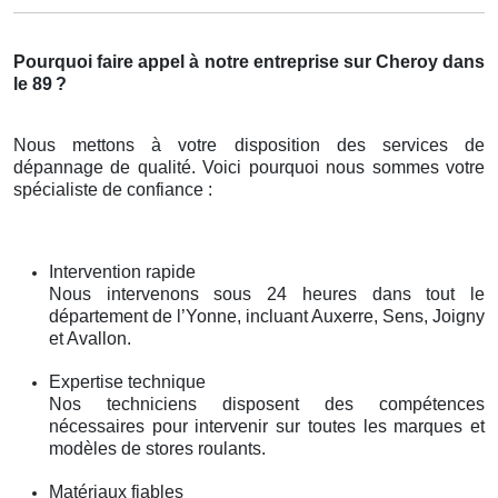
Pourquoi faire appel à notre entreprise sur Cheroy dans
le 89
?
Nous mettons à votre disposition des services de
dépannage de qualité. Voici pourquoi nous sommes votre
spécialiste de confiance :
Intervention rapide
Nous intervenons sous 24 heures dans tout le
département de l’Yonne, incluant Auxerre, Sens, Joigny
et Avallon.
Expertise technique
Nos techniciens disposent des compétences
nécessaires pour intervenir sur toutes les marques et
modèles de stores roulants.
Matériaux fiables