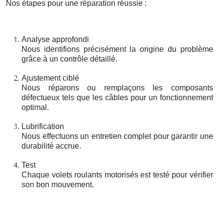
Nos étapes pour une réparation réussie :
Analyse approfondi
Nous identifions précisément la origine du problème
grâce à un contrôle détaillé.
Ajustement ciblé
Nous réparons ou remplaçons les composants
défectueux tels que les câbles pour un fonctionnement
optimal.
Lubrification
Nous effectuons un entretien complet pour garantir une
durabilité accrue.
Test
Chaque volets roulants motorisés est testé pour vérifier
son bon mouvement.