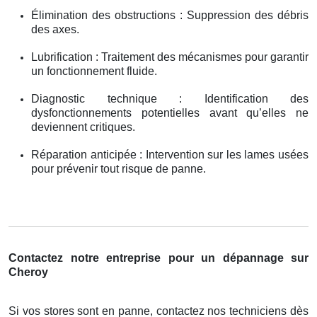
Élimination des obstructions : Suppression des débris
des axes.
Lubrification : Traitement des mécanismes pour garantir
un fonctionnement fluide.
Diagnostic technique : Identification des
dysfonctionnements potentielles avant qu’elles ne
deviennent critiques.
Réparation anticipée : Intervention sur les lames usées
pour prévenir tout risque de panne.
Contactez notre entreprise pour un dépannage sur
Cheroy
Si vos stores sont en panne, contactez nos techniciens dès