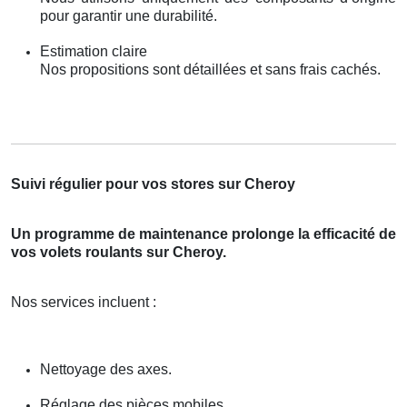
pour garantir une durabilité.
Estimation claire
Nos propositions sont détaillées et sans frais cachés.
Suivi régulier pour vos stores sur Cheroy
Un programme de maintenance prolonge la efficacité de
vos volets roulants sur Cheroy.
Nos services incluent :
Nettoyage des axes.
Réglage des pièces mobiles.