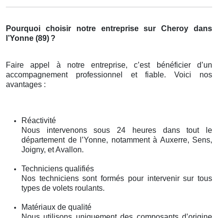
Pourquoi choisir notre entreprise sur Cheroy dans
l’Yonne (89)
?
Faire appel à notre entreprise, c’est bénéficier d’un
accompagnement professionnel et fiable. Voici nos
avantages :
Réactivité
Nous intervenons sous 24 heures dans tout le
département de l’Yonne, notamment à Auxerre, Sens,
Joigny, et Avallon.
Techniciens qualifiés
Nos techniciens sont formés pour intervenir sur tous
types de volets roulants.
Matériaux de qualité
Nous utilisons uniquement des composants d’origine