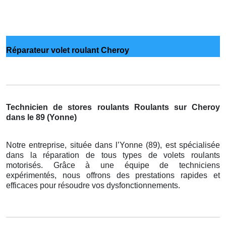
Réparateur volet roulant Cheroy
Technicien de stores roulants Roulants sur Cheroy
dans le 89 (Yonne)
Notre entreprise, située dans l’Yonne (89), est spécialisée
dans la réparation de tous types de volets roulants
motorisés. Grâce à une équipe de techniciens
expérimentés, nous offrons des prestations rapides et
efficaces pour résoudre vos dysfonctionnements.