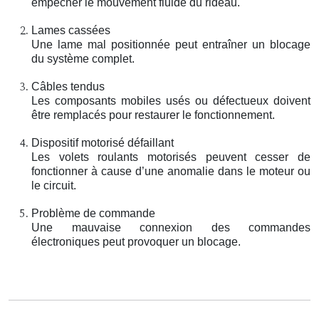
empêcher le mouvement fluide du rideau.
Lames cassées
Une lame mal positionnée peut entraîner un blocage
du système complet.
Câbles tendus
Les composants mobiles usés ou défectueux doivent
être remplacés pour restaurer le fonctionnement.
Dispositif motorisé défaillant
Les volets roulants motorisés peuvent cesser de
fonctionner à cause d’une anomalie dans le moteur ou
le circuit.
Problème de commande
Une mauvaise connexion des commandes
électroniques peut provoquer un blocage.