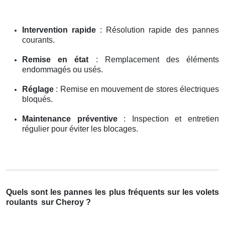
Intervention rapide
: Résolution rapide des pannes
courants.
Remise en état
: Remplacement des éléments
endommagés ou usés.
Réglage
: Remise en mouvement de stores électriques
bloqués.
Maintenance préventive
: Inspection et entretien
régulier pour éviter les blocages.
Quels sont les pannes les plus fréquents sur les volets
roulants
sur Cheroy ?