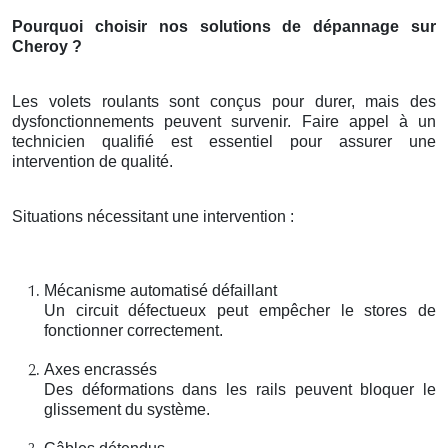
Pourquoi choisir nos solutions de dépannage sur
Cheroy ?
Les volets roulants sont conçus pour durer, mais des
dysfonctionnements peuvent survenir. Faire appel à un
technicien qualifié est essentiel pour assurer une
intervention de qualité.
Situations nécessitant une intervention :
Mécanisme automatisé défaillant
Un circuit défectueux peut empêcher le stores de
fonctionner correctement.
Axes encrassés
Des déformations dans les rails peuvent bloquer le
glissement du système.