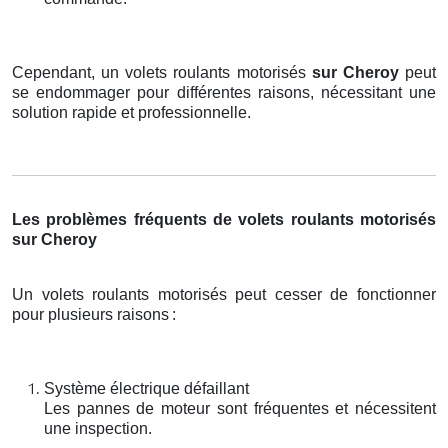
Cependant, un volets roulants motorisés
sur Cheroy
peut
se endommager pour différentes raisons, nécessitant une
solution rapide et professionnelle.
Les problèmes fréquents de volets roulants motorisés
sur Cheroy
Un volets roulants motorisés peut cesser de fonctionner
pour plusieurs raisons
:
Système électrique défaillant
Les pannes de moteur sont fréquentes et nécessitent
une inspection.