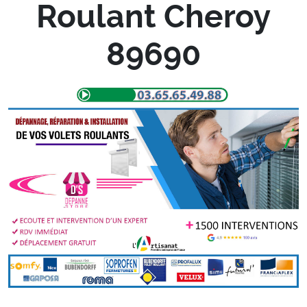
Roulant Cheroy
89690