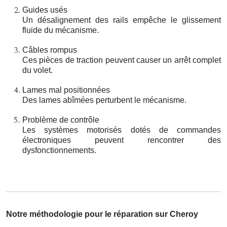
Guides usés
Un désalignement des rails empêche le glissement
fluide du mécanisme.
Câbles rompus
Ces pièces de traction peuvent causer un arrêt complet
du volet.
Lames mal positionnées
Des lames abîmées perturbent le mécanisme.
Problème de contrôle
Les systèmes motorisés dotés de commandes
électroniques peuvent rencontrer des
dysfonctionnements.
Notre méthodologie pour le réparation sur Cheroy