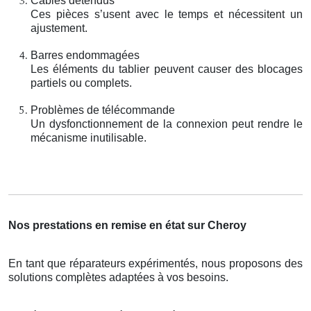
Câbles détendus
Ces pièces s’usent avec le temps et nécessitent un
ajustement.
Barres endommagées
Les éléments du tablier peuvent causer des blocages
partiels ou complets.
Problèmes de télécommande
Un dysfonctionnement de la connexion peut rendre le
mécanisme inutilisable.
Nos prestations en remise en état sur Cheroy
En tant que réparateurs expérimentés, nous proposons des
solutions complètes adaptées à vos besoins.