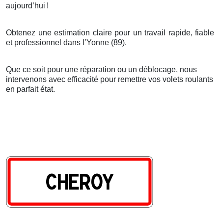
aujourd’hui
!
Obtenez une estimation claire pour un travail rapide, fiable
et professionnel dans l’Yonne (89).
Que ce soit pour une réparation ou un déblocage, nous
intervenons avec efficacité pour remettre vos volets roulants
en parfait état.