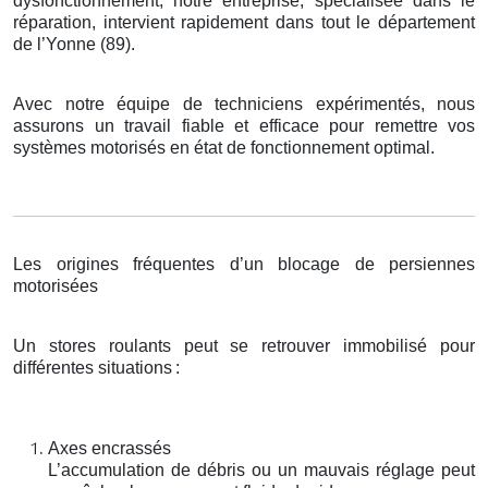
dysfonctionnement, notre entreprise, spécialisée dans le
réparation, intervient rapidement dans tout le département
de l’Yonne (89).
Avec notre équipe de techniciens expérimentés, nous
assurons un travail fiable et efficace pour remettre vos
systèmes motorisés en état de fonctionnement optimal.
Les origines fréquentes d’un blocage de persiennes
motorisées
Un stores roulants peut se retrouver immobilisé pour
différentes situations
:
Axes encrassés
L’accumulation de débris ou un mauvais réglage peut