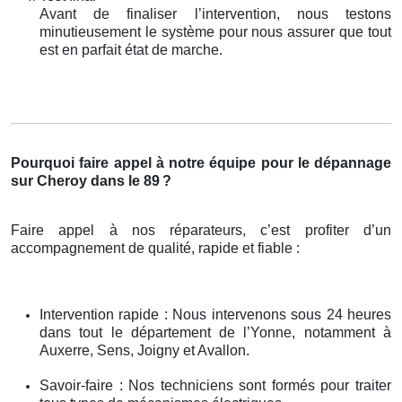
Avant de finaliser l’intervention, nous testons
minutieusement le système pour nous assurer que tout
est en parfait état de marche.
Pourquoi faire appel à notre équipe pour le dépannage
sur Cheroy dans le 89
?
Faire appel à nos réparateurs, c’est profiter d’un
accompagnement de qualité, rapide et fiable :
Intervention rapide : Nous intervenons sous 24 heures
dans tout le département de l’Yonne, notamment à
Auxerre, Sens, Joigny et Avallon.
Savoir-faire : Nos techniciens sont formés pour traiter