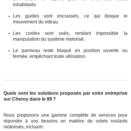
inhabituels.
Les guides sont encrassés, ce qui bloque le
mouvement du rideau.
Les cordes sont usés, rendant impossible la
manipulation du système motorisé.
Le panneau reste bloqué en position ouverte ou
fermée, empêchant toute utilisation.
Quels sont les solutions proposés par votre entreprise
sur Cheroy dans le 89
?
Nous proposons une gamme complète de services pour
répondre à vos besoins en matière de volets roulants
motorisés, incluant
: