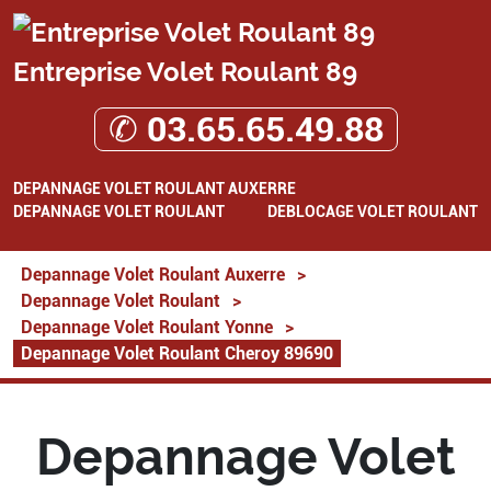
Entreprise Volet Roulant 89
✆ 03.65.65.49.88
DEPANNAGE VOLET ROULANT AUXERRE
DEPANNAGE VOLET ROULANT
DEBLOCAGE VOLET ROULANT
Depannage Volet Roulant Auxerre
>
Depannage Volet Roulant
>
Depannage Volet Roulant Yonne
>
Depannage Volet Roulant Cheroy 89690
Depannage Volet