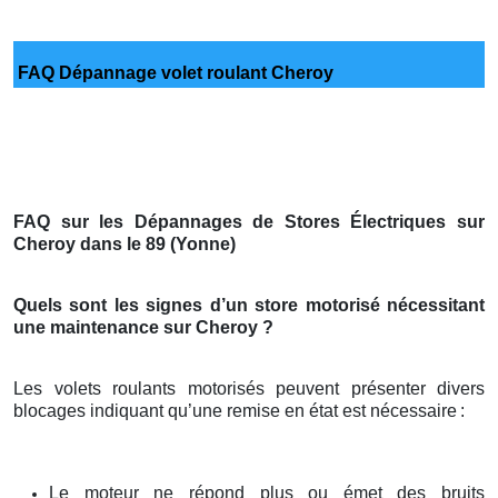
FAQ Dépannage volet roulant Cheroy
FAQ sur les Dépannages de Stores Électriques sur
Cheroy dans le 89 (Yonne)
Quels sont les signes d’un store motorisé nécessitant
une maintenance sur Cheroy ?
Les volets roulants motorisés peuvent présenter divers
blocages indiquant qu’une remise en état est nécessaire
:
Le moteur ne répond plus ou émet des bruits