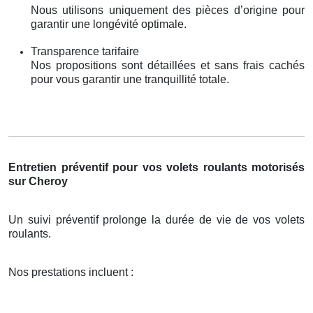
Nous utilisons uniquement des pièces d’origine pour
garantir une longévité optimale.
Transparence tarifaire
Nos propositions sont détaillées et sans frais cachés
pour vous garantir une tranquillité totale.
Entretien préventif pour vos volets roulants motorisés
sur Cheroy
Un suivi préventif prolonge la durée de vie de vos volets
roulants.
Nos prestations incluent :