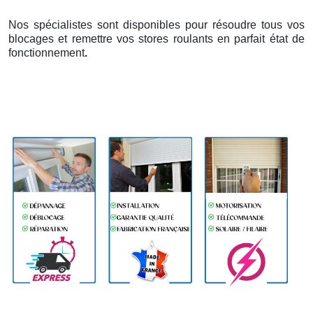
Nos spécialistes sont disponibles pour résoudre tous vos
blocages et remettre vos stores roulants en parfait état de
fonctionnement
.