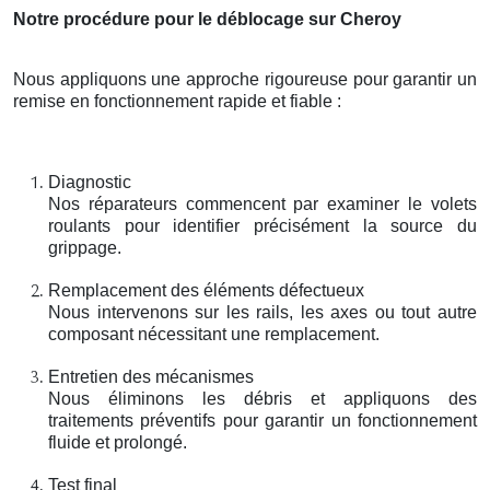
Notre procédure pour le déblocage sur Cheroy
Nous appliquons une approche rigoureuse pour garantir un
remise en fonctionnement rapide et fiable :
Diagnostic
Nos réparateurs commencent par examiner le volets
roulants pour identifier précisément la source du
grippage.
Remplacement des éléments défectueux
Nous intervenons sur les rails, les axes ou tout autre
composant nécessitant une remplacement.
Entretien des mécanismes
Nous éliminons les débris et appliquons des
traitements préventifs pour garantir un fonctionnement
fluide et prolongé.
Test final