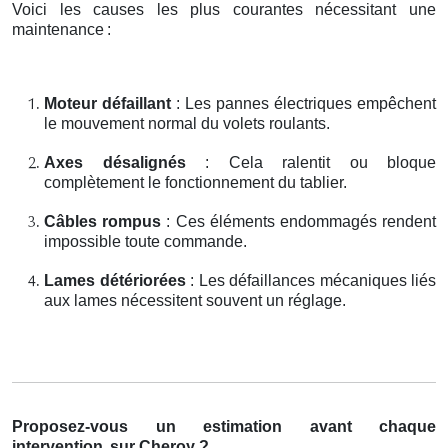
Voici les causes les plus courantes nécessitant une
maintenance
:
Moteur défaillant
: Les pannes électriques empêchent
le mouvement normal du volets roulants.
Axes désalignés
: Cela ralentit ou bloque
complètement le fonctionnement du tablier.
Câbles rompus
: Ces éléments endommagés rendent
impossible toute commande.
Lames détériorées
: Les défaillances mécaniques liés
aux lames nécessitent souvent un réglage.
Proposez-vous un estimation avant chaque
intervention
sur Cheroy ?