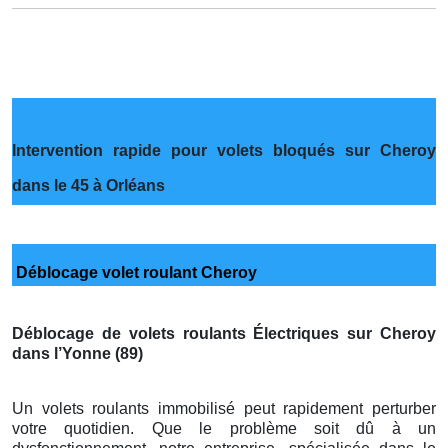
Intervention rapide pour volets bloqués sur Cheroy
dans le 45 à Orléans
Déblocage volet roulant Cheroy
Déblocage de volets roulants Électriques sur Cheroy
dans l’Yonne (89)
Un volets roulants immobilisé peut rapidement perturber
votre quotidien. Que le problème soit dû à un