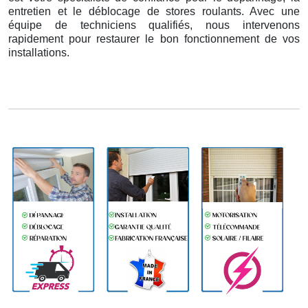
entretien et le déblocage de stores roulants. Avec une
équipe de techniciens qualifiés, nous intervenons
rapidement pour restaurer le bon fonctionnement de vos
installations.