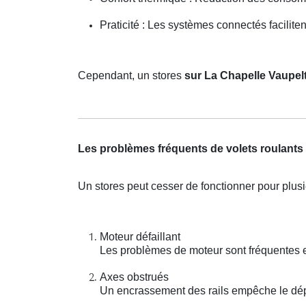
Praticité : Les systèmes connectés faciliten
Cependant, un stores
sur La Chapelle Vaupel
Les problèmes fréquents de volets roulants
Un stores peut cesser de fonctionner pour plusi
Moteur défaillant
Les problèmes de moteur sont fréquentes 
Axes obstrués
Un encrassement des rails empêche le dépl