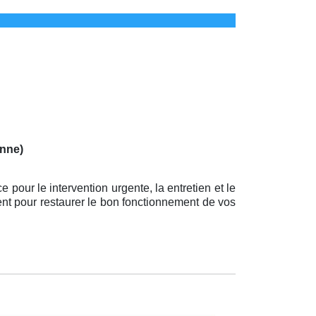
onne)
e pour le intervention urgente, la entretien et le
ent pour restaurer le bon fonctionnement de vos