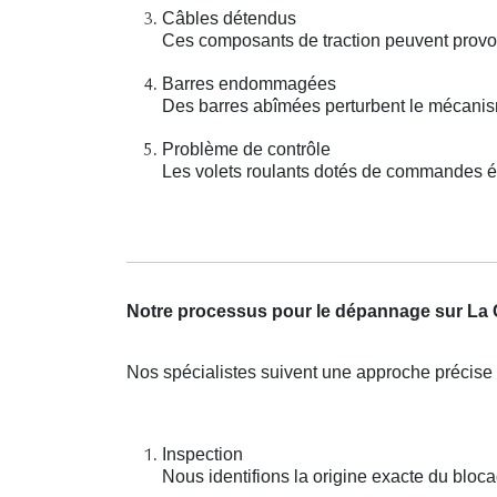
Câbles détendus
Ces composants de traction peuvent provo
Barres endommagées
Des barres abîmées perturbent le mécani
Problème de contrôle
Les volets roulants dotés de commandes é
Notre processus pour le dépannage sur La 
Nos spécialistes suivent une approche précise 
Inspection
Nous identifions la origine exacte du bloca