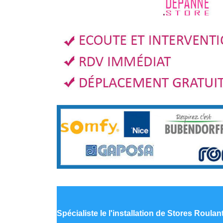
Spécialiste le
l'installation de Stores Roula