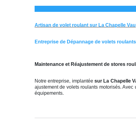
Artisan de volet roulant sur La Chapelle Va
Entreprise de Dépannage de volets roulants s
Maintenance et Réajustement de stores roul
Notre entreprise, implantée
sur La Chapelle 
ajustement de volets roulants motorisés. Avec 
équipements.