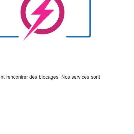
ent rencontrer des blocages. Nos services sont