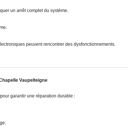
quer un arrêt complet du système.
sme.
lectroniques peuvent rencontrer des dysfonctionnements.
Chapelle Vaupelteigne
pour garantir une réparation durable
:
ge.