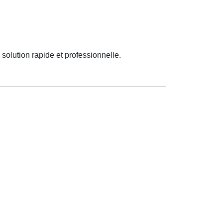
 solution rapide et professionnelle.