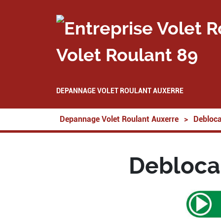
Volet Roulant 89
DEPANNAGE VOLET ROULANT AUXERRE
Depannage Volet Roulant Auxerre
>
Debloca
Debloca