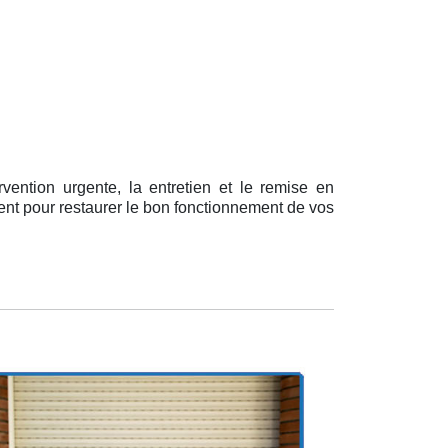
rvention urgente, la entretien et le remise en
ent pour restaurer le bon fonctionnement de vos