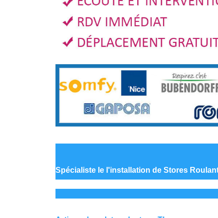
Spécialiste le
l'installation de Stores Roulan