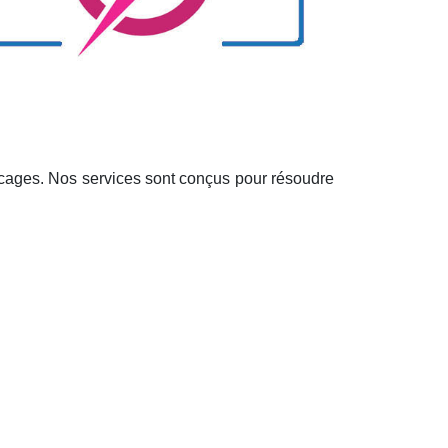
locages. Nos services sont conçus pour résoudre