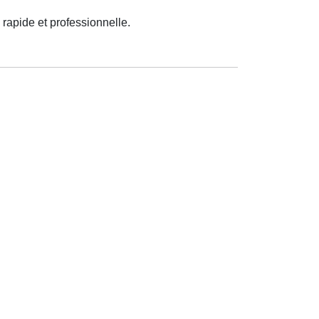
 rapide et professionnelle.