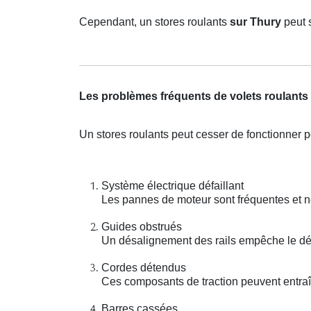
Cependant, un stores roulants
sur Thury
peut 
Les problèmes fréquents de volets roulants
Un stores roulants peut cesser de fonctionner p
Système électrique défaillant
Les pannes de moteur sont fréquentes et n
Guides obstrués
Un désalignement des rails empêche le d
Cordes détendus
Ces composants de traction peuvent entraî
Barres cassées