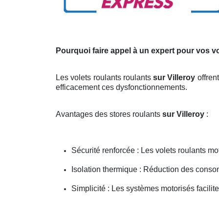
Pourquoi faire appel à un expert pour vos vo
Les volets roulants roulants
sur Villeroy
offren
efficacement ces dysfonctionnements.
Avantages des stores roulants
sur Villeroy
:
Sécurité renforcée : Les volets roulants mot
Isolation thermique : Réduction des cons
Simplicité : Les systèmes motorisés facilite