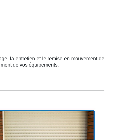
nage, la entretien et le remise en mouvement de
nement de vos équipements.