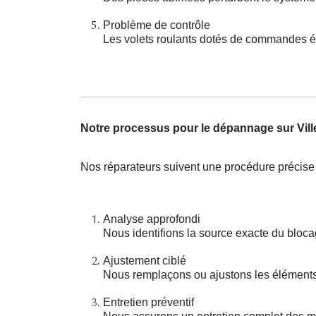
Problème de contrôle
Les volets roulants dotés de commandes é
Notre processus pour le dépannage sur Vill
Nos réparateurs suivent une procédure précise 
Analyse approfondi
Nous identifions la source exacte du bloca
Ajustement ciblé
Nous remplaçons ou ajustons les éléments 
Entretien préventif