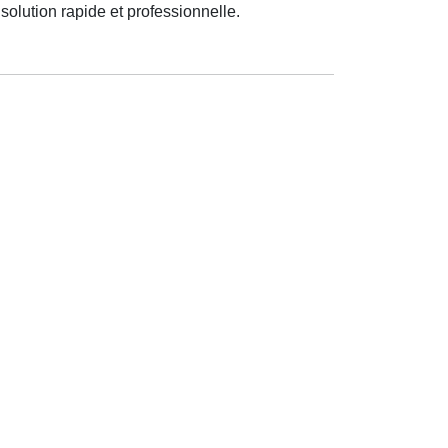
solution rapide et professionnelle.