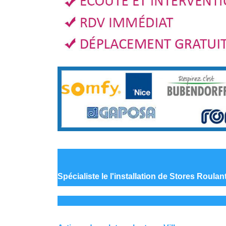
Spécialiste le
l'installation de Stores Roulan