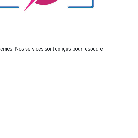
oblèmes. Nos services sont conçus pour résoudre