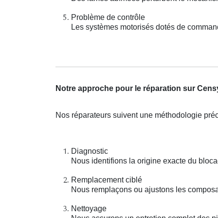
Problème de contrôle
Les systèmes motorisés dotés de commande
Notre approche pour le réparation sur Cens
Nos réparateurs suivent une méthodologie préci
Diagnostic
Nous identifions la origine exacte du bloca
Remplacement ciblé
Nous remplaçons ou ajustons les composan
Nettoyage