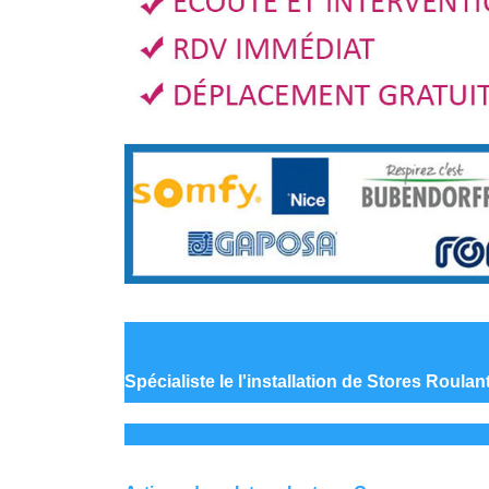
Spécialiste le
l'installation de Stores Roula