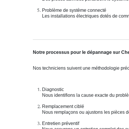
Problème de système connecté
Les installations électriques dotés de c
Notre processus pour le dépannage sur Ch
Nos techniciens suivent une méthodologie préci
Diagnostic
Nous identifions la cause exacte du probl
Remplacement ciblé
Nous remplaçons ou ajustons les pièces déf
Entretien préventif