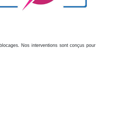
blocages. Nos interventions sont conçus pour