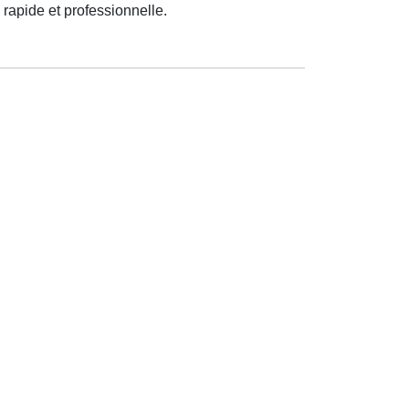
 rapide et professionnelle.