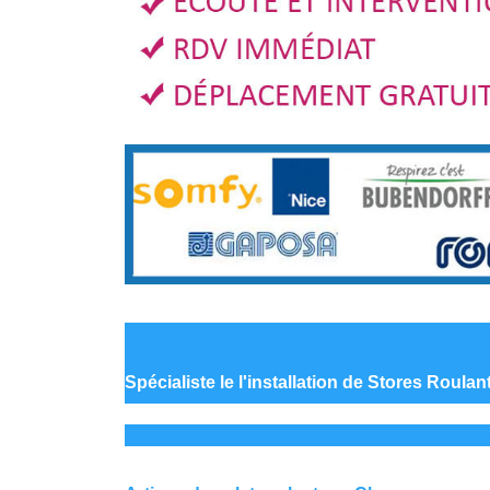
Spécialiste le
l'installation de Stores Roula