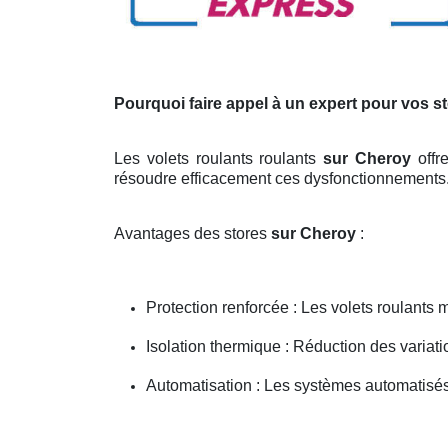
Pourquoi faire appel à un expert pour vos s
Les volets roulants roulants
sur Cheroy
offr
résoudre efficacement ces dysfonctionnements
Avantages des stores
sur Cheroy
:
Protection renforcée : Les volets roulants m
Isolation thermique : Réduction des variati
Automatisation : Les systèmes automatisés 