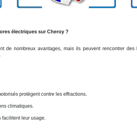
tores électriques sur Cheroy ?
ent de nombreux avantages, mais ils peuvent rencontrer des 
.
otorisés protègent contre les effractions.
ons climatiques.
facilitent leur usage.