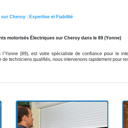
ur Cheroy : Expertise et Fiabilité
ts motorisés Électriques sur Cheroy dans le 89 (Yonne)
 l’Yonne (89), est votre spécialiste de confiance pour le inte
 de techniciens qualifiés, nous intervenons rapidement pour re