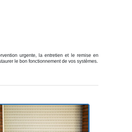
rvention urgente, la entretien et le remise en
staurer le bon fonctionnement de vos systèmes.