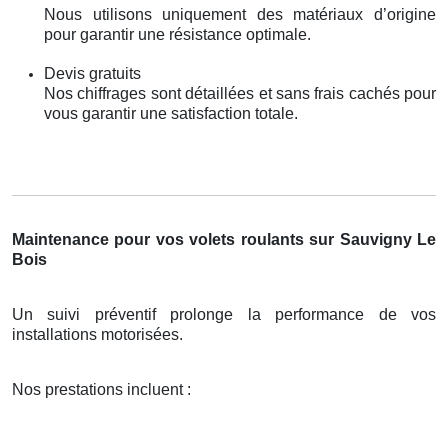
Nous utilisons uniquement des matériaux d’origine
pour garantir une résistance optimale.
Devis gratuits
Nos chiffrages sont détaillées et sans frais cachés pour
vous garantir une satisfaction totale.
Maintenance pour vos volets roulants sur Sauvigny Le
Bois
Un suivi préventif prolonge la performance de vos
installations motorisées.
Nos prestations incluent :