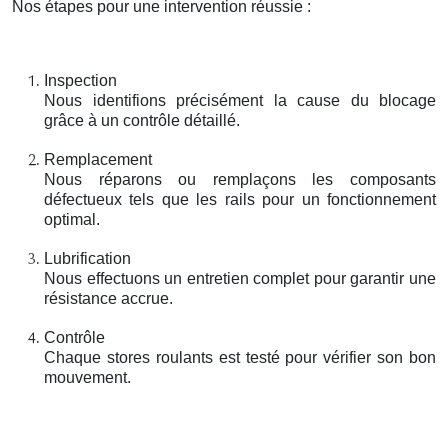
Nos étapes pour une intervention réussie :
Inspection
Nous identifions précisément la cause du blocage
grâce à un contrôle détaillé.
Remplacement
Nous réparons ou remplaçons les composants
défectueux tels que les rails pour un fonctionnement
optimal.
Lubrification
Nous effectuons un entretien complet pour garantir une
résistance accrue.
Contrôle
Chaque stores roulants est testé pour vérifier son bon
mouvement.