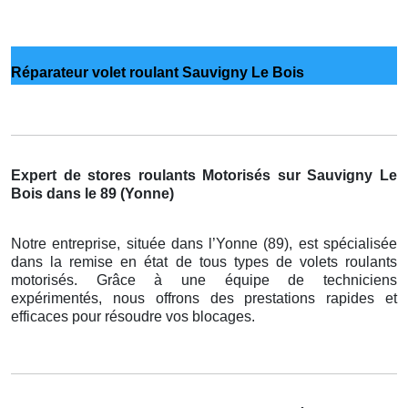
Réparateur volet roulant Sauvigny Le Bois
Expert de stores roulants Motorisés sur Sauvigny Le
Bois dans le 89 (Yonne)
Notre entreprise, située dans l’Yonne (89), est spécialisée
dans la remise en état de tous types de volets roulants
motorisés. Grâce à une équipe de techniciens
expérimentés, nous offrons des prestations rapides et
efficaces pour résoudre vos blocages.