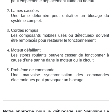
peut empêcher le déplacement fluide du rideau.
Lames cassées
Une lame déformée peut entraîner un blocage du
système complet.
Cordes rompus
Les composants mobiles usés ou défectueux doivent
être remplacés pour restaurer le fonctionnement.
Moteur défaillant
Les stores roulants peuvent cesser de fonctionner à
cause d’une panne dans le moteur ou le circuit.
Problème de commande
Une mauvaise synchronisation des commandes
électroniques peut provoquer un blocage.
Notre approche pour le déblocage sur Sauvigny Le