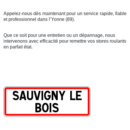
Appelez-nous dès maintenant pour un service rapide, fiable
et professionnel dans l’Yonne (89).
Que ce soit pour une entretien ou un dépannage, nous
intervenons avec efficacité pour remettre vos stores roulants
en parfait état.