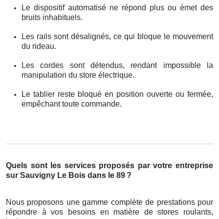
Le dispositif automatisé ne répond plus ou émet des
bruits inhabituels.
Les rails sont désalignés, ce qui bloque le mouvement
du rideau.
Les cordes sont détendus, rendant impossible la
manipulation du store électrique.
Le tablier reste bloqué en position ouverte ou fermée,
empêchant toute commande.
Quels sont les services proposés par votre entreprise
sur Sauvigny Le Bois dans le 89
?
Nous proposons une gamme complète de prestations pour
répondre à vos besoins en matière de stores roulants,