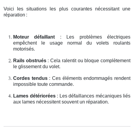
Voici les situations les plus courantes nécessitant une
réparation
:
Moteur défaillant
: Les problèmes électriques
empêchent le usage normal du volets roulants
motorisés.
Rails obstrués
: Cela ralentit ou bloque complètement
le glissement du volet.
Cordes tendus
: Ces éléments endommagés rendent
impossible toute commande.
Lames détériorées
: Les défaillances mécaniques liés
aux lames nécessitent souvent un réparation.