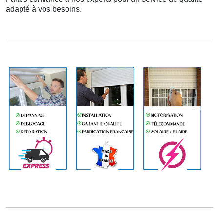
adapté à vos besoins.