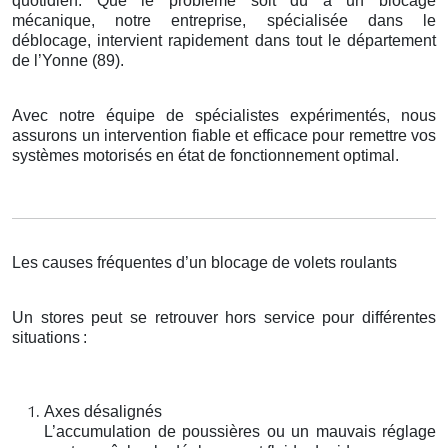
quotidien. Que le problème soit dû à un blocage
mécanique, notre entreprise, spécialisée dans le
déblocage, intervient rapidement dans tout le département
de l’Yonne (89).
Avec notre équipe de spécialistes expérimentés, nous
assurons un intervention fiable et efficace pour remettre vos
systèmes motorisés en état de fonctionnement optimal.
Les causes fréquentes d’un blocage de volets roulants
Un stores peut se retrouver hors service pour différentes
situations
:
Axes désalignés
L’accumulation de poussières ou un mauvais réglage