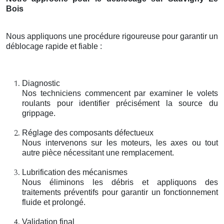
Bois
Nous appliquons une procédure rigoureuse pour garantir un
déblocage rapide et fiable :
Diagnostic
Nos techniciens commencent par examiner le volets
roulants pour identifier précisément la source du
grippage.
Réglage des composants défectueux
Nous intervenons sur les moteurs, les axes ou tout
autre pièce nécessitant une remplacement.
Lubrification des mécanismes
Nous éliminons les débris et appliquons des
traitements préventifs pour garantir un fonctionnement
fluide et prolongé.
Validation final