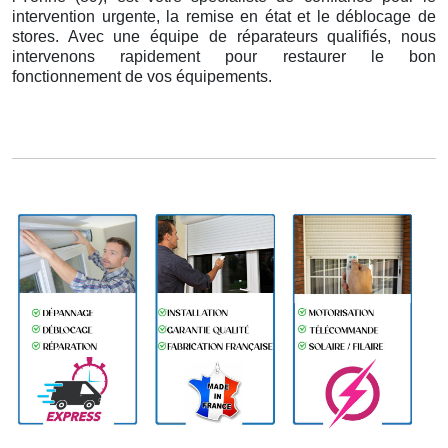
intervention urgente, la remise en état et le déblocage de
stores. Avec une équipe de réparateurs qualifiés, nous
intervenons rapidement pour restaurer le bon
fonctionnement de vos équipements.