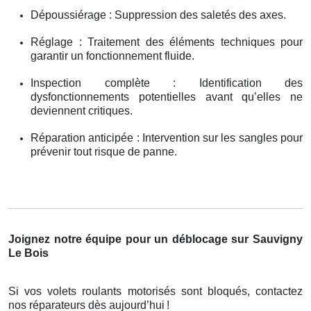
Dépoussiérage : Suppression des saletés des axes.
Réglage : Traitement des éléments techniques pour
garantir un fonctionnement fluide.
Inspection complète : Identification des
dysfonctionnements potentielles avant qu’elles ne
deviennent critiques.
Réparation anticipée : Intervention sur les sangles pour
prévenir tout risque de panne.
Joignez notre équipe pour un déblocage sur Sauvigny
Le Bois
Si vos volets roulants motorisés sont bloqués, contactez
nos réparateurs dès aujourd’hui
!