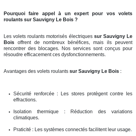
Pourquoi faire appel à un expert pour vos volets
roulants sur Sauvigny Le Bois ?
Les volets roulants motorisés électriques
sur Sauvigny Le
Bois
offrent de nombreux bénéfices, mais ils peuvent
rencontrer des blocages. Nos services sont conçus pour
résoudre efficacement ces dysfonctionnements.
Avantages des volets roulants
sur Sauvigny Le Bois
:
Sécurité renforcée : Les stores protègent contre les
effractions.
Isolation thermique : Réduction des variations
climatiques.
Praticité : Les systèmes connectés facilitent leur usage.