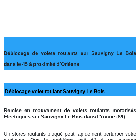
Déblocage de volets roulants sur Sauvigny Le Bois
dans le 45 à proximité d’Orléans
Déblocage volet roulant Sauvigny Le Bois
Remise en mouvement de volets roulants motorisés
Électriques sur Sauvigny Le Bois dans l’Yonne (89)
Un stores roulants bloqué peut rapidement perturber votre