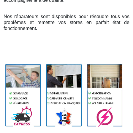
accompagnement de qualité.
Nos réparateurs sont disponibles pour résoudre tous vos
problèmes et remettre vos stores en parfait état de
fonctionnement
.