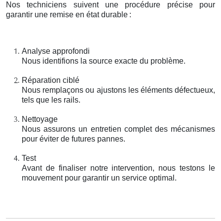
Nos techniciens suivent une procédure précise pour
garantir une remise en état durable
:
Analyse approfondi
Nous identifions la source exacte du problème.
Réparation ciblé
Nous remplaçons ou ajustons les éléments défectueux,
tels que les rails.
Nettoyage
Nous assurons un entretien complet des mécanismes
pour éviter de futures pannes.
Test
Avant de finaliser notre intervention, nous testons le
mouvement pour garantir un service optimal.