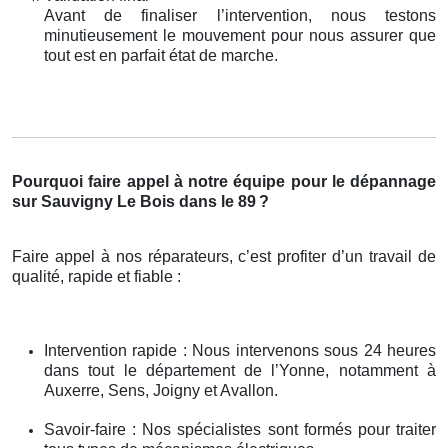
Avant de finaliser l’intervention, nous testons
minutieusement le mouvement pour nous assurer que
tout est en parfait état de marche.
Pourquoi faire appel à notre équipe pour le dépannage
sur Sauvigny Le Bois dans le 89
?
Faire appel à nos réparateurs, c’est profiter d’un travail de
qualité, rapide et fiable :
Intervention rapide : Nous intervenons sous 24 heures
dans tout le département de l’Yonne, notamment à
Auxerre, Sens, Joigny et Avallon.
Savoir-faire : Nos spécialistes sont formés pour traiter