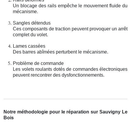
Un blocage des rails empêche le mouvement fluide du
mécanisme.
Sangles détendus
Ces composants de traction peuvent provoquer un arrêt
complet du volet.
Lames cassées
Des barres abîmées perturbent le mécanisme.
Problème de commande
Les volets roulants dotés de commandes électroniques
peuvent rencontrer des dysfonctionnements.
Notre méthodologie pour le réparation sur Sauvigny Le
Bois