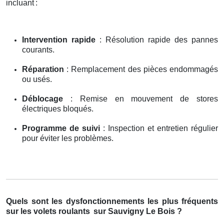
incluant
:
Intervention rapide
: Résolution rapide des pannes
courants.
Réparation
: Remplacement des pièces endommagés
ou usés.
Déblocage
: Remise en mouvement de stores
électriques bloqués.
Programme de suivi
: Inspection et entretien régulier
pour éviter les problèmes.
Quels sont les dysfonctionnements les plus fréquents
sur les volets roulants
sur Sauvigny Le Bois ?