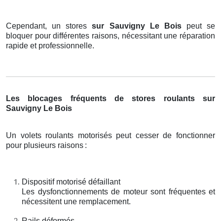
Cependant, un stores
sur Sauvigny Le Bois
peut se
bloquer pour différentes raisons, nécessitant une réparation
rapide et professionnelle.
Les blocages fréquents de stores roulants sur
Sauvigny Le Bois
Un volets roulants motorisés peut cesser de fonctionner
pour plusieurs raisons
:
Dispositif motorisé défaillant
Les dysfonctionnements de moteur sont fréquentes et
nécessitent une remplacement.
Rails déformés