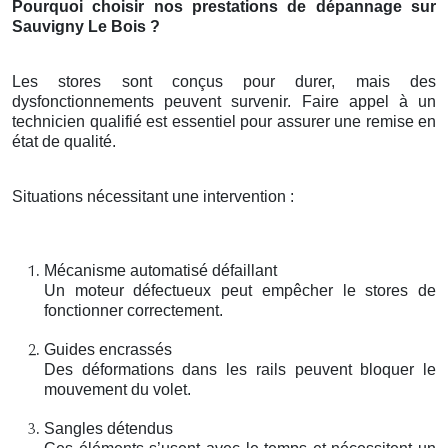
Pourquoi choisir nos prestations de dépannage sur
Sauvigny Le Bois ?
Les stores sont conçus pour durer, mais des
dysfonctionnements peuvent survenir. Faire appel à un
technicien qualifié est essentiel pour assurer une remise en
état de qualité.
Situations nécessitant une intervention :
Mécanisme automatisé défaillant
Un moteur défectueux peut empêcher le stores de
fonctionner correctement.
Guides encrassés
Des déformations dans les rails peuvent bloquer le
mouvement du volet.
Sangles détendus