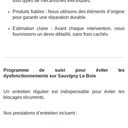
tous types de mécanismes électriques.
Produits fiables : Nous utilisons des éléments d’origine
pour garantir une réparation durable.
Estimation claire : Avant chaque intervention, nous
fournissons un devis détaillé, sans frais cachés.
Programme de suivi pour éviter les
dysfonctionnements sur Sauvigny Le Bois
Un entretien régulier est indispensable pour éviter les
blocages récurrents.
Nos prestations d’entretien incluent :