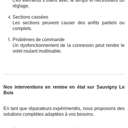
Ces éléments s’usent avec le temps et nécessitent un
réglage.
Sections cassées
Les sections peuvent causer des arrêts partiels ou
complets.
Problèmes de commande
Un dysfonctionnement de la connexion peut rendre le
volet roulant inutilisable.
Nos interventions en remise en état sur Sauvigny Le
Bois
En tant que réparateurs expérimentés, nous proposons des
solutions complètes adaptées à vos besoins.