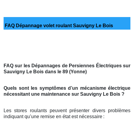
FAQ Dépannage volet roulant Sauvigny Le Bois
FAQ sur les Dépannages de Persiennes Électriques sur
Sauvigny Le Bois dans le 89 (Yonne)
Quels sont les symptômes d’un mécanisme électrique
nécessitant une maintenance sur Sauvigny Le Bois ?
Les stores roulants peuvent présenter divers problèmes
indiquant qu’une remise en état est nécessaire
: