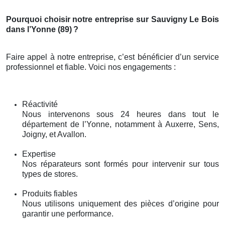
Pourquoi choisir notre entreprise sur Sauvigny Le Bois
dans l’Yonne (89)
?
Faire appel à notre entreprise, c’est bénéficier d’un service
professionnel et fiable. Voici nos engagements :
Réactivité
Nous intervenons sous 24 heures dans tout le
département de l’Yonne, notamment à Auxerre, Sens,
Joigny, et Avallon.
Expertise
Nos réparateurs sont formés pour intervenir sur tous
types de stores.
Produits fiables
Nous utilisons uniquement des pièces d’origine pour
garantir une performance.