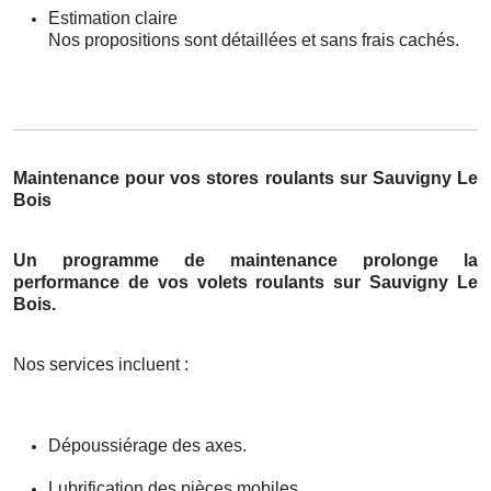
Estimation claire
Nos propositions sont détaillées et sans frais cachés.
Maintenance pour vos stores roulants sur Sauvigny Le
Bois
Un programme de maintenance prolonge la
performance de vos volets roulants sur Sauvigny Le
Bois.
Nos services incluent :
Dépoussiérage des axes.
Lubrification des pièces mobiles.