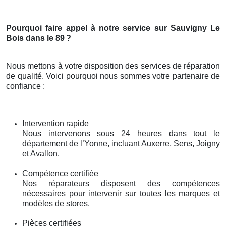
Pourquoi faire appel à notre service sur Sauvigny Le
Bois dans le 89
?
Nous mettons à votre disposition des services de réparation
de qualité. Voici pourquoi nous sommes votre partenaire de
confiance :
Intervention rapide
Nous intervenons sous 24 heures dans tout le
département de l’Yonne, incluant Auxerre, Sens, Joigny
et Avallon.
Compétence certifiée
Nos réparateurs disposent des compétences
nécessaires pour intervenir sur toutes les marques et
modèles de stores.
Pièces certifiées