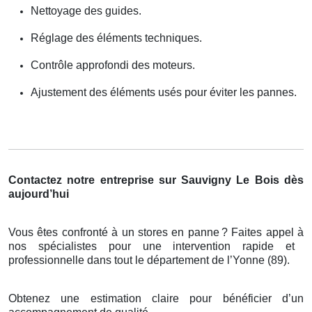
Nettoyage des guides.
Réglage des éléments techniques.
Contrôle approfondi des moteurs.
Ajustement des éléments usés pour éviter les pannes.
Contactez notre entreprise sur Sauvigny Le Bois dès
aujourd’hui
Vous êtes confronté à un stores en panne
? Faites appel
à
nos sp
é
cialistes pour une intervention rapide et
professionnelle dans tout le d
é
partement de l
’
Yonne (89).
Obtenez une estimation claire pour bénéficier d’un