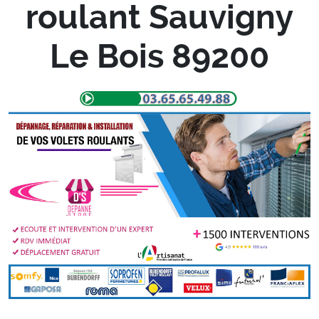
roulant Sauvigny
Le Bois 89200