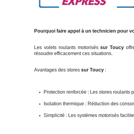
Pourquoi faire appel à un technicien pour v
Les volets roulants motorisés
sur Toucy
off
résoudre efficacement ces situations.
Avantages des stores
sur Toucy
:
Protection renforcée : Les stores roulants p
Isolation thermique : Réduction des cons
Simplicité : Les systèmes motorisés facilite