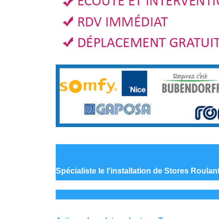
Spécialiste le
l'installation de Stores Roula