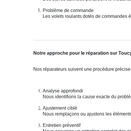
Problème de commande
Les volets roulants dotés de commandes él
Notre approche pour le réparation sur Touc
Nos réparateurs suivent une procédure précise 
Analyse approfondi
Nous identifions la cause exacte du probl
Ajustement ciblé
Nous remplaçons ou ajustons les éléments 
Entretien préventif