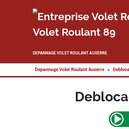
Volet Roulant 89
DEPANNAGE VOLET ROULANT AUXERRE
Depannage Volet Roulant Auxerre
>
Debloca
Debloca