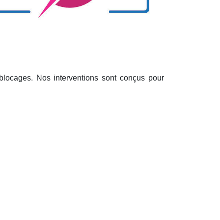
 blocages. Nos interventions sont conçus pour