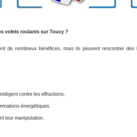
os volets roulants sur Toucy ?
rent de nombreux bénéfices, mais ils peuvent rencontrer des
rotègent contre les effractions.
ommations énergétiques.
nt leur manipulation.