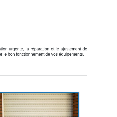
ntion urgente, la réparation et le ajustement de
rer le bon fonctionnement de vos équipements.