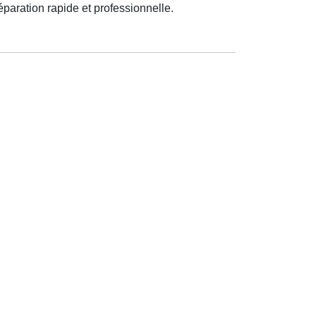
éparation rapide et professionnelle.